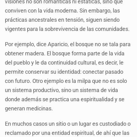
visiones no son románticas ni estáticas, sino que
conviven con la vida moderna. Sin embargo, las
prácticas ancestrales en tensión, siguen siendo
vigentes para la sobrevivencia de las comunidades.
Por ejemplo, dice Aparicio, el bosque no se tala para
obtener madera. El bosque forma parte de la vida
del pueblo y le da continuidad cultural, es decir, le
permite conservar su identidad: conectar pasado
con futuro. Otro ejemplo es la milpa que no es solo
un sistema productivo, sino un sistema de vida
donde además se practica una espiritualidad y se
generan medicinas.
En muchos casos un sitio o un lugar es custodiado o
reclamado por una entidad espiritual, de ahí que las