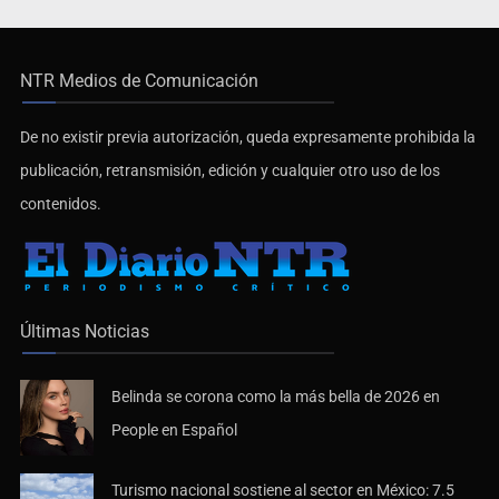
NTR Medios de Comunicación
De no existir previa autorización, queda expresamente prohibida la
publicación, retransmisión, edición y cualquier otro uso de los
contenidos.
Últimas Noticias
Belinda se corona como la más bella de 2026 en
People en Español
Turismo nacional sostiene al sector en México: 7.5