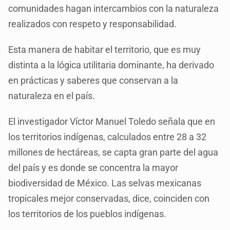
comunidades hagan intercambios con la naturaleza
realizados con respeto y responsabilidad.
Esta manera de habitar el territorio, que es muy
distinta a la lógica utilitaria dominante, ha derivado
en prácticas y saberes que conservan a la
naturaleza en el país.
El investigador Víctor Manuel Toledo señala que en
los territorios indígenas, calculados entre 28 a 32
millones de hectáreas, se capta gran parte del agua
del país y es donde se concentra la mayor
biodiversidad de México. Las selvas mexicanas
tropicales mejor conservadas, dice, coinciden con
los territorios de los pueblos indígenas.