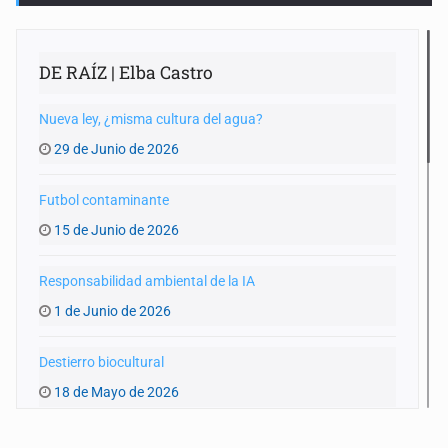
DE RAÍZ | Elba Castro
Nueva ley, ¿misma cultura del agua?
29 de Junio de 2026
Futbol contaminante
15 de Junio de 2026
Responsabilidad ambiental de la IA
1 de Junio de 2026
Destierro biocultural
18 de Mayo de 2026
Agua y entraña