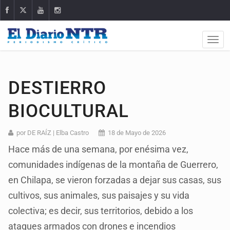
DESTIERRO
BIOCULTURAL
por DE RAÍZ | Elba Castro
18 de Mayo de 2026
Hace más de una semana, por enésima vez,
comunidades indígenas de la montaña de Guerrero,
en Chilapa, se vieron forzadas a dejar sus casas, sus
cultivos, sus animales, sus paisajes y su vida
colectiva; es decir, sus territorios, debido a los
ataques armados con drones e incendios