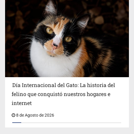
Día Internacional del Gato: La historia del
felino que conquistó nuestros hogares e
internet
8 de Agosto de 2026