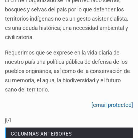
El crimen organizado se ha pertrechado sierras,
bosques y selvas del país por lo que defender los
territorios indígenas no es un gesto asistencialista,
es una deuda histórica; una necesidad ambiental y
civilizatoria.
Requerimos que se exprese en la vida diaria de
nuestro país una política pública de defensa de los
pueblos originarios, así como de la conservación de
su memoria, el agua, la biodiversidad y el futuro
sano del territorio.
[email protected]
jl/I
COLUMNAS ANTERIORES