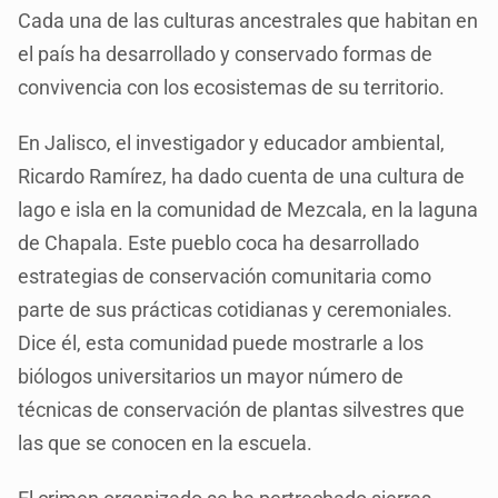
Cada una de las culturas ancestrales que habitan en
el país ha desarrollado y conservado formas de
convivencia con los ecosistemas de su territorio.
En Jalisco, el investigador y educador ambiental,
Ricardo Ramírez, ha dado cuenta de una cultura de
lago e isla en la comunidad de Mezcala, en la laguna
de Chapala. Este pueblo coca ha desarrollado
estrategias de conservación comunitaria como
parte de sus prácticas cotidianas y ceremoniales.
Dice él, esta comunidad puede mostrarle a los
biólogos universitarios un mayor número de
técnicas de conservación de plantas silvestres que
las que se conocen en la escuela.