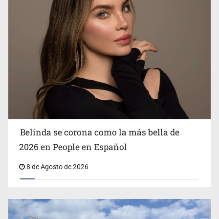
Ciclosporiasis no representa un riesgo epidemiológico
masivo
Belinda se corona como la más bella de
2026 en People en Español
8 de Agosto de 2026