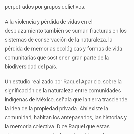
perpetrados por grupos delictivos.
A la violencia y pérdida de vidas en el
desplazamiento también se suman fracturas en los
sistemas de conservación de la naturaleza, la
pérdida de memorias ecológicas y formas de vida
comunitarias que sostienen gran parte de la
biodiversidad del país.
Un estudio realizado por Raquel Aparicio, sobre la
significación de la naturaleza entre comunidades
indígenas de México, señala que la tierra trasciende
la idea de la propiedad privada. Ahí existe la
comunidad, habitan los antepasados, las historias y
la memoria colectiva. Dice Raquel que estas