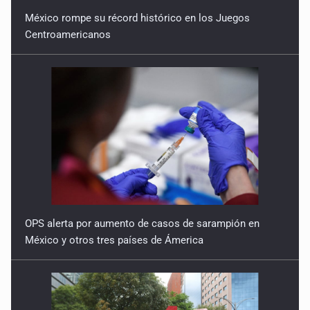
México rompe su récord histórico en los Juegos
Centroamericanos
OPS alerta por aumento de casos de sarampión en
México y otros tres países de Ámerica