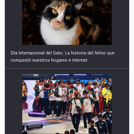
Día Internacional del Gato: La historia del felino que
conquistó nuestros hogares e internet