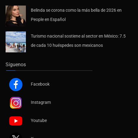
Belinda se corona como la más bella de 2026 en
People en Español
Turismo nacional sostiene al sector en México: 7.5
de cada 10 huéspedes son mexicanos
Síguenos
Facebook
Instagram
Youtube