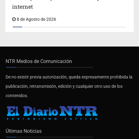
internet
8 de Agosto de 2026
NTR Medios de Comunicación
De no existir previa autorización, queda expresamente prohibida la
publicación, retransmisión, edición y cualquier otro uso de los
contenidos.
Últimas Noticias