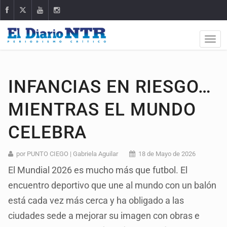
INFANCIAS EN RIESGO…
MIENTRAS EL MUNDO
CELEBRA
por PUNTO CIEGO | Gabriela Aguilar
18 de Mayo de 2026
El Mundial 2026 es mucho más que futbol. El
encuentro deportivo que une al mundo con un balón
está cada vez más cerca y ha obligado a las
ciudades sede a mejorar su imagen con obras e