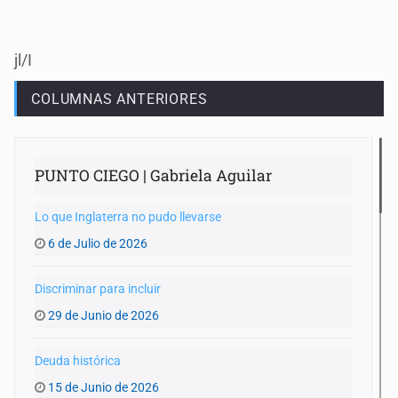
jl/I
COLUMNAS ANTERIORES
PUNTO CIEGO | Gabriela Aguilar
Lo que Inglaterra no pudo llevarse
6 de Julio de 2026
Discriminar para incluir
29 de Junio de 2026
Deuda histórica
15 de Junio de 2026