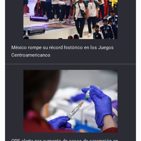
México rompe su récord histórico en los Juegos
Centroamericanos