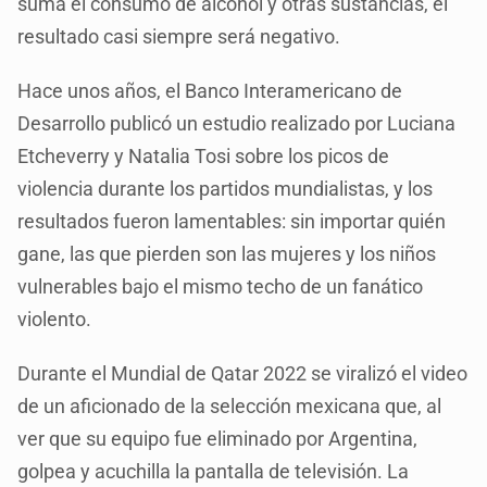
suma el consumo de alcohol y otras sustancias, el
resultado casi siempre será negativo.
Hace unos años, el Banco Interamericano de
Desarrollo publicó un estudio realizado por Luciana
Etcheverry y Natalia Tosi sobre los picos de
violencia durante los partidos mundialistas, y los
resultados fueron lamentables: sin importar quién
gane, las que pierden son las mujeres y los niños
vulnerables bajo el mismo techo de un fanático
violento.
Durante el Mundial de Qatar 2022 se viralizó el video
de un aficionado de la selección mexicana que, al
ver que su equipo fue eliminado por Argentina,
golpea y acuchilla la pantalla de televisión. La