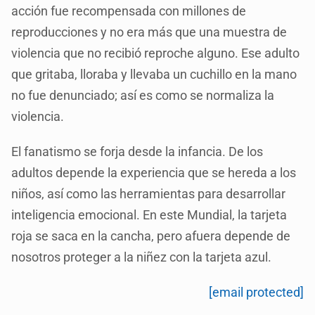
acción fue recompensada con millones de
reproducciones y no era más que una muestra de
violencia que no recibió reproche alguno. Ese adulto
que gritaba, lloraba y llevaba un cuchillo en la mano
no fue denunciado; así es como se normaliza la
violencia.
El fanatismo se forja desde la infancia. De los
adultos depende la experiencia que se hereda a los
niños, así como las herramientas para desarrollar
inteligencia emocional. En este Mundial, la tarjeta
roja se saca en la cancha, pero afuera depende de
nosotros proteger a la niñez con la tarjeta azul.
[email protected]