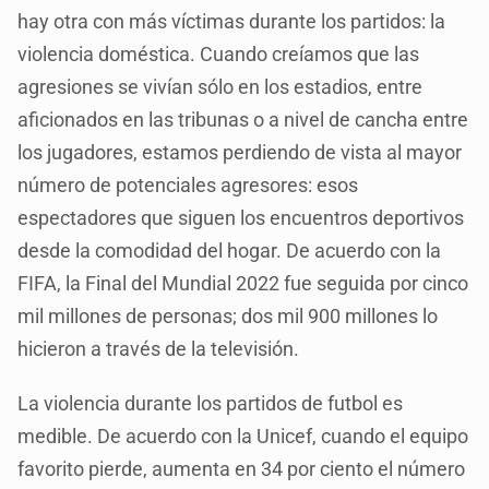
hay otra con más víctimas durante los partidos: la
violencia doméstica. Cuando creíamos que las
agresiones se vivían sólo en los estadios, entre
aficionados en las tribunas o a nivel de cancha entre
los jugadores, estamos perdiendo de vista al mayor
número de potenciales agresores: esos
espectadores que siguen los encuentros deportivos
desde la comodidad del hogar. De acuerdo con la
FIFA, la Final del Mundial 2022 fue seguida por cinco
mil millones de personas; dos mil 900 millones lo
hicieron a través de la televisión.
La violencia durante los partidos de futbol es
medible. De acuerdo con la Unicef, cuando el equipo
favorito pierde, aumenta en 34 por ciento el número