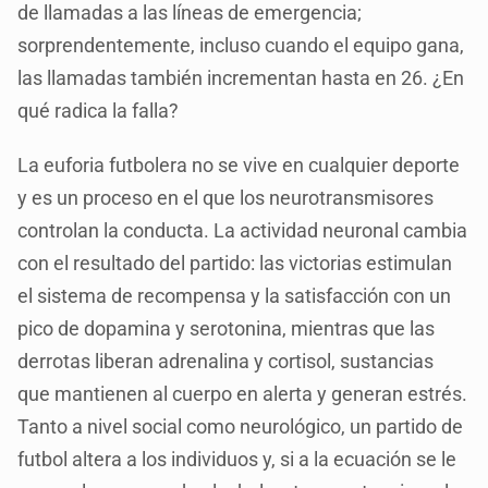
de llamadas a las líneas de emergencia;
sorprendentemente, incluso cuando el equipo gana,
las llamadas también incrementan hasta en 26. ¿En
qué radica la falla?
La euforia futbolera no se vive en cualquier deporte
y es un proceso en el que los neurotransmisores
controlan la conducta. La actividad neuronal cambia
con el resultado del partido: las victorias estimulan
el sistema de recompensa y la satisfacción con un
pico de dopamina y serotonina, mientras que las
derrotas liberan adrenalina y cortisol, sustancias
que mantienen al cuerpo en alerta y generan estrés.
Tanto a nivel social como neurológico, un partido de
futbol altera a los individuos y, si a la ecuación se le