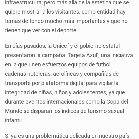
infraestructura; pero más allá de la estética que se
quiere mostrar a los visitantes, como entidad hay
temas de fondo mucho más importantes y que no
tienen que ver con el deporte.
En días pasados, la Unicef y el gobierno estatal
presentaron la campaña ‘Tarjeta Azul’, una iniciativa
en la que unen esfuerzos equipos de futbol,
cadenas hoteleras, aerolíneas y compañías de
transporte por plataforma digital para vigilar la
integridad de niñas, niños y adolescentes, ya que
durante eventos internacionales como la Copa del
Mundo se disparan los índices de turismo sexual
infantil.
Si ya es una problemática delicada en nuestro país,