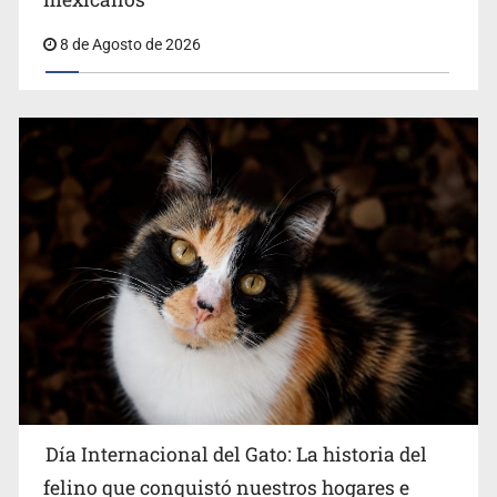
en Español
8 de Agosto de 2026
Día Internacional del Gato: La historia del
felino que conquistó nuestros hogares e