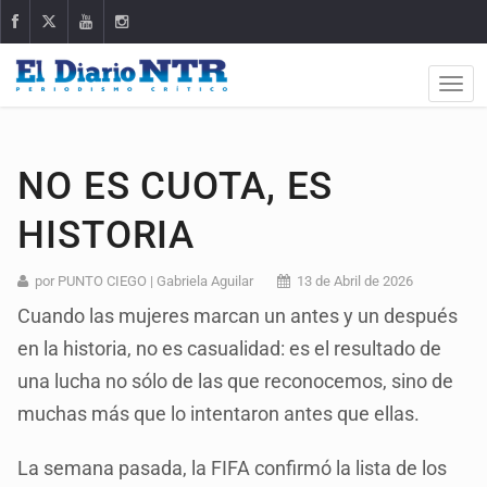
NO ES CUOTA, ES
HISTORIA
por PUNTO CIEGO | Gabriela Aguilar
13 de Abril de 2026
Cuando las mujeres marcan un antes y un después
en la historia, no es casualidad: es el resultado de
una lucha no sólo de las que reconocemos, sino de
muchas más que lo intentaron antes que ellas.
La semana pasada, la FIFA confirmó la lista de los