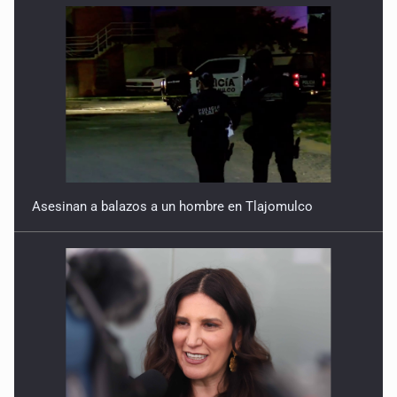
Asesinan a balazos a un hombre en Tlajomulco