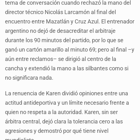
tema de conversación cuando rechazó la mano del
director técnico Nicolás Larcamón al final del
encuentro entre Mazatlán y Cruz Azul. El entrenador
argentino no dejó de desacreditar el arbitraje
durante los 90 minutos del partido, por lo que se
ganó un cartón amarillo al minuto 69; pero al final –y
aún entre reclamos– se dirigió al centro de la
cancha y extendió la mano a las silbantes como si
no significara nada.
La renuencia de Karen dividió opiniones entre una
actitud antideportiva y un límite necesario frente a
quien no respeta a la autoridad. Karen, sin ser
árbitra central, dejó clara la tolerancia cero a las
agresiones y demostró por qué tiene nivel