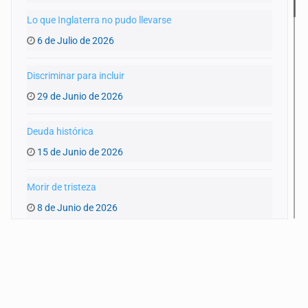
Lo que Inglaterra no pudo llevarse
6 de Julio de 2026
Discriminar para incluir
29 de Junio de 2026
Deuda histórica
15 de Junio de 2026
Morir de tristeza
8 de Junio de 2026
Matar al paso
1 de Junio de 2026
Daño Invisible