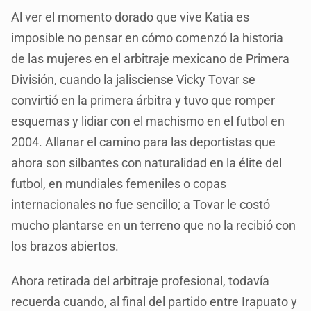
Al ver el momento dorado que vive Katia es
imposible no pensar en cómo comenzó la historia
de las mujeres en el arbitraje mexicano de Primera
División, cuando la jalisciense Vicky Tovar se
convirtió en la primera árbitra y tuvo que romper
esquemas y lidiar con el machismo en el futbol en
2004. Allanar el camino para las deportistas que
ahora son silbantes con naturalidad en la élite del
futbol, en mundiales femeniles o copas
internacionales no fue sencillo; a Tovar le costó
mucho plantarse en un terreno que no la recibió con
los brazos abiertos.
Ahora retirada del arbitraje profesional, todavía
recuerda cuando, al final del partido entre Irapuato y