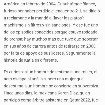
América en febrero de 2004, Cuauhtémoc Blanco,
furioso por haber perdido el encuentro 2-1, se dirigió
a reclamarle y la mandó a “lavar los platos”:
machismo sin filtros y sin sanciones. Y ese fue uno
de los episodios conocidos porque estuvo rodeada
de prensa; hay muchos más que tuvo que soportar
en sus años de carrera antes de retirarse en 2008
por falta de apoyo de sus líderes. Seguramente la
historia de Katia es diferente.
Es curioso: si un hombre desestima a una mujer, el
acto escapa al análisis, pero una mujer que
desestima a un hombre se convierte en subversiva.
Hace unos días, la mexicana Karen Díaz, quien
participó como árbitra asistente en Qatar 2022, fue