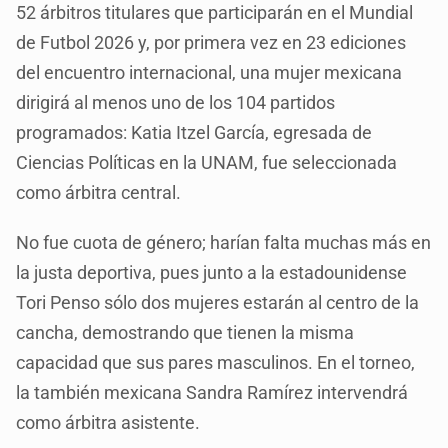
52 árbitros titulares que participarán en el Mundial
de Futbol 2026 y, por primera vez en 23 ediciones
del encuentro internacional, una mujer mexicana
dirigirá al menos uno de los 104 partidos
programados: Katia Itzel García, egresada de
Ciencias Políticas en la UNAM, fue seleccionada
como árbitra central.
No fue cuota de género; harían falta muchas más en
la justa deportiva, pues junto a la estadounidense
Tori Penso sólo dos mujeres estarán al centro de la
cancha, demostrando que tienen la misma
capacidad que sus pares masculinos. En el torneo,
la también mexicana Sandra Ramírez intervendrá
como árbitra asistente.