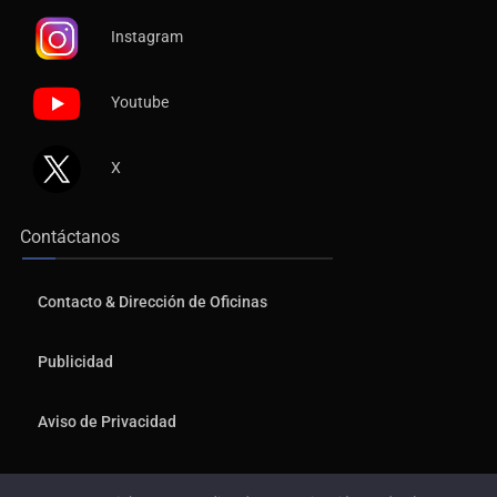
Instagram
Youtube
X
Contáctanos
Contacto & Dirección de Oficinas
Publicidad
Aviso de Privacidad