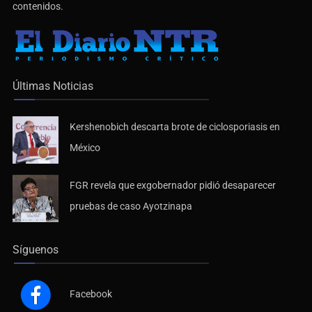
contenidos.
Últimas Noticias
Kershenobich descarta brote de ciclosporiasis en
México
FGR revela que exgobernador pidió desaparecer
pruebas de caso Ayotzinapa
Síguenos
Facebook