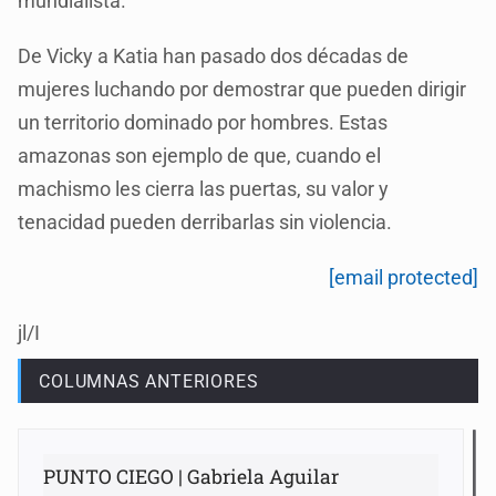
mundialista.
De Vicky a Katia han pasado dos décadas de
mujeres luchando por demostrar que pueden dirigir
un territorio dominado por hombres. Estas
amazonas son ejemplo de que, cuando el
machismo les cierra las puertas, su valor y
tenacidad pueden derribarlas sin violencia.
[email protected]
jl/I
COLUMNAS ANTERIORES
PUNTO CIEGO | Gabriela Aguilar