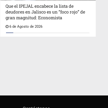
Que el IPEJAL encabece la lista de
deudores en Jalisco es un “foco rojo” de
gran magnitud: Economista
6 de Agosto de 2026