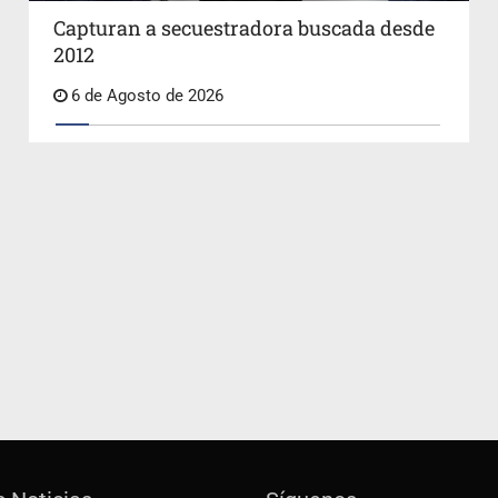
Capturan a secuestradora buscada desde
2012
6 de Agosto de 2026