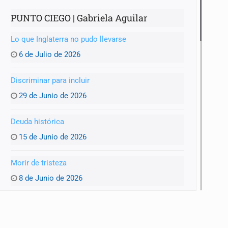
PUNTO CIEGO | Gabriela Aguilar
Lo que Inglaterra no pudo llevarse
6 de Julio de 2026
Discriminar para incluir
29 de Junio de 2026
Deuda histórica
15 de Junio de 2026
Morir de tristeza
8 de Junio de 2026
Matar al paso
1 de Junio de 2026