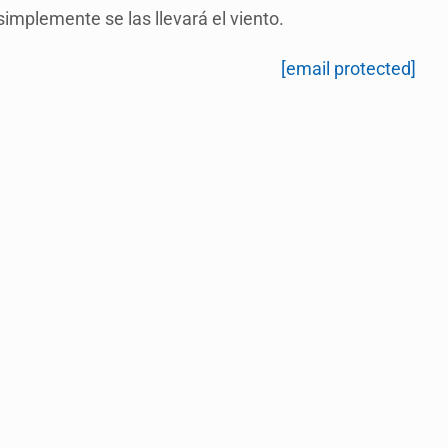
simplemente se las llevará el viento.
[email protected]