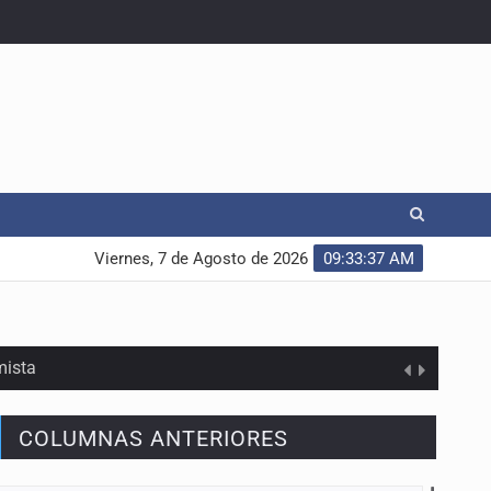
Viernes, 7 de Agosto de 2026
09:33:38 AM
mista
COLUMNAS ANTERIORES