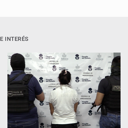
E INTERÉS