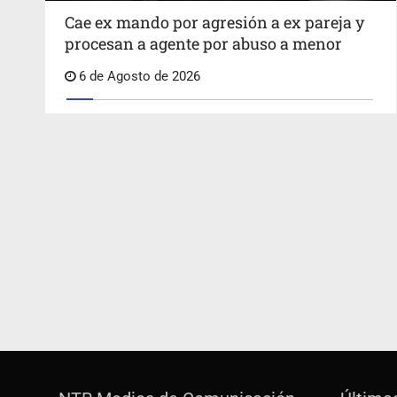
Cae ex mando por agresión a ex pareja y
procesan a agente por abuso a menor
6 de Agosto de 2026