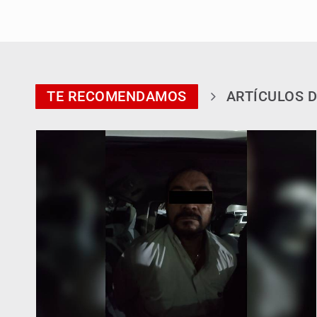
TE RECOMENDAMOS
ARTÍCULOS D