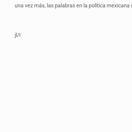
una vez más, las palabras en la política mexicana 
jl/I