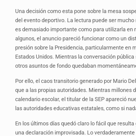
Una decisión como esta pone sobre la mesa sospe
del evento deportivo. La lectura puede ser mucho
es demasiado importante como para utilizarla en m
algunos, el anuncio pareció funcionar como un di
presión sobre la Presidencia, particularmente en ma
Estados Unidos. Mientras la conversación pública 
otros asuntos de fondo quedaban momentáneament
Por ello, el caos transitorio generado por Mario 
que a las propias autoridades. Mientras millones d
calendario escolar, el titular de la SEP apareció 
las autoridades educativas estatales, como si na
En los últimos días quedó claro lo fácil que resulta
una declaración improvisada. Lo verdaderamente i