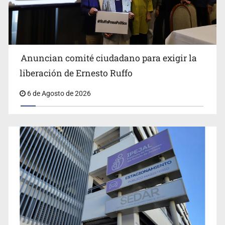
Anuncian comité ciudadano para exigir la
liberación de Ernesto Ruffo
6 de Agosto de 2026
Jalisco plantará 250 mil árboles