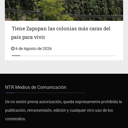
Tiene Zapopan las colonias más caras del
país para vivir
6 de Agosto de 2026
NTR Medios de Comunicación
De no existir previa autorización, queda expresamente prohibida la
publicación, retransmisión, edición y cualquier otro uso de los
contenidos.