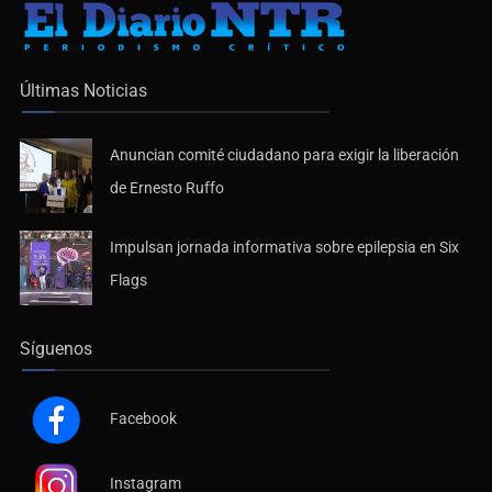
Últimas Noticias
Anuncian comité ciudadano para exigir la liberación
de Ernesto Ruffo
Impulsan jornada informativa sobre epilepsia en Six
Flags
Síguenos
Facebook
Instagram