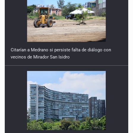
Citarían a Medrano si persiste falta de diálogo con
vecinos de Mirador San Isidro