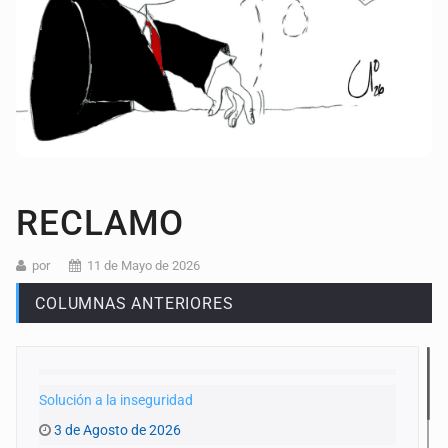
RECLAMO
por
11 de Mayo de 2026
COLUMNAS ANTERIORES
Solución a la inseguridad
3 de Agosto de 2026