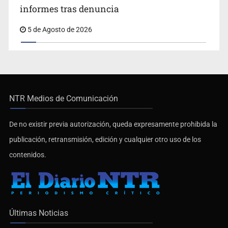
informes tras denuncia
5 de Agosto de 2026
NTR Medios de Comunicación
De no existir previa autorización, queda expresamente prohibida la
publicación, retransmisión, edición y cualquier otro uso de los
contenidos.
Últimas Noticias