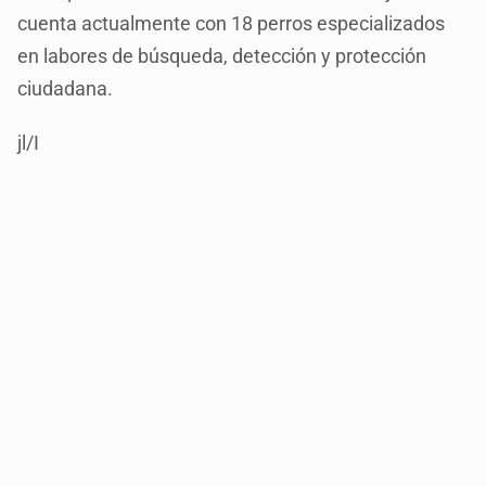
cuenta actualmente con 18 perros especializados
en labores de búsqueda, detección y protección
ciudadana.
jl/I