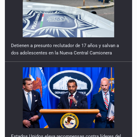
Detienen a presunto reclutador de 17 años y salvan a
dos adolescentes en la Nueva Central Camionera
Estados Unidos eleva recompensas contra líderes del