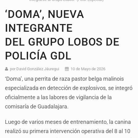
‘DOMA’, NUEVA
INTEGRANTE
DEL GRUPO LOBOS DE
POLICÍA GDL
por David González Jáuregui
10 de Mayo de 2026
‘Doma’, una perrita de raza pastor belga malinois
especializada en detección de explosivos, se integró
oficialmente a las labores de vigilancia de la
comisaría de Guadalajara.
Luego de varios meses de entrenamiento, la canina
realizó su primera intervención operativa del 8 al 10