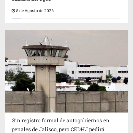
5 de Agosto de 2026
Sin registro formal de autogobiernos en
penales de Jalisco, pero CEDHJ pedirá