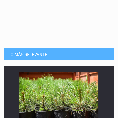
LO MÁS RELEVANTE