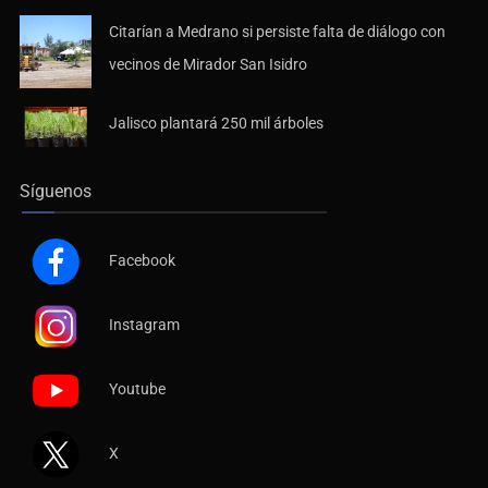
Citarían a Medrano si persiste falta de diálogo con
vecinos de Mirador San Isidro
Jalisco plantará 250 mil árboles
Síguenos
Facebook
Instagram
Youtube
X