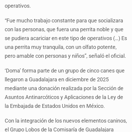
operativos.
“Fue mucho trabajo constante para que socializara
con las personas, que fuera una perrita noble y que
se pudiera acariciar en este tipo de operativos (…) Es
una perrita muy tranquila, con un olfato potente,
pero amable con personas y niños”, señaló el oficial.
‘Doma’ forma parte de un grupo de cinco canes que
llegaron a Guadalajara en diciembre de 2025
mediante una donación realizada por la Sección de
Asuntos Antinarcóticos y Aplicaciones de la Ley de
la Embajada de Estados Unidos en México.
Con la integración de los nuevos elementos caninos,
el Grupo Lobos de la Comisaría de Guadalajara