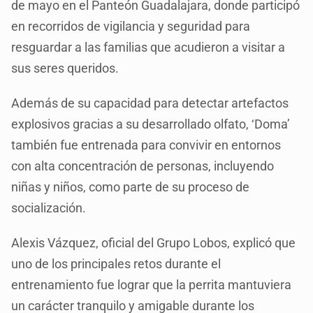
de mayo en el Panteón Guadalajara, donde participó
en recorridos de vigilancia y seguridad para
resguardar a las familias que acudieron a visitar a
sus seres queridos.
Además de su capacidad para detectar artefactos
explosivos gracias a su desarrollado olfato, ‘Doma’
también fue entrenada para convivir en entornos
con alta concentración de personas, incluyendo
niñas y niños, como parte de su proceso de
socialización.
Alexis Vázquez, oficial del Grupo Lobos, explicó que
uno de los principales retos durante el
entrenamiento fue lograr que la perrita mantuviera
un carácter tranquilo y amigable durante los