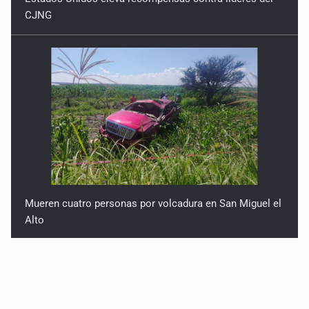
CJNG
Mueren cuatro personas por volcadura en San Miguel el
Alto