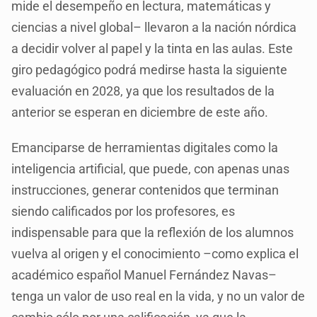
mide el desempeño en lectura, matemáticas y
ciencias a nivel global– llevaron a la nación nórdica
a decidir volver al papel y la tinta en las aulas. Este
giro pedagógico podrá medirse hasta la siguiente
evaluación en 2028, ya que los resultados de la
anterior se esperan en diciembre de este año.
Emanciparse de herramientas digitales como la
inteligencia artificial, que puede, con apenas unas
instrucciones, generar contenidos que terminan
siendo calificados por los profesores, es
indispensable para que la reflexión de los alumnos
vuelva al origen y el conocimiento –como explica el
académico español Manuel Fernández Navas–
tenga un valor de uso real en la vida, y no un valor de