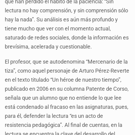
que han perdido el hábito de la paciencia: “Sin
lectura no hay comprensión, y sin comprensión sólo
hay la nada”. Su análisis es aún más profundo y
tiene mucho que ver con el momento actual,
saturado de redes sociales, donde la información es
brevísima, acelerada y cuestionable.
El profesor, que se autodenomina “Mercenario de la
tiza”, como aquel personaje de Arturo Pérez-Reverte
en el texto titulado “Un héroe de nuestro tiempo”,
publicado en 2006 en su columna Patente de Corso,
señala que un alumno que no entiende lo que lee
está condenado al fracaso en las asignaturas, pues,
para él, defender la lectura “es un acto de
resistencia pedagógica”. Al final de cuentas, en la
lectura se encuentra la clave del desarrollo del