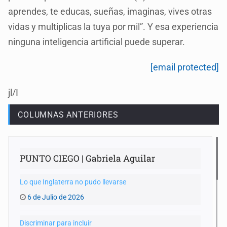
aprendes, te educas, sueñas, imaginas, vives otras
vidas y multiplicas la tuya por mil”. Y esa experiencia
ninguna inteligencia artificial puede superar.
[email protected]
jl/I
COLUMNAS ANTERIORES
PUNTO CIEGO | Gabriela Aguilar
Lo que Inglaterra no pudo llevarse
6 de Julio de 2026
Discriminar para incluir