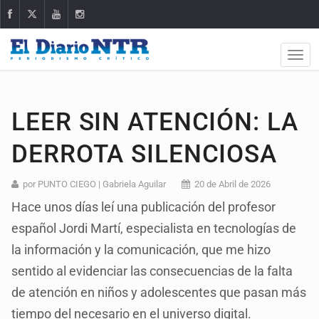
LEER SIN ATENCIÓN: LA
DERROTA SILENCIOSA
por PUNTO CIEGO | Gabriela Aguilar
20 de Abril de 2026
Hace unos días leí una publicación del profesor
español Jordi Martí, especialista en tecnologías de
la información y la comunicación, que me hizo
sentido al evidenciar las consecuencias de la falta
de atención en niños y adolescentes que pasan más
tiempo del necesario en el universo digital.