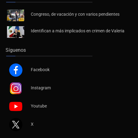
Congreso, de vacación y con varios pendientes
Identifican a más implicados en crimen de Valeria
Síguenos
Facebook
Instagram
Youtube
X