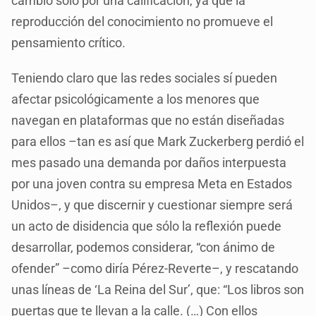
cambio sólo por una calificación, ya que la
reproducción del conocimiento no promueve el
pensamiento crítico.
Teniendo claro que las redes sociales sí pueden
afectar psicológicamente a los menores que
navegan en plataformas que no están diseñadas
para ellos –tan es así que Mark Zuckerberg perdió el
mes pasado una demanda por daños interpuesta
por una joven contra su empresa Meta en Estados
Unidos–, y que discernir y cuestionar siempre será
un acto de disidencia que sólo la reflexión puede
desarrollar, podemos considerar, “con ánimo de
ofender” –como diría Pérez-Reverte–, y rescatando
unas líneas de ‘La Reina del Sur’, que: “Los libros son
puertas que te llevan a la calle. (…) Con ellos