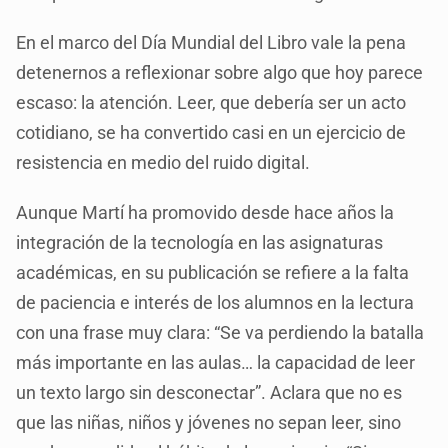
En el marco del Día Mundial del Libro vale la pena
detenernos a reflexionar sobre algo que hoy parece
escaso: la atención. Leer, que debería ser un acto
cotidiano, se ha convertido casi en un ejercicio de
resistencia en medio del ruido digital.
Aunque Martí ha promovido desde hace años la
integración de la tecnología en las asignaturas
académicas, en su publicación se refiere a la falta
de paciencia e interés de los alumnos en la lectura
con una frase muy clara: “Se va perdiendo la batalla
más importante en las aulas… la capacidad de leer
un texto largo sin desconectar”. Aclara que no es
que las niñas, niños y jóvenes no sepan leer, sino