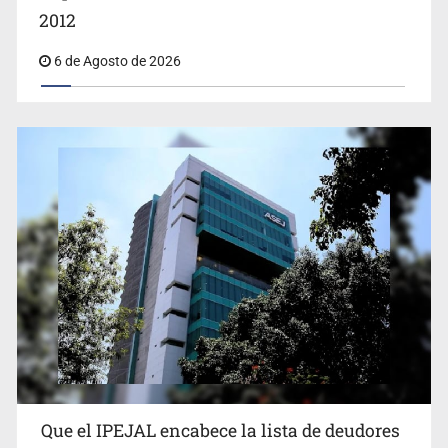
2012
6 de Agosto de 2026
Proponen consulta popular por desarrollo de vivienda
en Mirador de San Isidro
Que el IPEJAL encabece la lista de deudores