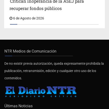
Critican inoperancia de la ASEJ para
recuperar fondos públicos
6 de Agosto de 2026
NTR Medios de Comunicación
De no existir previa autorización, queda expresamente prohibida la
publicación, retransmisión, edición y cualquier otro uso de los
contenidos.
Últimas Noticias