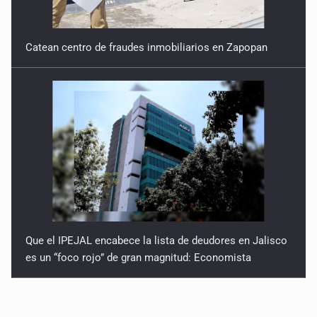
Catean centro de fraudes inmobiliarios en Zapopan
Que el IPEJAL encabece la lista de deudores en Jalisco
es un “foco rojo” de gran magnitud: Economista