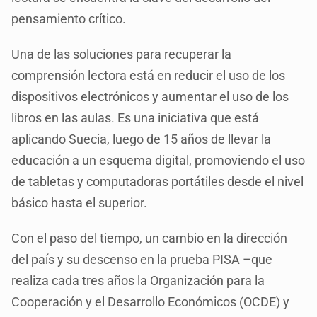
pensamiento crítico.
Una de las soluciones para recuperar la
comprensión lectora está en reducir el uso de los
dispositivos electrónicos y aumentar el uso de los
libros en las aulas. Es una iniciativa que está
aplicando Suecia, luego de 15 años de llevar la
educación a un esquema digital, promoviendo el uso
de tabletas y computadoras portátiles desde el nivel
básico hasta el superior.
Con el paso del tiempo, un cambio en la dirección
del país y su descenso en la prueba PISA –que
realiza cada tres años la Organización para la
Cooperación y el Desarrollo Económicos (OCDE) y