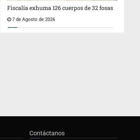
Fiscalía exhuma 126 cuerpos de 32 fosas
7 de Agosto de 2026
Contáctanos