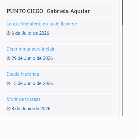
PUNTO CIEGO | Gabriela Aguilar
Lo que Inglaterra no pudo llevarse
6 de Julio de 2026
Discriminar para incluir
29 de Junio de 2026
Deuda histórica
15 de Junio de 2026
Morir de tristeza
8 de Junio de 2026
Matar al paso
1 de Junio de 2026