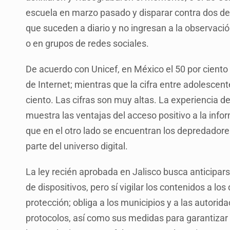
escuela en marzo pasado y disparar contra dos 
que suceden a diario y no ingresan a la observació
o en grupos de redes sociales.
De acuerdo con Unicef, en México el 50 por ciento 
de Internet; mientras que la cifra entre adolescent
ciento. Las cifras son muy altas. La experiencia 
muestra las ventajas del acceso positivo a la infor
que en el otro lado se encuentran los depredadore
parte del universo digital.
La ley recién aprobada en Jalisco busca anticipars
de dispositivos, pero sí vigilar los contenidos a 
protección; obliga a los municipios y a las autori
protocolos, así como sus medidas para garantizar 