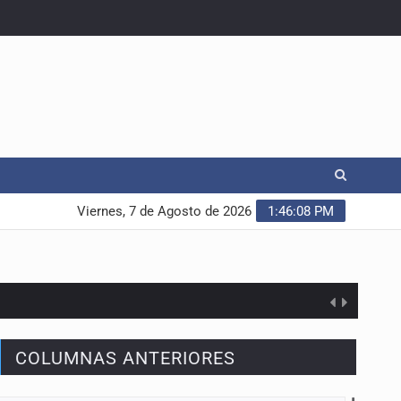
Viernes, 7 de Agosto de 2026
1:46:08 PM
COLUMNAS ANTERIORES