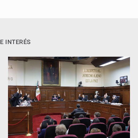
E INTERÉS