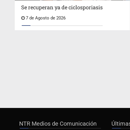
Se recuperan ya de ciclosporiasis
7 de Agosto de 2026
NTR Medios de Comunicación
Última