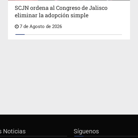
SCJN ordena al Congreso de Jalisco
eliminar la adopción simple
7 de Agosto de 2026
s Noticias
Síguenos