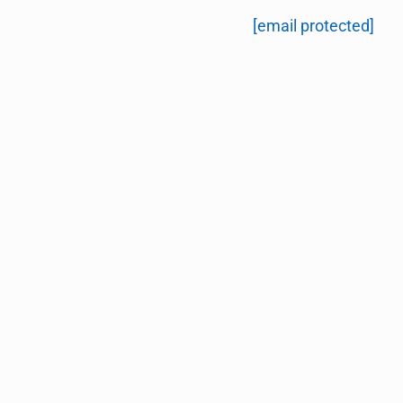
[email protected]