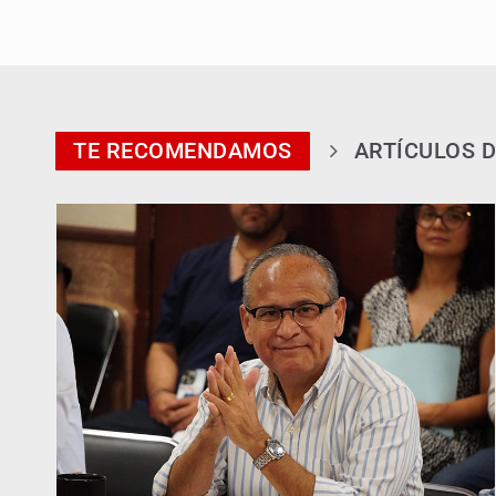
TE RECOMENDAMOS
ARTÍCULOS D