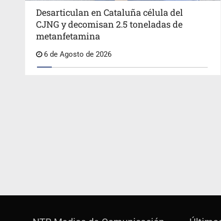
Desarticulan en Cataluña célula del
CJNG y decomisan 2.5 toneladas de
metanfetamina
6 de Agosto de 2026