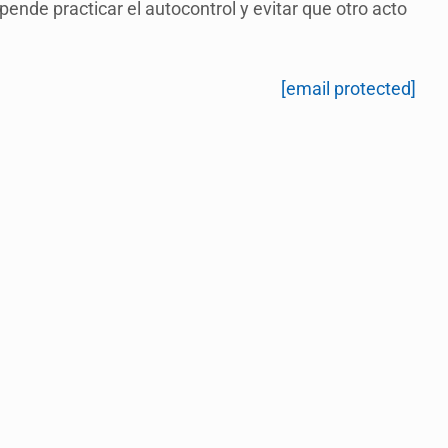
ende practicar el autocontrol y evitar que otro acto
[email protected]