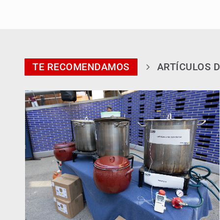
TE RECOMENDAMOS
ARTÍCULOS D