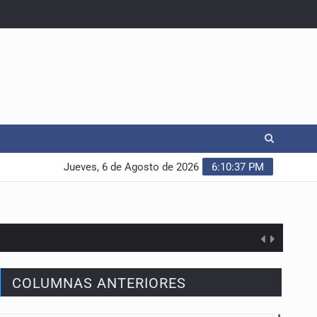
Jueves, 6 de Agosto de 2026
6:10:38 PM
COLUMNAS ANTERIORES