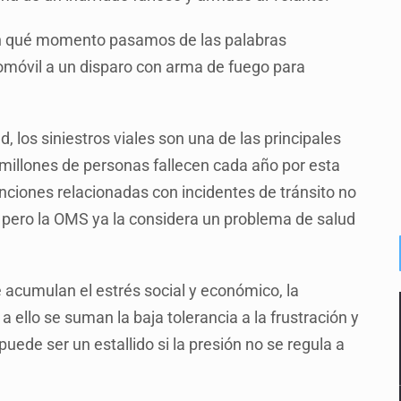
 ¿En qué momento pasamos de las palabras
omóvil a un disparo con arma de fuego para
 los siniestros viales son una de las principales
millones de personas fallecen cada año por esta
nciones relacionadas con incidentes de tránsito no
, pero la OMS ya la considera un problema de salud
se acumulan el estrés social y económico, la
 a ello se suman la baja tolerancia a la frustración y
puede ser un estallido si la presión no se regula a