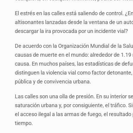
El estrés en las calles está saliendo de control.
altisonantes lanzadas desde la ventana de un aut
descargar la ira provocada por un incidente vial?
De acuerdo con la Organización Mundial de la Salud,
causas de muerte en el mundo: alrededor de 1.19 
causa. En muchos países, las estadísticas de defu
distinguen la violencia vial como factor detonante
pública y de convivencia urbana.
Las calles son una olla de presión. En su interior 
saturación urbana y, por consiguiente, el tráfico. Si
el acceso ilegal a las armas de fuego, el resultado 
tiempo.