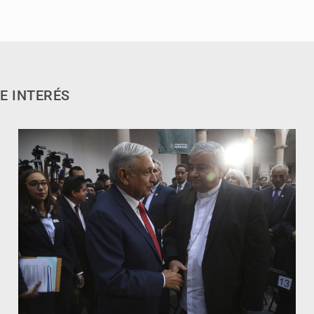
E INTERÉS