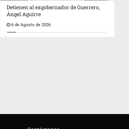
Detienen al exgobernador de Guerrero,
Ángel Aguirre
6 de Agosto de 2026