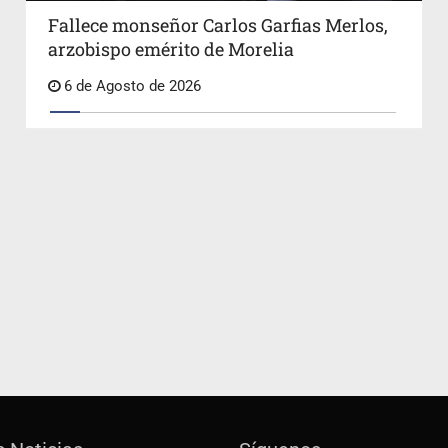
Fallece monseñor Carlos Garfias Merlos,
arzobispo emérito de Morelia
6 de Agosto de 2026