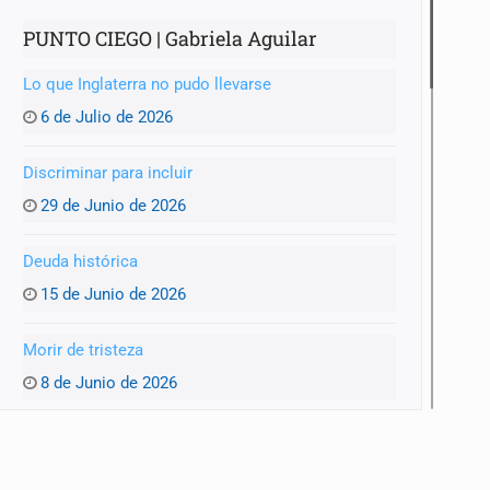
PUNTO CIEGO | Gabriela Aguilar
Lo que Inglaterra no pudo llevarse
6 de Julio de 2026
Discriminar para incluir
29 de Junio de 2026
Deuda histórica
15 de Junio de 2026
Morir de tristeza
8 de Junio de 2026
Matar al paso
1 de Junio de 2026