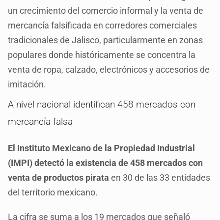
un crecimiento del comercio informal y la venta de
mercancía falsificada en corredores comerciales
tradicionales de Jalisco, particularmente en zonas
populares donde históricamente se concentra la
venta de ropa, calzado, electrónicos y accesorios de
imitación.
A nivel nacional identifican 458 mercados con
mercancía falsa
El Instituto Mexicano de la Propiedad Industrial
(IMPI) detectó la existencia de 458 mercados con
venta de productos pirata
en 30 de las 33 entidades
del territorio mexicano.
La cifra se suma a los 19 mercados que señaló