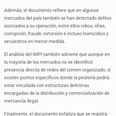
Además, el documento refiere que en algunos
mercados del país también se han detectado delitos
asociados a su operación, entre ellos robos, riñas,
corrupción, fraude, extorsión e incluso homicidios y
secuestros en menor medida.
El análisis del IMPI también advierte que aunque en
la mayoría de los mercados no se identificó
presencia directa de redes del crimen organizado, sí
existen puntos específicos donde la piratería podría
estar vinculada con estructuras delictivas
encargadas de la distribución y comercialización de
mercancía ilegal.
Finalmente, el documento enfatiza que se registra