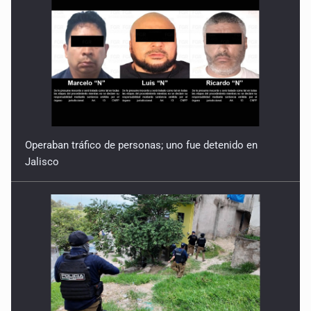
Operaban tráfico de personas; uno fue detenido en
Jalisco