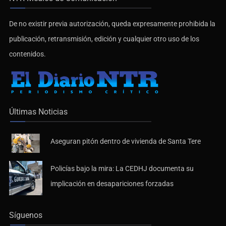
De no existir previa autorización, queda expresamente prohibida la
publicación, retransmisión, edición y cualquier otro uso de los
contenidos.
Últimas Noticias
Aseguran pitón dentro de vivienda de Santa Tere
Policías bajo la mira: La CEDHJ documenta su
implicación en desapariciones forzadas
Síguenos