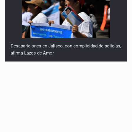
Desapariciones en Jalisco, con complicidad de policías,
afirma Lazos de Amor