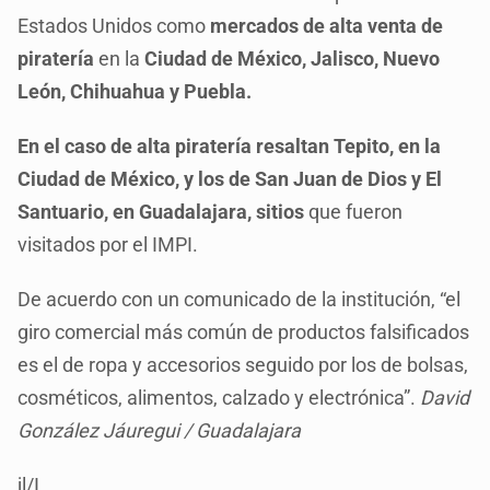
Estados Unidos como
mercados de alta venta de
piratería
en la
Ciudad de México, Jalisco, Nuevo
León, Chihuahua y Puebla.
En el caso de alta piratería resaltan Tepito, en la
Ciudad de México, y los de San Juan de Dios y El
Santuario, en Guadalajara, sitios
que fueron
visitados por el IMPI.
De acuerdo con un comunicado de la institución, “el
giro comercial más común de productos falsificados
es el de ropa y accesorios seguido por los de bolsas,
cosméticos, alimentos, calzado y electrónica”.
David
González Jáuregui / Guadalajara
jl/I