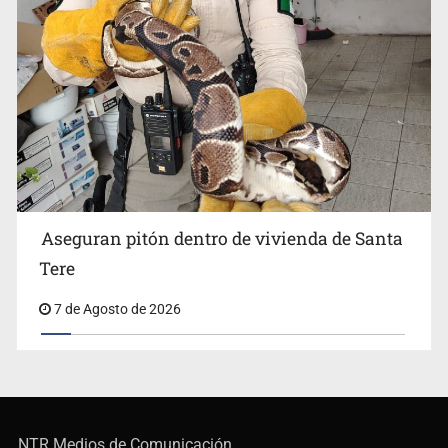
Aseguran pitón dentro de vivienda de Santa
Tere
7 de Agosto de 2026
NTR Medios de Comunicación