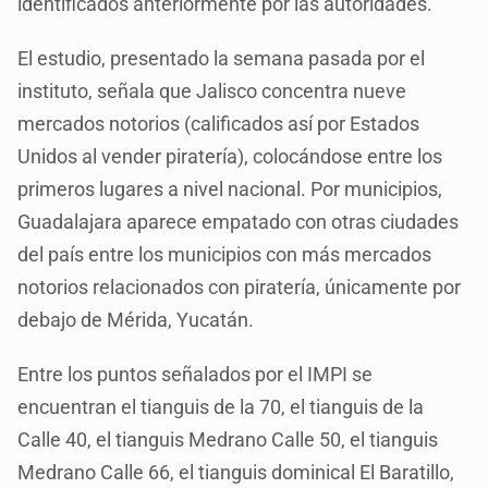
identificados anteriormente por las autoridades.
El estudio, presentado la semana pasada por el
instituto, señala que Jalisco concentra nueve
mercados notorios (calificados así por Estados
Unidos al vender piratería), colocándose entre los
primeros lugares a nivel nacional. Por municipios,
Guadalajara aparece empatado con otras ciudades
del país entre los municipios con más mercados
notorios relacionados con piratería, únicamente por
debajo de Mérida, Yucatán.
Entre los puntos señalados por el IMPI se
encuentran el tianguis de la 70, el tianguis de la
Calle 40, el tianguis Medrano Calle 50, el tianguis
Medrano Calle 66, el tianguis dominical El Baratillo,