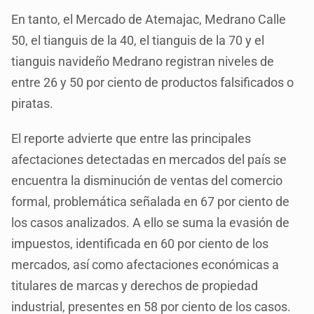
En tanto, el Mercado de Atemajac, Medrano Calle
50, el tianguis de la 40, el tianguis de la 70 y el
tianguis navideño Medrano registran niveles de
entre 26 y 50 por ciento de productos falsificados o
piratas.
El reporte advierte que entre las principales
afectaciones detectadas en mercados del país se
encuentra la disminución de ventas del comercio
formal, problemática señalada en 67 por ciento de
los casos analizados. A ello se suma la evasión de
impuestos, identificada en 60 por ciento de los
mercados, así como afectaciones económicas a
titulares de marcas y derechos de propiedad
industrial, presentes en 58 por ciento de los casos.