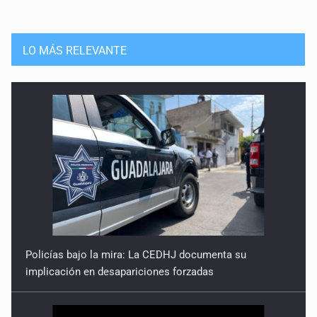
LO MÁS RELEVANTE
Policías bajo la mira: La CEDHJ documenta su
implicación en desapariciones forzadas