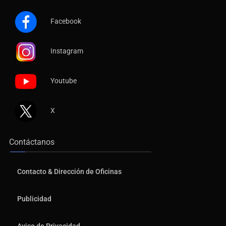
Facebook
Instagram
Youtube
X
Contáctanos
Contacto & Dirección de Oficinas
Publicidad