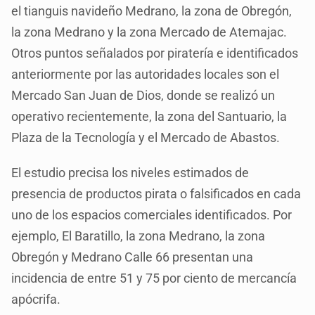
el tianguis navideño Medrano, la zona de Obregón,
la zona Medrano y la zona Mercado de Atemajac.
Otros puntos señalados por piratería e identificados
anteriormente por las autoridades locales son el
Mercado San Juan de Dios, donde se realizó un
operativo recientemente, la zona del Santuario, la
Plaza de la Tecnología y el Mercado de Abastos.
El estudio precisa los niveles estimados de
presencia de productos pirata o falsificados en cada
uno de los espacios comerciales identificados. Por
ejemplo, El Baratillo, la zona Medrano, la zona
Obregón y Medrano Calle 66 presentan una
incidencia de entre 51 y 75 por ciento de mercancía
apócrifa.