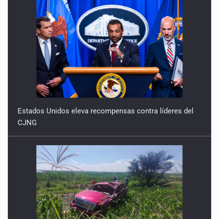
7 de Julio de 2026
Estados Unidos eleva recompensas contra líderes del
CJNG