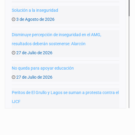
Solución a la inseguridad
3 de Agosto de 2026
Disminuye percepción de inseguridad en el AMG,
resultados deberán sostenerse: Alarcón
27 de Julio de 2026
No queda para apoyar educación
27 de Julio de 2026
Peritos de El Grullo y Lagos se suman a protesta contra el
IJCF
22 de Julio de 2026
SIAPA ignoró por 10 años reportes diarios de mala