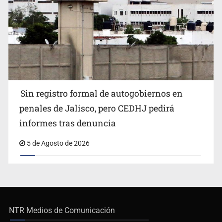
Sin registro formal de autogobiernos en
penales de Jalisco, pero CEDHJ pedirá
informes tras denuncia
5 de Agosto de 2026
NTR Medios de Comunicación