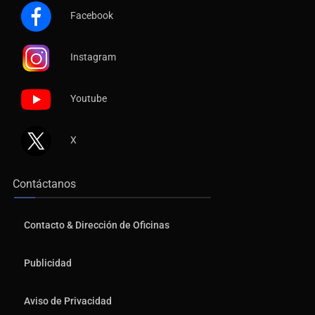
Facebook
Instagram
Youtube
X
Contáctanos
Contacto & Dirección de Oficinas
Publicidad
Aviso de Privacidad