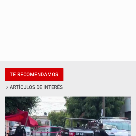
Asesinan a tres luego de dos ataques armados
TE RECOMENDAMOS
ARTÍCULOS DE INTERÉS