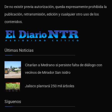
De no existir previa autorización, queda expresamente prohibida la
publicación, retransmisión, edición y cualquier otro uso de los
contenidos.
Últimas Noticias
Citarían a Medrano si persiste falta de diálogo con
vecinos de Mirador San Isidro
Jalisco plantará 250 mil árboles
Síguenos