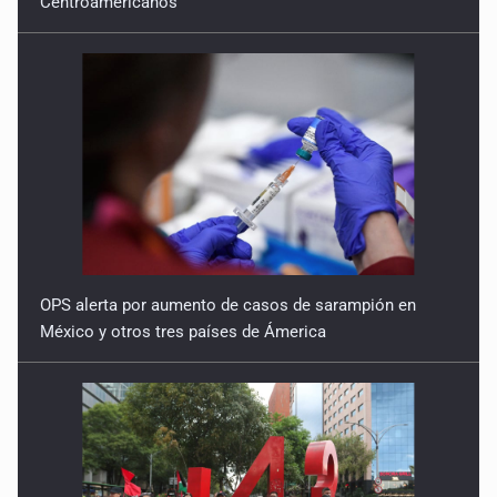
Centroamericanos
7 de Julio de 2026
OPS alerta por aumento de casos de sarampión en
México y otros tres países de Ámerica