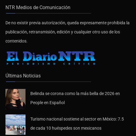
NTR Medios de Comunicación
De no existir previa autorización, queda expresamente prohibida la
publicación, retransmisión, edición y cualquier otro uso de los
contenidos.
Últimas Noticias
Belinda se corona como la más bella de 2026 en
People en Español
Turismo nacional sostiene al sector en México: 7.5
de cada 10 huéspedes son mexicanos