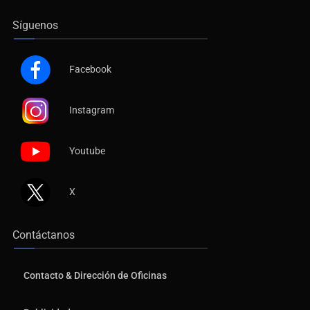
Síguenos
Facebook
Instagram
Youtube
X
Contáctanos
Contacto & Dirección de Oficinas