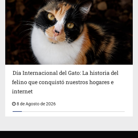
Día Internacional del Gato: La historia del
felino que conquistó nuestros hogares e
internet
8 de Agosto de 2026