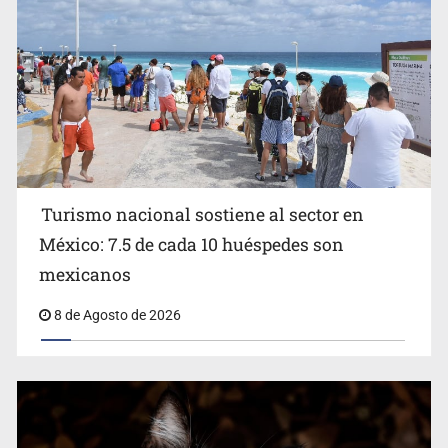
Turismo nacional sostiene al sector en
México: 7.5 de cada 10 huéspedes son
Belinda se corona como la más bella de 2026 en People
mexicanos
en Español
8 de Agosto de 2026