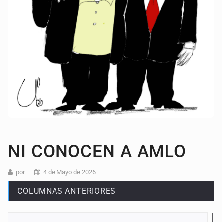
NI CONOCEN A AMLO
por
4 de Mayo de 2026
COLUMNAS ANTERIORES