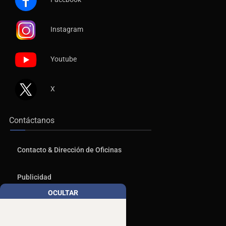
Instagram
Youtube
X
Contáctanos
Contacto & Dirección de Oficinas
Publicidad
OCULTAR
Aviso de Privacidad