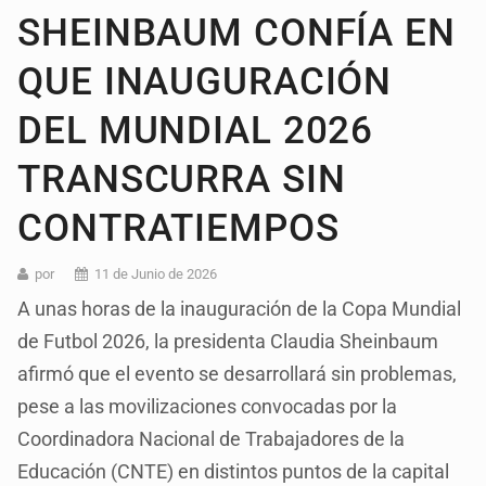
SHEINBAUM CONFÍA EN
QUE INAUGURACIÓN
DEL MUNDIAL 2026
TRANSCURRA SIN
CONTRATIEMPOS
por
11 de Junio de 2026
A unas horas de la inauguración de la Copa Mundial
de Futbol 2026, la presidenta Claudia Sheinbaum
afirmó que el evento se desarrollará sin problemas,
pese a las movilizaciones convocadas por la
Coordinadora Nacional de Trabajadores de la
Educación (CNTE) en distintos puntos de la capital