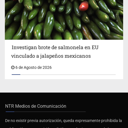
Investigan brote de salmonela en EU
vinculado a jalapeños mexicanos
6 de Agosto de 2026
NTR Medios de Comunicación
De no existir previa autorización, queda expresamente prohibida la