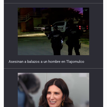
Asesinan a balazos a un hombre en Tlajomulco