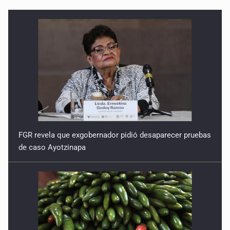
FGR revela que exgobernador pidió desaparecer pruebas
de caso Ayotzinapa