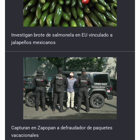
Investigan brote de salmonela en EU vinculado a
jalapeños mexicanos
Capturan en Zapopan a defraudador de paquetes
vacacionales