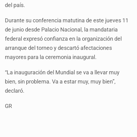
del país.
Durante su conferencia matutina de este jueves 11
de junio desde Palacio Nacional, la mandataria
federal expresó confianza en la organización del
arranque del torneo y descartó afectaciones
mayores para la ceremonia inaugural.
“La inauguración del Mundial se va a llevar muy
bien, sin problema. Va a estar muy, muy bien”,
declaró.
GR