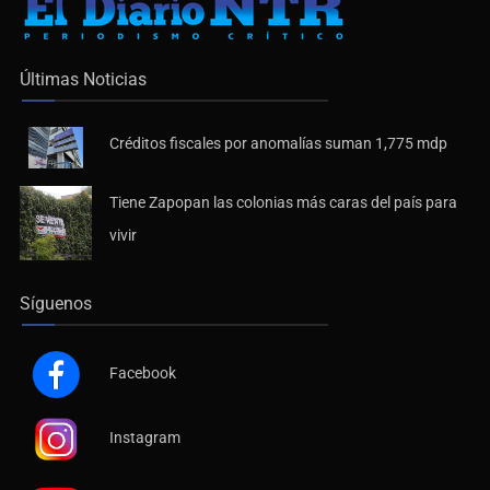
Últimas Noticias
Créditos fiscales por anomalías suman 1,775 mdp
Tiene Zapopan las colonias más caras del país para
vivir
Síguenos
Facebook
Instagram