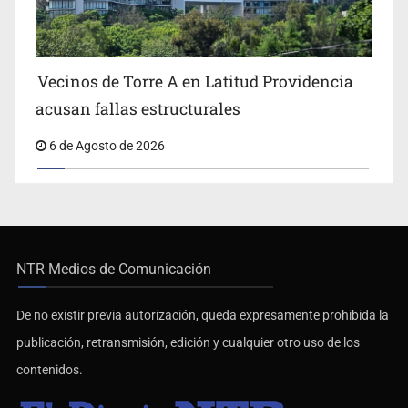
Vecinos de Torre A en Latitud Providencia
acusan fallas estructurales
6 de Agosto de 2026
NTR Medios de Comunicación
De no existir previa autorización, queda expresamente prohibida la
publicación, retransmisión, edición y cualquier otro uso de los
contenidos.