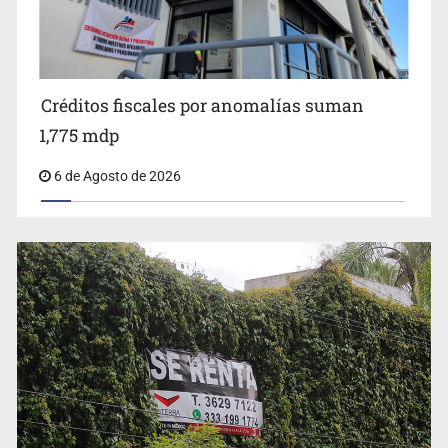
Créditos fiscales por anomalías suman
1,775 mdp
6 de Agosto de 2026
Vinculan a implicado en feminicidio de Valeria Márquez