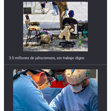
3.5 millones de jaliscienses, sin trabajo digno