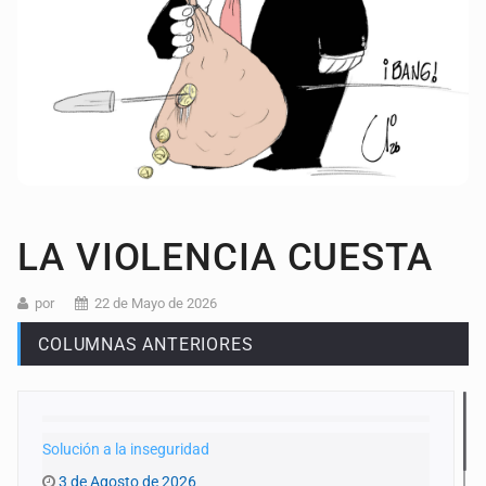
LA VIOLENCIA CUESTA
por
22 de Mayo de 2026
COLUMNAS ANTERIORES
Solución a la inseguridad
3 de Agosto de 2026