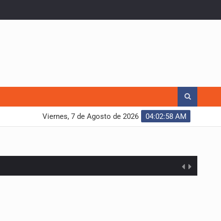
Viernes, 7 de Agosto de 2026
04:02:59 AM