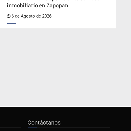
inmobiliario en Zapopan
6 de Agosto de 2026
Contáctanos