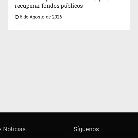
recuperar fondos públicos
6 de Agosto de 2026
s Noticias
Síguenos