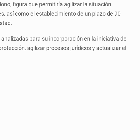
ono, figura que permitiría agilizar la situación
es, así como el establecimiento de un plazo de 90
estad.
nalizadas para su incorporación en la iniciativa de
tección, agilizar procesos jurídicos y actualizar el