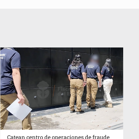
Catean centro de operaciones de fraude