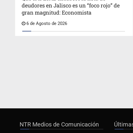
deudores en Jalisco es un “foco rojo” de
gran magnitud: Economista
6 de Agosto de 2026
NTR Medios de Comunicación
Última