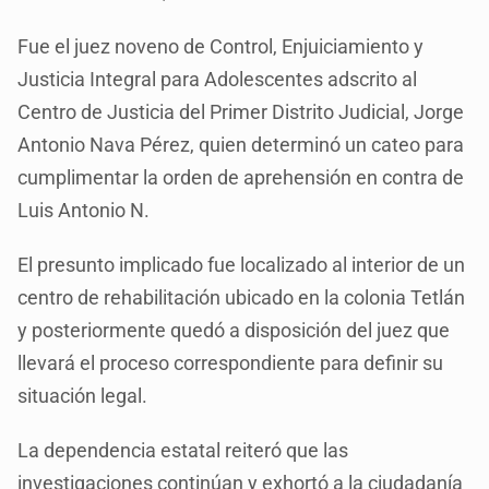
Fue el juez noveno de Control, Enjuiciamiento y
Justicia Integral para Adolescentes adscrito al
Centro de Justicia del Primer Distrito Judicial, Jorge
Antonio Nava Pérez, quien determinó un cateo para
cumplimentar la orden de aprehensión en contra de
Luis Antonio N.
El presunto implicado fue localizado al interior de un
centro de rehabilitación ubicado en la colonia Tetlán
y posteriormente quedó a disposición del juez que
llevará el proceso correspondiente para definir su
situación legal.
La dependencia estatal reiteró que las
investigaciones continúan y exhortó a la ciudadanía