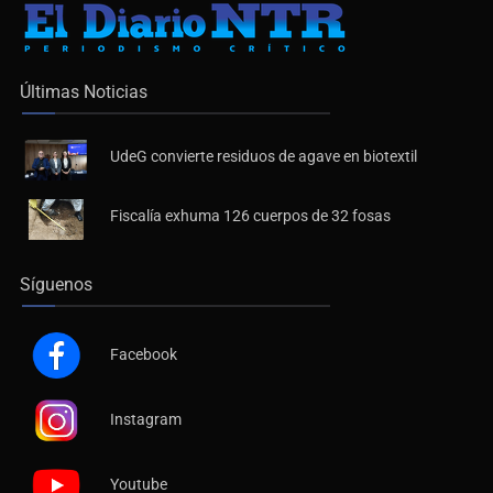
Últimas Noticias
UdeG convierte residuos de agave en biotextil
Fiscalía exhuma 126 cuerpos de 32 fosas
Síguenos
Facebook
Instagram