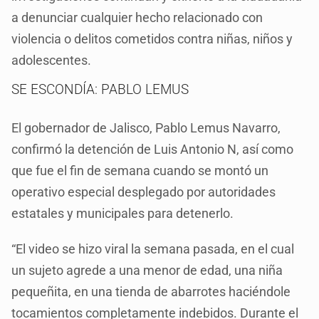
a denunciar cualquier hecho relacionado con
violencia o delitos cometidos contra niñas, niños y
adolescentes.
SE ESCONDÍA: PABLO LEMUS
El gobernador de Jalisco, Pablo Lemus Navarro,
confirmó la detención de Luis Antonio N, así como
que fue el fin de semana cuando se montó un
operativo especial desplegado por autoridades
estatales y municipales para detenerlo.
“El video se hizo viral la semana pasada, en el cual
un sujeto agrede a una menor de edad, una niña
pequeñita, en una tienda de abarrotes haciéndole
tocamientos completamente indebidos. Durante el