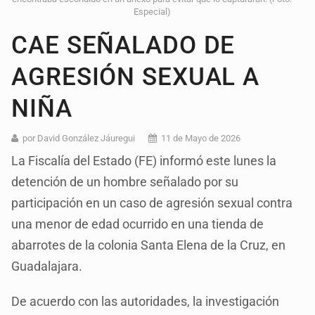
Especial)
CAE SEÑALADO DE
AGRESIÓN SEXUAL A
NIÑA
por David González Jáuregui
11 de Mayo de 2026
La Fiscalía del Estado (FE) informó este lunes la
detención de un hombre señalado por su
participación en un caso de agresión sexual contra
una menor de edad ocurrido en una tienda de
abarrotes de la colonia Santa Elena de la Cruz, en
Guadalajara.
De acuerdo con las autoridades, la investigación