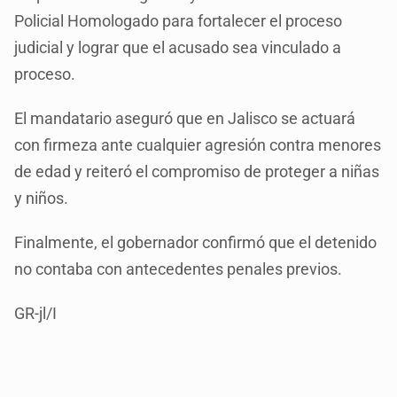
Policial Homologado para fortalecer el proceso
judicial y lograr que el acusado sea vinculado a
proceso.
El mandatario aseguró que en Jalisco se actuará
con firmeza ante cualquier agresión contra menores
de edad y reiteró el compromiso de proteger a niñas
y niños.
Finalmente, el gobernador confirmó que el detenido
no contaba con antecedentes penales previos.
GR-jl/I