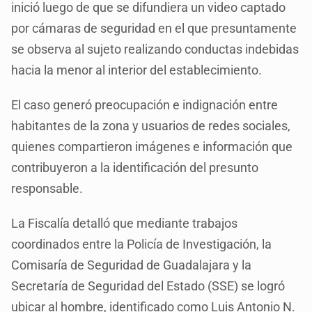
inició luego de que se difundiera un video captado
por cámaras de seguridad en el que presuntamente
se observa al sujeto realizando conductas indebidas
hacia la menor al interior del establecimiento.
El caso generó preocupación e indignación entre
habitantes de la zona y usuarios de redes sociales,
quienes compartieron imágenes e información que
contribuyeron a la identificación del presunto
responsable.
La Fiscalía detalló que mediante trabajos
coordinados entre la Policía de Investigación, la
Comisaría de Seguridad de Guadalajara y la
Secretaría de Seguridad del Estado (SSE) se logró
ubicar al hombre, identificado como Luis Antonio N.