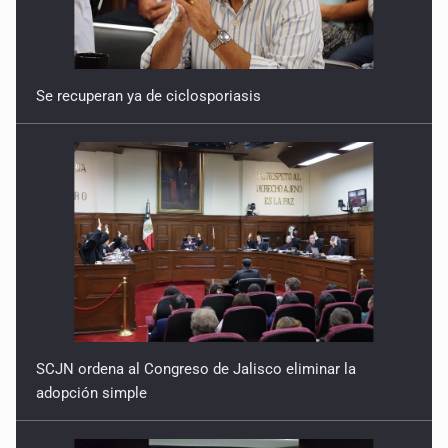
Se recuperan ya de ciclosporiasis
SCJN ordena al Congreso de Jalisco eliminar la
adopción simple