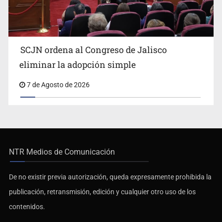
SCJN ordena al Congreso de Jalisco
eliminar la adopción simple
7 de Agosto de 2026
NTR Medios de Comunicación
De no existir previa autorización, queda expresamente prohibida la
publicación, retransmisión, edición y cualquier otro uso de los
contenidos.