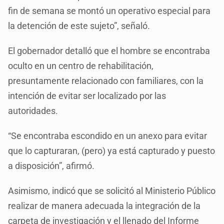
fin de semana se montó un operativo especial para
la detención de este sujeto”, señaló.
El gobernador detalló que el hombre se encontraba
oculto en un centro de rehabilitación,
presuntamente relacionado con familiares, con la
intención de evitar ser localizado por las
autoridades.
“Se encontraba escondido en un anexo para evitar
que lo capturaran, (pero) ya está capturado y puesto
a disposición”, afirmó.
Asimismo, indicó que se solicitó al Ministerio Público
realizar de manera adecuada la integración de la
carpeta de investigación y el llenado del Informe