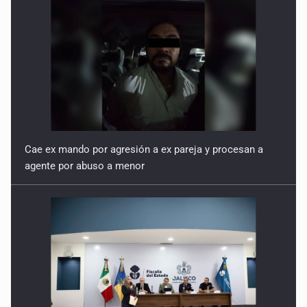
Cae ex mando por agresión a ex pareja y procesan a
agente por abuso a menor