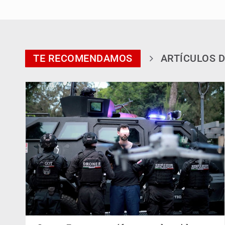
TE RECOMENDAMOS
ARTÍCULOS D