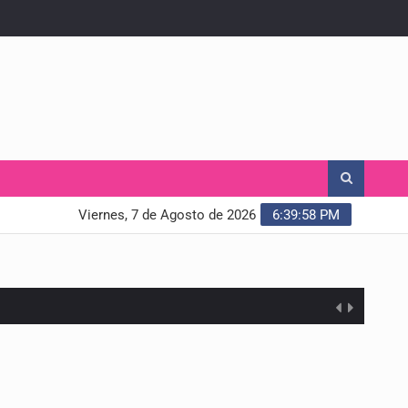
Viernes, 7 de Agosto de 2026
6:39:59 PM