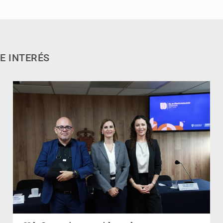
E INTERÉS