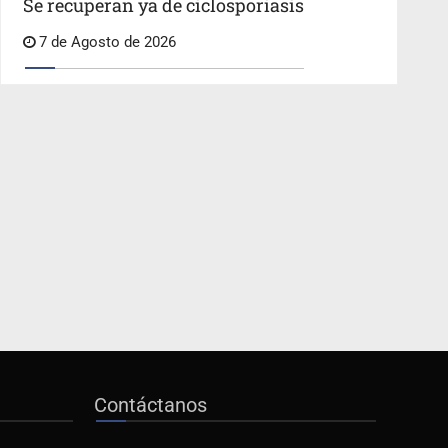
Se recuperan ya de ciclosporiasis
7 de Agosto de 2026
Contáctanos