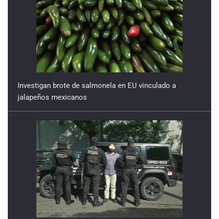
Investigan brote de salmonela en EU vinculado a
jalapeños mexicanos