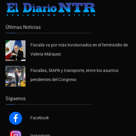
Últimas Noticias
Fiscalía va por más involucrados en el feminicidio de
Valeria Márquez
Fiscalías, SIAPA y transporte, entre los asuntos
pendientes del Congreso
Síguenos
Facebook
Instagram