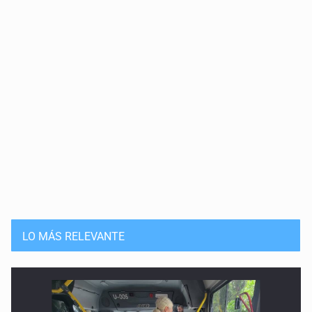
LO MÁS RELEVANTE