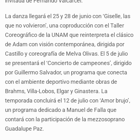
invitada de Fernando Valcárcel.
La danza llegará el 25 y 28 de junio con ‘Giselle, las
que no volvieron’, una coproducción con el Taller
Coreográfico de la UNAM que reinterpreta el clásico
de Adam con visión contemporánea, dirigida por
Castillo y coreografía de Melva Olivas. El 5 de julio
se presentará el ‘Concierto de campeones’, dirigido
por Guillermo Salvador, un programa que conecta
con el ambiente deportivo mediante obras de
Brahms, Villa-Lobos, Elgar y Ginastera. La
temporada concluirá el 12 de julio con ‘Amor brujo’,
un programa dedicado a Manuel de Falla que
contará con la participación de la mezzosoprano
Guadalupe Paz.