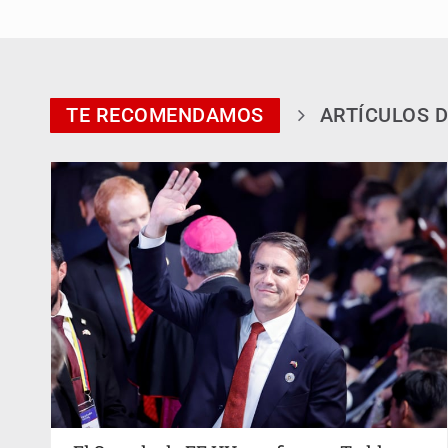
TE RECOMENDAMOS
ARTÍCULOS D