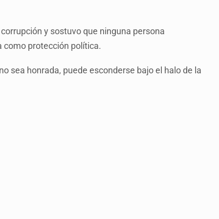
 corrupción y sostuvo que ninguna persona
a como protección política.
no sea honrada, puede esconderse bajo el halo de la