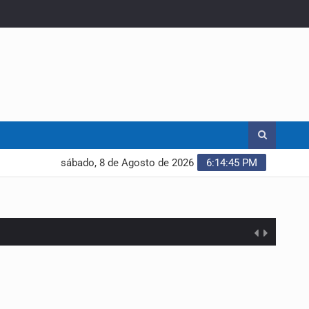
sábado, 8 de Agosto de 2026
6:14:46 PM