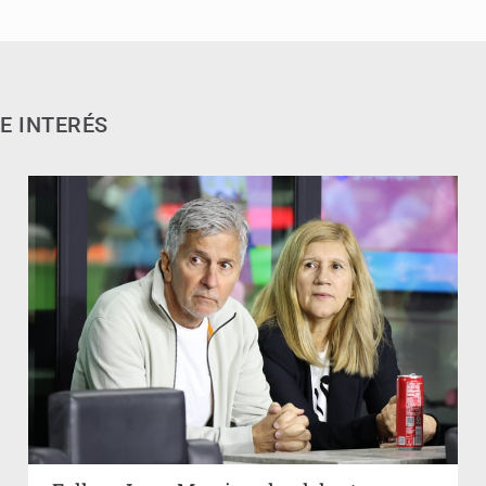
E INTERÉS