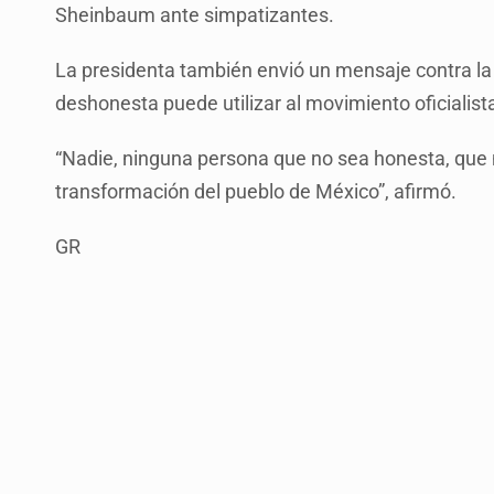
Sheinbaum ante simpatizantes.
La presidenta también envió un mensaje contra la
deshonesta puede utilizar al movimiento oficialist
“Nadie, ninguna persona que no sea honesta, que 
transformación del pueblo de México”, afirmó.
GR