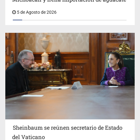
5 de Agosto de 2026
Sheinbaum se reúnen secretario de Estado
del Vaticano