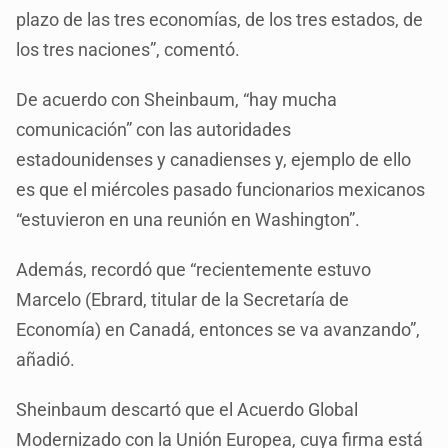
plazo de las tres economías, de los tres estados, de
los tres naciones”, comentó.
De acuerdo con Sheinbaum, “hay mucha
comunicación” con las autoridades
estadounidenses y canadienses y, ejemplo de ello
es que el miércoles pasado funcionarios mexicanos
“estuvieron en una reunión en Washington”.
Además, recordó que “recientemente estuvo
Marcelo (Ebrard, titular de la Secretaría de
Economía) en Canadá, entonces se va avanzando”,
añadió.
Sheinbaum descartó que el Acuerdo Global
Modernizado con la Unión Europea, cuya firma está