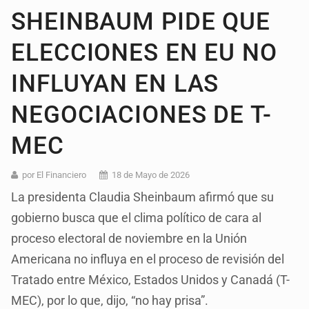
SHEINBAUM PIDE QUE
ELECCIONES EN EU NO
INFLUYAN EN LAS
NEGOCIACIONES DE T-
MEC
por El Financiero
18 de Mayo de 2026
La presidenta Claudia Sheinbaum afirmó que su
gobierno busca que el clima político de cara al
proceso electoral de noviembre en la Unión
Americana no influya en el proceso de revisión del
Tratado entre México, Estados Unidos y Canadá (T-
MEC), por lo que, dijo, “no hay prisa”.