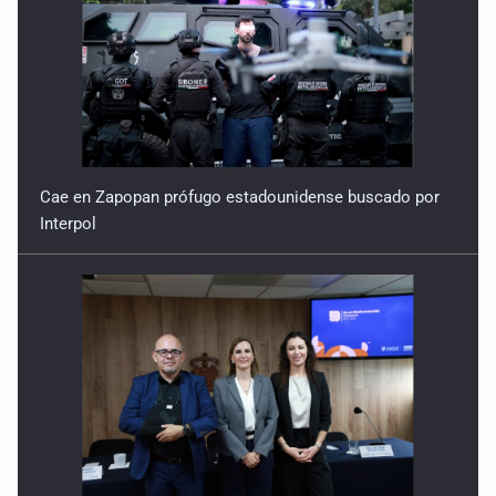
Cae en Zapopan prófugo estadounidense buscado por
Interpol