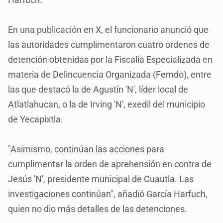
En una publicación en X, el funcionario anunció que
las autoridades cumplimentaron cuatro ordenes de
detención obtenidas por la Fiscalía Especializada en
materia de Delincuencia Organizada (Femdo), entre
las que destacó la de Agustín 'N', líder local de
Atlatlahucan, o la de Irving 'N', exedil del municipio
de Yecapixtla.
"Asimismo, continúan las acciones para
cumplimentar la orden de aprehensión en contra de
Jesús 'N', presidente municipal de Cuautla. Las
investigaciones continúan", añadió García Harfuch,
quien no dio más detalles de las detenciones.