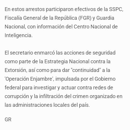
En estos arrestos participaron efectivos de la SSPC,
Fiscalía General de la República (FGR) y Guardia
Nacional, con información del Centro Nacional de
Inteligencia.
El secretario enmarcó las acciones de seguridad
como parte de la Estrategia Nacional contra la
Extorsión, así como para dar "continuidad" a la
'Operación Enjambre', impulsada por el Gobierno
federal para investigar y actuar contra redes de
corrupción y la infiltración del crimen organizado en
las administraciones locales del país.
GR