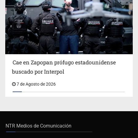
Cae en Zapopan prófugo estadounidense
buscado por Interpol
7 de Agosto de 2026
NTR Medios de Comunicación
De no existir previa autorización, queda expresamente prohibida la