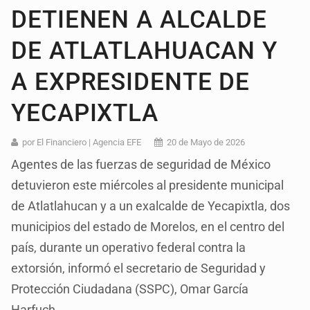
DETIENEN A ALCALDE
DE ATLATLAHUACAN Y
A EXPRESIDENTE DE
YECAPIXTLA
por El Financiero | Agencia EFE
20 de Mayo de 2026
Agentes de las fuerzas de seguridad de México
detuvieron este miércoles al presidente municipal
de Atlatlahucan y a un exalcalde de Yecapixtla, dos
municipios del estado de Morelos, en el centro del
país, durante un operativo federal contra la
extorsión, informó el secretario de Seguridad y
Protección Ciudadana (SSPC), Omar García
Harfuch.