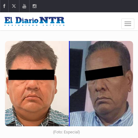
(Foto: Especial)