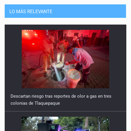
LO MÁS RELEVANTE
Descartan riesgo tras reportes de olor a gas en tres
colonias de Tlaquepaque