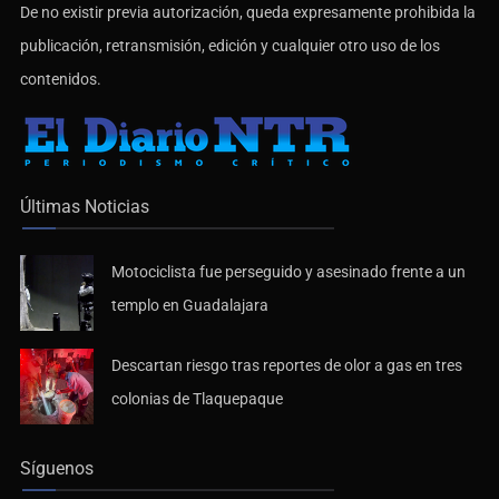
publicación, retransmisión, edición y cualquier otro uso de los
contenidos.
Últimas Noticias
Motociclista fue perseguido y asesinado frente a un
templo en Guadalajara
Descartan riesgo tras reportes de olor a gas en tres
colonias de Tlaquepaque
Síguenos