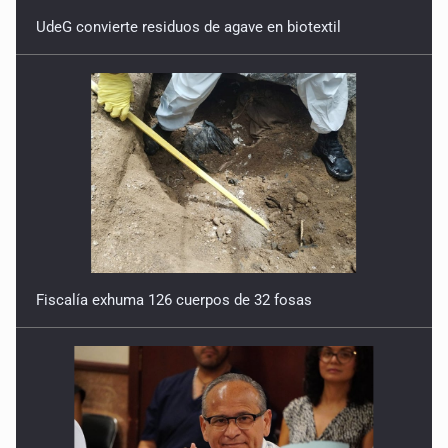
UdeG convierte residuos de agave en biotextil
Fiscalía exhuma 126 cuerpos de 32 fosas