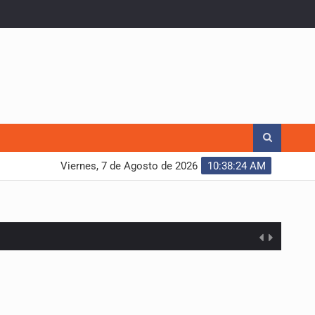
Viernes, 7 de Agosto de 2026
10:38:25 AM