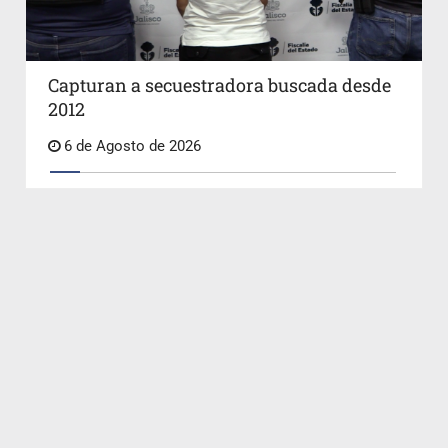
Capturan a secuestradora buscada desde
2012
6 de Agosto de 2026