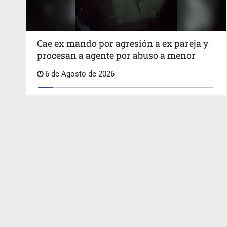
Cae ex mando por agresión a ex pareja y
procesan a agente por abuso a menor
6 de Agosto de 2026