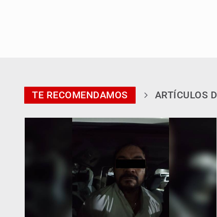
TE RECOMENDAMOS
ARTÍCULOS D