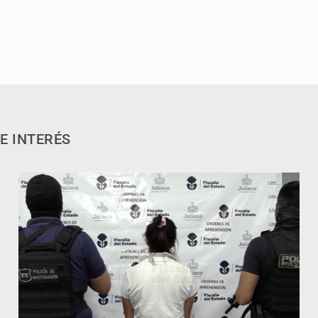
E INTERÉS