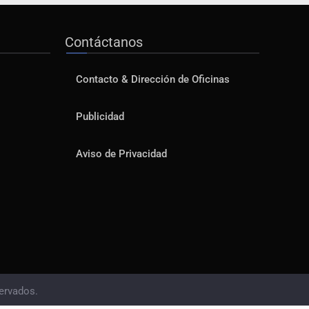
Contáctanos
Contacto & Dirección de Oficinas
Publicidad
Aviso de Privacidad
ervados.