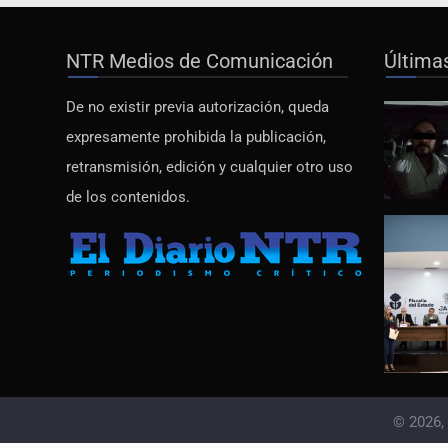
NTR Medios de Comunicación
Última
De no existir previa autorización, queda
expresamente prohibida la publicación,
retransmisión, edición y cualquier otro uso
de los contenidos.
© 2026,