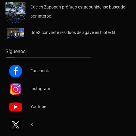
Cae en Zapopan prófugo estadounidense buscado
por Interpol
UdeG convierte residuos de agave en biotextil
Síguenos
Facebook
Instagram
Youtube
X