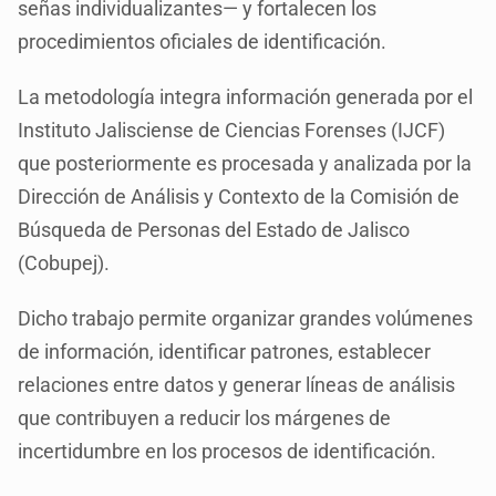
señas individualizantes— y fortalecen los
procedimientos oficiales de identificación.
La metodología integra información generada por el
Instituto Jalisciense de Ciencias Forenses (IJCF)
que posteriormente es procesada y analizada por la
Dirección de Análisis y Contexto de la Comisión de
Búsqueda de Personas del Estado de Jalisco
(Cobupej).
Dicho trabajo permite organizar grandes volúmenes
de información, identificar patrones, establecer
relaciones entre datos y generar líneas de análisis
que contribuyen a reducir los márgenes de
incertidumbre en los procesos de identificación.