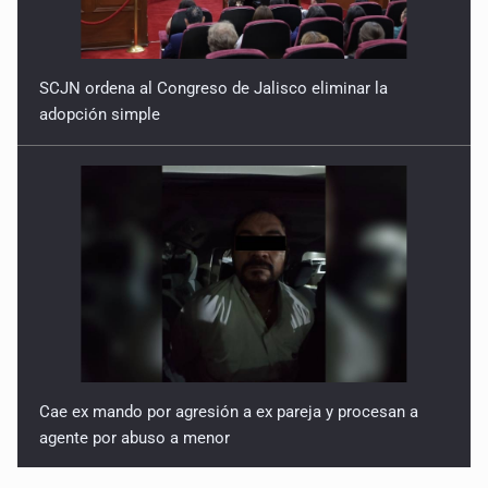
SCJN ordena al Congreso de Jalisco eliminar la
adopción simple
Cae ex mando por agresión a ex pareja y procesan a
agente por abuso a menor