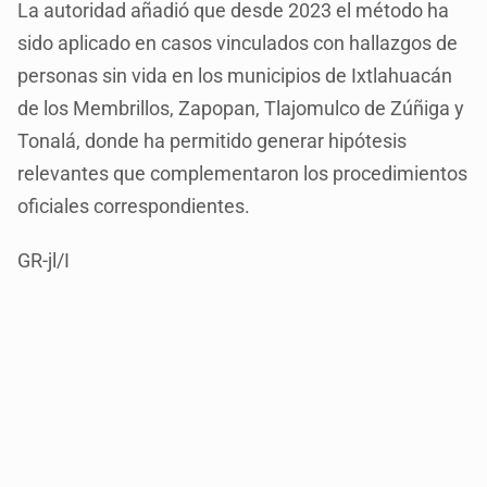
La autoridad añadió que desde 2023 el método ha
sido aplicado en casos vinculados con hallazgos de
personas sin vida en los municipios de Ixtlahuacán
de los Membrillos, Zapopan, Tlajomulco de Zúñiga y
Tonalá, donde ha permitido generar hipótesis
relevantes que complementaron los procedimientos
oficiales correspondientes.
GR-jl/I