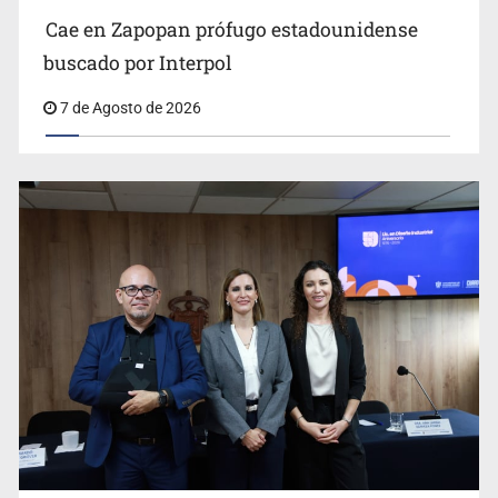
Cae en Zapopan prófugo estadounidense
buscado por Interpol
7 de Agosto de 2026
Ya hay solicitud de audiencia de imputación en caso Eli
Castro