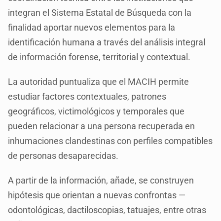
integran el Sistema Estatal de Búsqueda con la
finalidad aportar nuevos elementos para la
identificación humana a través del análisis integral
de información forense, territorial y contextual.
La autoridad puntualiza que el MACIH permite
estudiar factores contextuales, patrones
geográficos, victimológicos y temporales que
pueden relacionar a una persona recuperada en
inhumaciones clandestinas con perfiles compatibles
de personas desaparecidas.
A partir de la información, añade, se construyen
hipótesis que orientan a nuevas confrontas —
odontológicas, dactiloscopias, tatuajes, entre otras