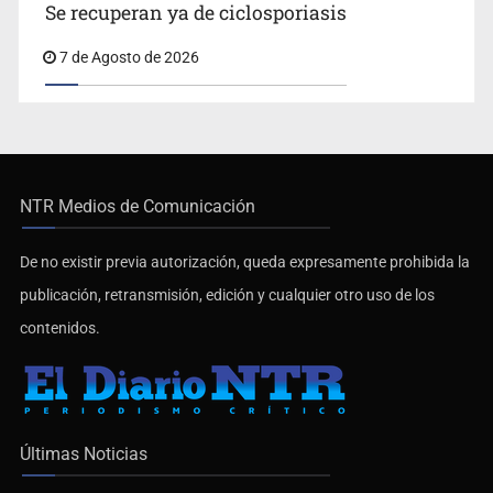
Se recuperan ya de ciclosporiasis
7 de Agosto de 2026
NTR Medios de Comunicación
De no existir previa autorización, queda expresamente prohibida la
publicación, retransmisión, edición y cualquier otro uso de los
contenidos.
Últimas Noticias