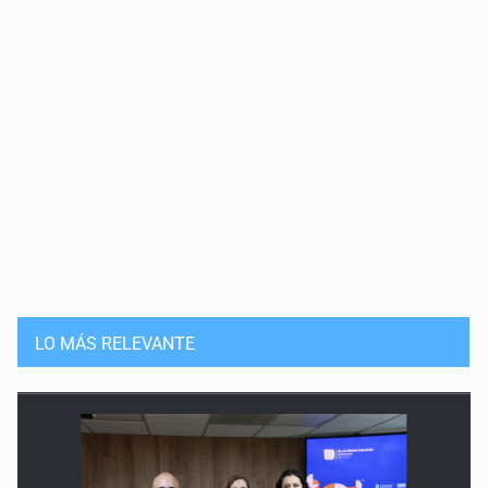
LO MÁS RELEVANTE