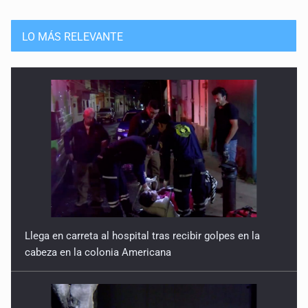
LO MÁS RELEVANTE
Llega en carreta al hospital tras recibir golpes en la
cabeza en la colonia Americana