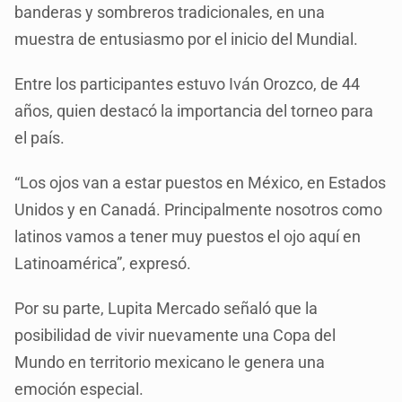
banderas y sombreros tradicionales, en una
muestra de entusiasmo por el inicio del Mundial.
Entre los participantes estuvo Iván Orozco, de 44
años, quien destacó la importancia del torneo para
el país.
“Los ojos van a estar puestos en México, en Estados
Unidos y en Canadá. Principalmente nosotros como
latinos vamos a tener muy puestos el ojo aquí en
Latinoamérica”, expresó.
Por su parte, Lupita Mercado señaló que la
posibilidad de vivir nuevamente una Copa del
Mundo en territorio mexicano le genera una
emoción especial.