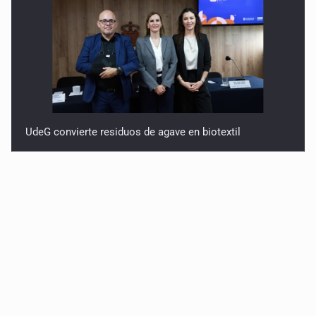
UdeG convierte residuos de agave en biotextil