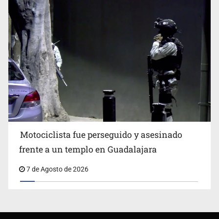
Motociclista fue perseguido y asesinado
frente a un templo en Guadalajara
7 de Agosto de 2026