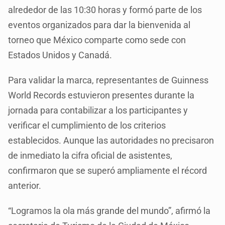
alrededor de las 10:30 horas y formó parte de los
eventos organizados para dar la bienvenida al
torneo que México comparte como sede con
Estados Unidos y Canadá.
Para validar la marca, representantes de Guinness
World Records estuvieron presentes durante la
jornada para contabilizar a los participantes y
verificar el cumplimiento de los criterios
establecidos. Aunque las autoridades no precisaron
de inmediato la cifra oficial de asistentes,
confirmaron que se superó ampliamente el récord
anterior.
“Logramos la ola más grande del mundo”, afirmó la