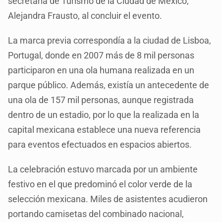
secretaria de Turismo de la Ciudad de México,
Alejandra Frausto, al concluir el evento.
La marca previa correspondía a la ciudad de Lisboa,
Portugal, donde en 2007 más de 8 mil personas
participaron en una ola humana realizada en un
parque público. Además, existía un antecedente de
una ola de 157 mil personas, aunque registrada
dentro de un estadio, por lo que la realizada en la
capital mexicana establece una nueva referencia
para eventos efectuados en espacios abiertos.
La celebración estuvo marcada por un ambiente
festivo en el que predominó el color verde de la
selección mexicana. Miles de asistentes acudieron
portando camisetas del combinado nacional,