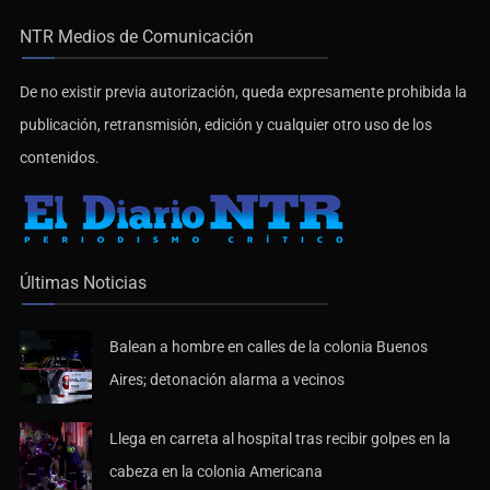
NTR Medios de Comunicación
De no existir previa autorización, queda expresamente prohibida la
publicación, retransmisión, edición y cualquier otro uso de los
contenidos.
Últimas Noticias
Balean a hombre en calles de la colonia Buenos
Aires; detonación alarma a vecinos
Llega en carreta al hospital tras recibir golpes en la
cabeza en la colonia Americana