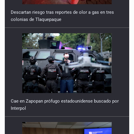
Descartan riesgo tras reportes de olor a gas en tres
colonias de Tlaquepaque
Cae en Zapopan prófugo estadounidense buscado por
Interpol