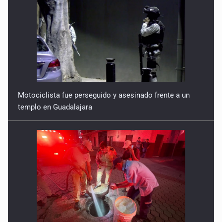
Motociclista fue perseguido y asesinado frente a un
templo en Guadalajara