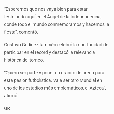
“Esperemos que nos vaya bien para estar
festejando aquí en el Ángel de la Independencia,
donde todo el mundo conmemoramos y hacemos la
fiesta”, comentó.
Gustavo Godínez también celebró la oportunidad de
participar en el récord y destacó la relevancia
histórica del torneo.
“Quiero ser parte y poner un granito de arena para
esta pasión futbolística. Va a ser otro Mundial en
uno de los estadios más emblemáticos, el Azteca”,
afirmó.
GR