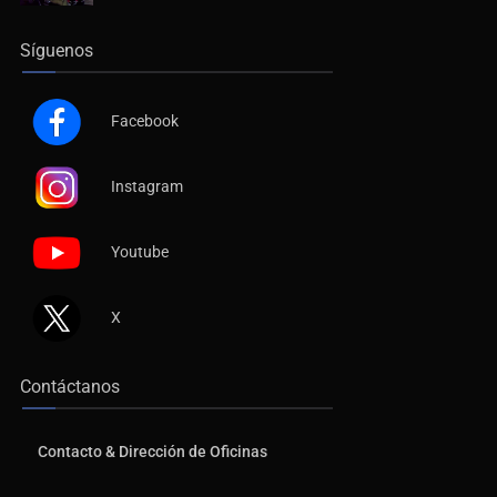
Síguenos
Facebook
Instagram
Youtube
X
Contáctanos
Contacto & Dirección de Oficinas