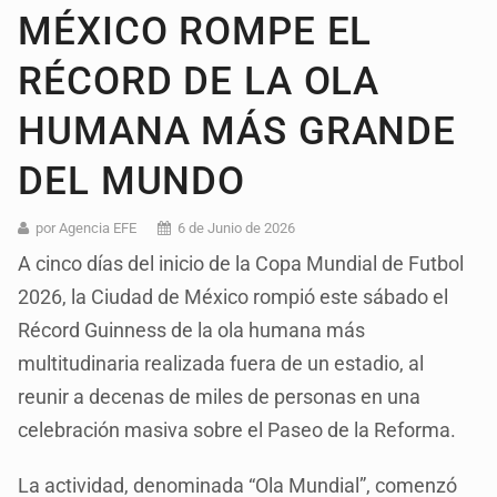
MÉXICO ROMPE EL
RÉCORD DE LA OLA
HUMANA MÁS GRANDE
DEL MUNDO
por Agencia EFE
6 de Junio de 2026
A cinco días del inicio de la Copa Mundial de Futbol
2026, la Ciudad de México rompió este sábado el
Récord Guinness de la ola humana más
multitudinaria realizada fuera de un estadio, al
reunir a decenas de miles de personas en una
celebración masiva sobre el Paseo de la Reforma.
La actividad, denominada “Ola Mundial”, comenzó