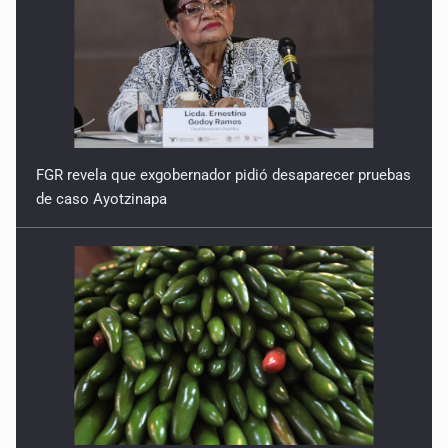
FGR revela que exgobernador pidió desaparecer pruebas
de caso Ayotzinapa