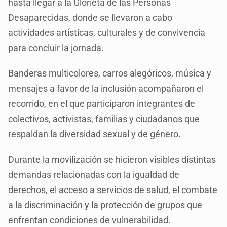
hasta llegar a la Glorieta de las Personas
Desaparecidas, donde se llevaron a cabo
actividades artísticas, culturales y de convivencia
para concluir la jornada.
Banderas multicolores, carros alegóricos, música y
mensajes a favor de la inclusión acompañaron el
recorrido, en el que participaron integrantes de
colectivos, activistas, familias y ciudadanos que
respaldan la diversidad sexual y de género.
Durante la movilización se hicieron visibles distintas
demandas relacionadas con la igualdad de
derechos, el acceso a servicios de salud, el combate
a la discriminación y la protección de grupos que
enfrentan condiciones de vulnerabilidad.