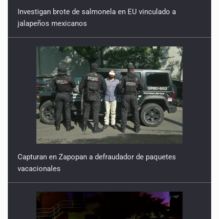
Investigan brote de salmonela en EU vinculado a
jalapeños mexicanos
Capturan en Zapopan a defraudador de paquetes
vacacionales