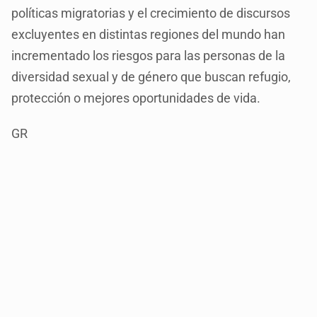
políticas migratorias y el crecimiento de discursos
excluyentes en distintas regiones del mundo han
incrementado los riesgos para las personas de la
diversidad sexual y de género que buscan refugio,
protección o mejores oportunidades de vida.
GR