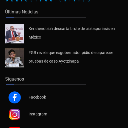
Últimas Noticias
Kershenobich descarta brote de ciclosporiasis en
México
FGR revela que exgobernador pidió desaparecer
pruebas de caso Ayotzinapa
Síguenos
Facebook
Instagram