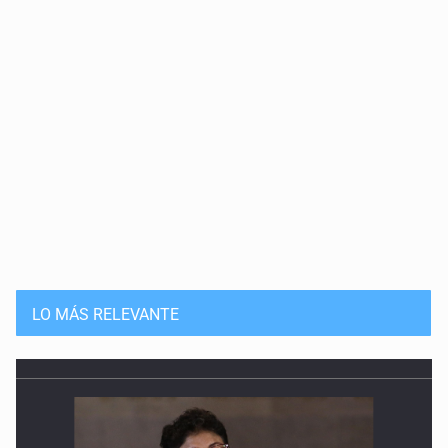
LO MÁS RELEVANTE