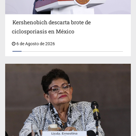
Kershenobich descarta brote de
ciclosporiasis en México
6 de Agosto de 2026
Jalisco mantiene la búsqueda de 21 adolescentes
desaparecidos durante julio