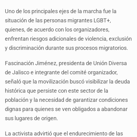
Uno de los principales ejes de la marcha fue la
situación de las personas migrantes LGBT+,
quienes, de acuerdo con los organizadores,
enfrentan riesgos adicionales de violencia, exclusión
y discriminación durante sus procesos migratorios.
Fascinación Jiménez, presidenta de Unión Diversa
de Jalisco e integrante del comité organizador,
señaló que la movilización buscó visibilizar la deuda
histórica que persiste con este sector de la
población y la necesidad de garantizar condiciones
dignas para quienes se ven obligados a abandonar
sus lugares de origen.
La activista advirtió que el endurecimiento de las