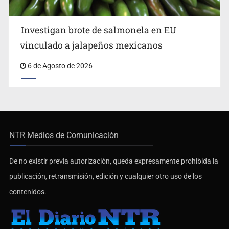
Investigan brote de salmonela en EU
vinculado a jalapeños mexicanos
6 de Agosto de 2026
NTR Medios de Comunicación
De no existir previa autorización, queda expresamente prohibida la
publicación, retransmisión, edición y cualquier otro uso de los
contenidos.