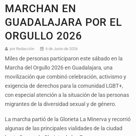
MARCHAN EN
GUADALAJARA POR EL
ORGULLO 2026
por Redacción
6 de Junio de 2026
Miles de personas participaron este sábado en la
Marcha del Orgullo 2026 en Guadalajara, una
movilización que combinó celebración, activismo y
exigencia de derechos para la comunidad LGBT+,
con especial atención a la situación de las personas
migrantes de la diversidad sexual y de género.
La marcha partió de la Glorieta La Minerva y recorrió
algunas de las principales vialidades de la ciudad