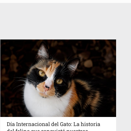
Día Internacional del Gato: La historia