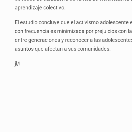
aprendizaje colectivo.
El estudio concluye que el activismo adolescente e
con frecuencia es minimizada por prejuicios con la 
entre generaciones y reconocer a las adolescentes
asuntos que afectan a sus comunidades.
jl/I