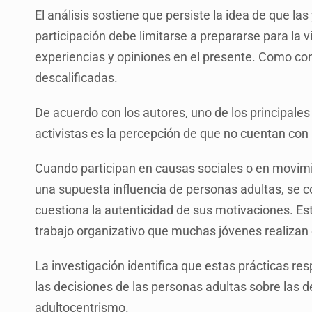
El análisis sostiene que persiste la idea de que l
participación debe limitarse a prepararse para la v
experiencias y opiniones en el presente. Como co
descalificadas.
De acuerdo con los autores, uno de los principale
activistas es la percepción de que no cuentan con
Cuando participan en causas sociales o en movimi
una supuesta influencia de personas adultas, se 
cuestiona la autenticidad de sus motivaciones. Estas
trabajo organizativo que muchas jóvenes realizan 
La investigación identifica que estas prácticas res
las decisiones de las personas adultas sobre las 
adultocentrismo.