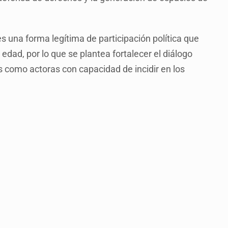
s una forma legítima de participación política que
edad, por lo que se plantea fortalecer el diálogo
 como actoras con capacidad de incidir en los