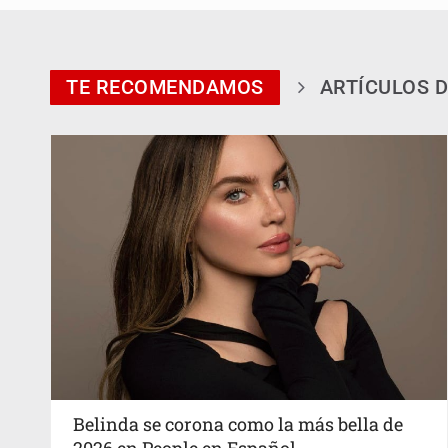
TE RECOMENDAMOS
ARTÍCULOS D
Belinda se corona como la más bella de