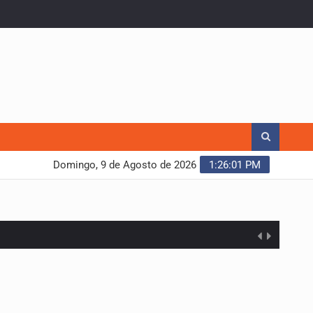
Domingo, 9 de Agosto de 2026
1:26:02 PM