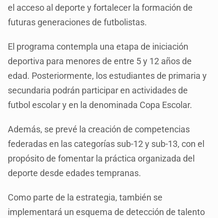
el acceso al deporte y fortalecer la formación de
futuras generaciones de futbolistas.
El programa contempla una etapa de iniciación
deportiva para menores de entre 5 y 12 años de
edad. Posteriormente, los estudiantes de primaria y
secundaria podrán participar en actividades de
futbol escolar y en la denominada Copa Escolar.
Además, se prevé la creación de competencias
federadas en las categorías sub-12 y sub-13, con el
propósito de fomentar la práctica organizada del
deporte desde edades tempranas.
Como parte de la estrategia, también se
implementará un esquema de detección de talento