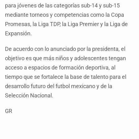
para jóvenes de las categorías sub-14 y sub-15
mediante torneos y competencias como la Copa
Promesas, la Liga TDP, la Liga Premier y la Liga de
Expansión.
De acuerdo con lo anunciado por la presidenta, el
objetivo es que más niños y adolescentes tengan
acceso a espacios de formación deportiva, al
tiempo que se fortalece la base de talento para el
desarrollo futuro del futbol mexicano y de la
Selección Nacional.
GR