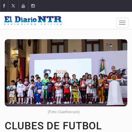
(Foto: Cuartoscuro)
CLUBES DE FUTBOL