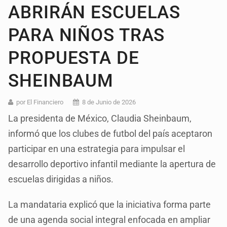
ABRIRÁN ESCUELAS
PARA NIÑOS TRAS
PROPUESTA DE
SHEINBAUM
por El Financiero
8 de Junio de 2026
La presidenta de México, Claudia Sheinbaum,
informó que los clubes de futbol del país aceptaron
participar en una estrategia para impulsar el
desarrollo deportivo infantil mediante la apertura de
escuelas dirigidas a niños.
La mandataria explicó que la iniciativa forma parte
de una agenda social integral enfocada en ampliar