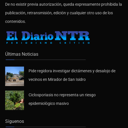
publicación, retransmisión, edición y cualquier otro uso de los
contenidos.
Últimas Noticias
Pide regidora investigar dictámenes y desalojo de
vecinos en Mirador de San Isidro
Ciclosporiasis no representa un riesgo
epidemiológico masivo
Síguenos