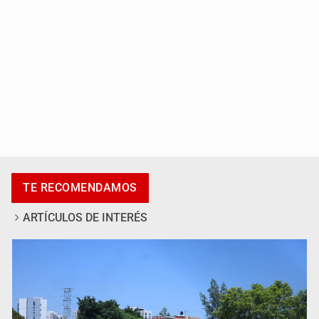
Jalisco lidera entre sancionados por EU
TE RECOMENDAMOS
ARTÍCULOS DE INTERÉS