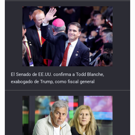
El Senado de EE.UU. confirma a Todd Blanche,
exabogado de Trump, como fiscal general