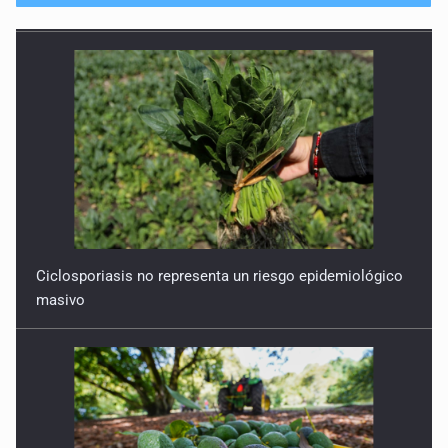
Ciclosporiasis no representa un riesgo epidemiológico
masivo