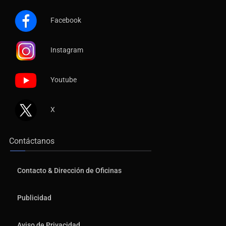
Facebook
Instagram
Youtube
X
Contáctanos
Contacto & Dirección de Oficinas
Publicidad
Aviso de Privacidad