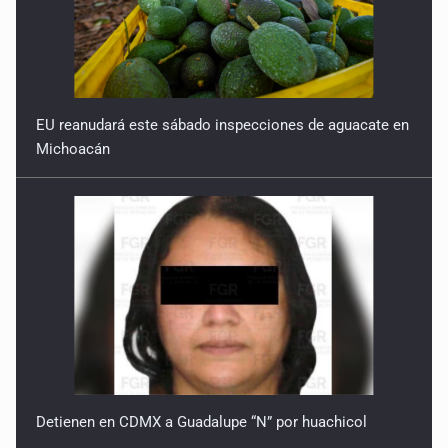
EU reanudará este sábado inspecciones de aguacate en
Michoacán
Detienen en CDMX a Guadalupe “N” por huachicol