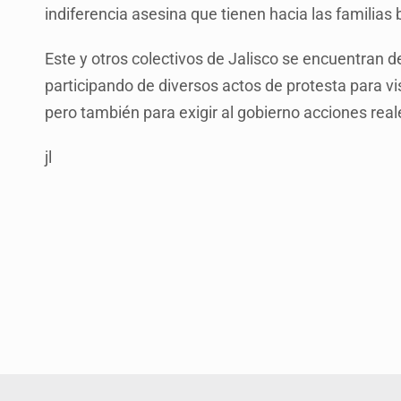
indiferencia asesina que tienen hacia las familias
Este y otros colectivos de Jalisco se encuentran 
participando de diversos actos de protesta para visib
pero también para exigir al gobierno acciones real
jl