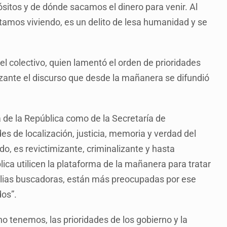
sitos y de dónde sacamos el dinero para venir. Al
tamos viviendo, es un delito de lesa humanidad y se
el colectivo, quien lamentó el orden de prioridades
zante el discurso que desde la mañanera se difundió
a de la República como de la Secretaría de
s de localización, justicia, memoria y verdad del
do, es revictimizante, criminalizante y hasta
ca utilicen la plataforma de la mañanera para tratar
milias buscadoras, están más preocupadas por ese
dos”.
 tenemos, las prioridades de los gobierno y la