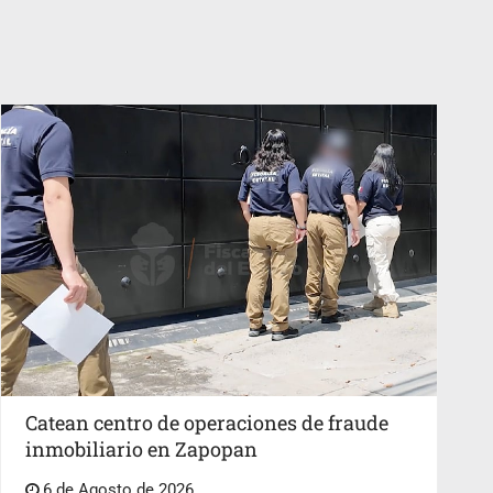
Catean centro de operaciones de fraude
inmobiliario en Zapopan
6 de Agosto de 2026