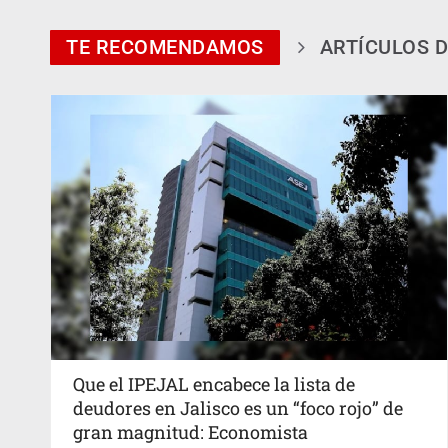
TE RECOMENDAMOS
ARTÍCULOS D
Que el IPEJAL encabece la lista de
deudores en Jalisco es un “foco rojo” de
gran magnitud: Economista