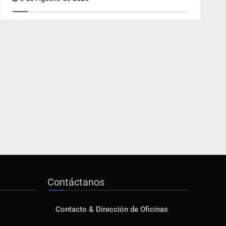
Contáctanos
Contacto & Dirección de Oficinas