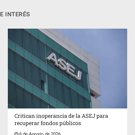
E INTERÉS
Critican inoperancia de la ASEJ para
recuperar fondos públicos
6 de Agosto de 2026