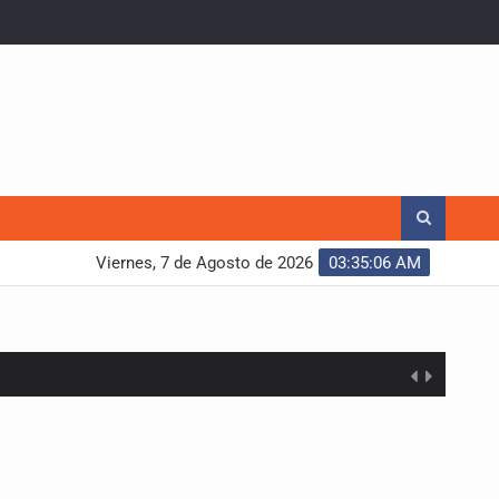
Viernes, 7 de Agosto de 2026
03:35:07 AM