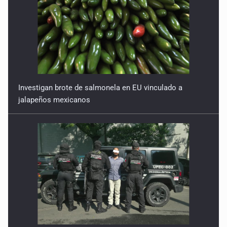
Investigan brote de salmonela en EU vinculado a
jalapeños mexicanos