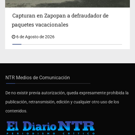
Capturan en Zapopan a defraudador de
paquetes vacacionales
6 de Agosto de 2026
NTR Medios de Comunicación
De no existir previa autorización, queda expresamente prohibida la
publicación, retransmisión, edición y cualquier otro uso de los
contenidos.