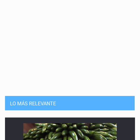
LO MÁS RELEVANTE