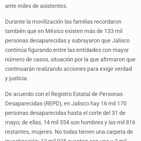
ante miles de asistentes.
Durante la movilización las familias recordaron
también que en México existen más de 133 mil
personas desaparecidas y subrayaron que Jalisco
continúa figurando entre las entidades con mayor
número de casos, situación por la que afirmaron que
continuarán realizando acciones para exigir verdad
y justicia.
De acuerdo con el Registro Estatal de Personas
Desaparecidas (REPD), en Jalisco hay 16 mil 170
personas desaparecidas hasta el corte del 31 de
mayo; de ellas, 14 mil 354 son hombres y las mil 816
restantes, mujeres. No todas tienen una carpeta de