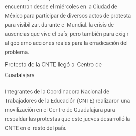
encuentran desde el miércoles en la Ciudad de
México para participar de diversos actos de protesta
para visibilizar, durante el Mundial, la crisis de
ausencias que vive el país, pero también para exigir
al gobierno acciones reales para la erradicación del
problema.
Protesta de la CNTE llegó al Centro de
Guadalajara
Integrantes de la Coordinadora Nacional de
Trabajadores de la Educación (CNTE) realizaron una
movilización en el Centro de Guadalajara para
respaldar las protestas que este jueves desarrolló la
CNTE en el resto del país.