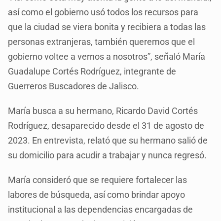
así como el gobierno usó todos los recursos para
que la ciudad se viera bonita y recibiera a todas las
personas extranjeras, también queremos que el
gobierno voltee a vernos a nosotros”, señaló María
Guadalupe Cortés Rodríguez, integrante de
Guerreros Buscadores de Jalisco.
María busca a su hermano, Ricardo David Cortés
Rodríguez, desaparecido desde el 31 de agosto de
2023. En entrevista, relató que su hermano salió de
su domicilio para acudir a trabajar y nunca regresó.
María consideró que se requiere fortalecer las
labores de búsqueda, así como brindar apoyo
institucional a las dependencias encargadas de