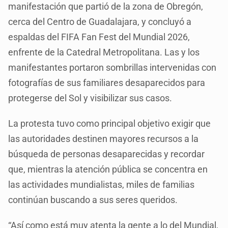
manifestación que partió de la zona de Obregón,
cerca del Centro de Guadalajara, y concluyó a
espaldas del FIFA Fan Fest del Mundial 2026,
enfrente de la Catedral Metropolitana. Las y los
manifestantes portaron sombrillas intervenidas con
fotografías de sus familiares desaparecidos para
protegerse del Sol y visibilizar sus casos.
La protesta tuvo como principal objetivo exigir que
las autoridades destinen mayores recursos a la
búsqueda de personas desaparecidas y recordar
que, mientras la atención pública se concentra en
las actividades mundialistas, miles de familias
continúan buscando a sus seres queridos.
“Así como está muy atenta la gente a lo del Mundial,