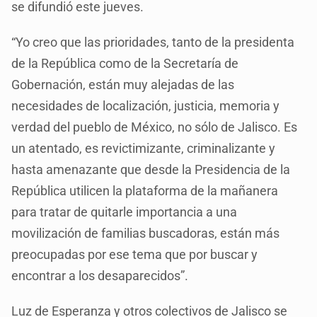
se difundió este jueves.
“Yo creo que las prioridades, tanto de la presidenta
de la República como de la Secretaría de
Gobernación, están muy alejadas de las
necesidades de localización, justicia, memoria y
verdad del pueblo de México, no sólo de Jalisco. Es
un atentado, es revictimizante, criminalizante y
hasta amenazante que desde la Presidencia de la
República utilicen la plataforma de la mañanera
para tratar de quitarle importancia a una
movilización de familias buscadoras, están más
preocupadas por ese tema que por buscar y
encontrar a los desaparecidos”.
Luz de Esperanza y otros colectivos de Jalisco se