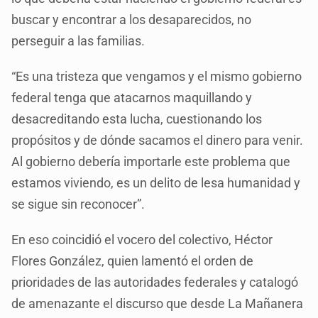
buscar y encontrar a los desaparecidos, no
perseguir a las familias.
“Es una tristeza que vengamos y el mismo gobierno
federal tenga que atacarnos maquillando y
desacreditando esta lucha, cuestionando los
propósitos y de dónde sacamos el dinero para venir.
Al gobierno debería importarle este problema que
estamos viviendo, es un delito de lesa humanidad y
se sigue sin reconocer”.
En eso coincidió el vocero del colectivo, Héctor
Flores González, quien lamentó el orden de
prioridades de las autoridades federales y catalogó
de amenazante el discurso que desde La Mañanera