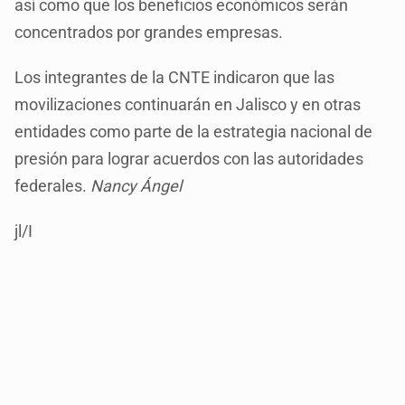
así como que los beneficios económicos serán
concentrados por grandes empresas.
Los integrantes de la CNTE indicaron que las
movilizaciones continuarán en Jalisco y en otras
entidades como parte de la estrategia nacional de
presión para lograr acuerdos con las autoridades
federales.
Nancy Ángel
jl/I