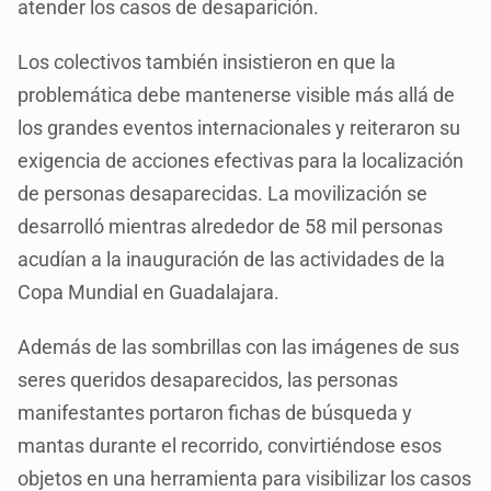
atender los casos de desaparición.
Los colectivos también insistieron en que la
problemática debe mantenerse visible más allá de
los grandes eventos internacionales y reiteraron su
exigencia de acciones efectivas para la localización
de personas desaparecidas. La movilización se
desarrolló mientras alrededor de 58 mil personas
acudían a la inauguración de las actividades de la
Copa Mundial en Guadalajara.
Además de las sombrillas con las imágenes de sus
seres queridos desaparecidos, las personas
manifestantes portaron fichas de búsqueda y
mantas durante el recorrido, convirtiéndose esos
objetos en una herramienta para visibilizar los casos