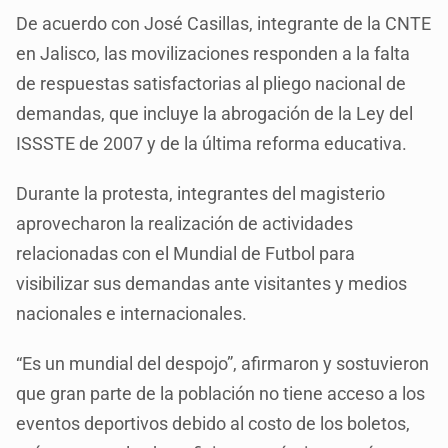
De acuerdo con José Casillas, integrante de la CNTE
en Jalisco, las movilizaciones responden a la falta
de respuestas satisfactorias al pliego nacional de
demandas, que incluye la abrogación de la Ley del
ISSSTE de 2007 y de la última reforma educativa.
Durante la protesta, integrantes del magisterio
aprovecharon la realización de actividades
relacionadas con el Mundial de Futbol para
visibilizar sus demandas ante visitantes y medios
nacionales e internacionales.
“Es un mundial del despojo”, afirmaron y sostuvieron
que gran parte de la población no tiene acceso a los
eventos deportivos debido al costo de los boletos,