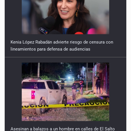
Kenia López Rabadán advierte riesgo de censura con
lineamientos para defensa de audiencias
Asesinan a balazos a un hombre en calles de El Salto