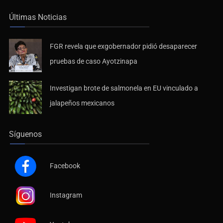
Últimas Noticias
FGR revela que exgobernador pidió desaparecer
pruebas de caso Ayotzinapa
Investigan brote de salmonela en EU vinculado a
jalapeños mexicanos
Síguenos
Facebook
Instagram