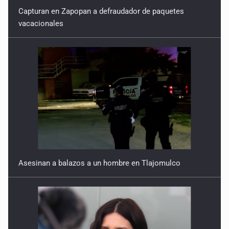
Capturan en Zapopan a defraudador de paquetes
vacacionales
Asesinan a balazos a un hombre en Tlajomulco