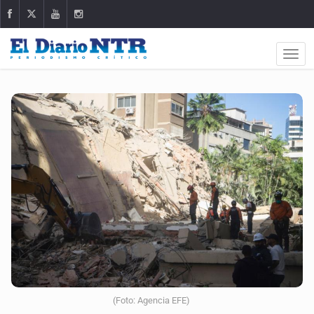
(Foto: Agencia EFE)