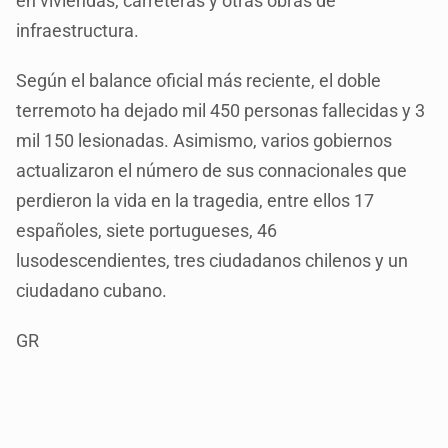
en viviendas, carreteras y otras obras de
infraestructura.
Según el balance oficial más reciente, el doble
terremoto ha dejado mil 450 personas fallecidas y 3
mil 150 lesionadas. Asimismo, varios gobiernos
actualizaron el número de sus connacionales que
perdieron la vida en la tragedia, entre ellos 17
españoles, siete portugueses, 46
lusodescendientes, tres ciudadanos chilenos y un
ciudadano cubano.
GR