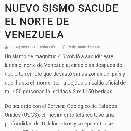
NUEVO SISMO SACUDE
EL NORTE DE
VENEZUELA
por Agencia EFE | Redacción
29 de Junio de 2026
Un sismo de magnitud 4.6 volvió a sacudir este
lunes el norte de Venezuela, cinco días después del
doble terremoto que devastó varias zonas del país y
que, hasta el momento, ha dejado un saldo oficial de
mil 450 personas fallecidas y 3 mil 150 heridas.
De acuerdo con el Servicio Geológico de Estados
Unidos (USGS), el movimiento telúrico tuvo una
profundidad de 10 kilómetros y su epicentro se