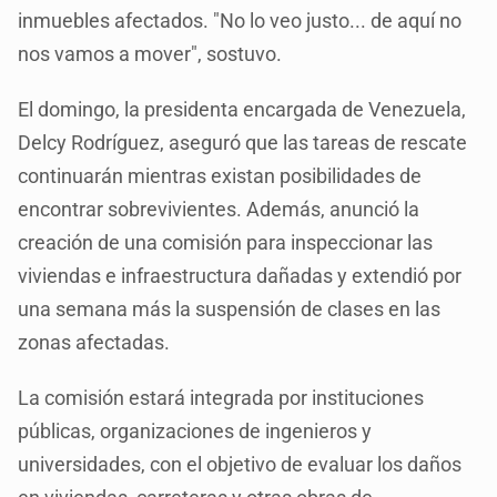
inmuebles afectados. "No lo veo justo... de aquí no
nos vamos a mover", sostuvo.
El domingo, la presidenta encargada de Venezuela,
Delcy Rodríguez, aseguró que las tareas de rescate
continuarán mientras existan posibilidades de
encontrar sobrevivientes. Además, anunció la
creación de una comisión para inspeccionar las
viviendas e infraestructura dañadas y extendió por
una semana más la suspensión de clases en las
zonas afectadas.
La comisión estará integrada por instituciones
públicas, organizaciones de ingenieros y
universidades, con el objetivo de evaluar los daños