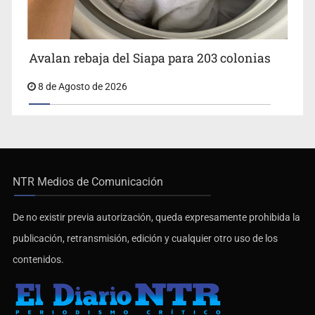
Avalan rebaja del Siapa para 203 colonias
8 de Agosto de 2026
NTR Medios de Comunicación
De no existir previa autorización, queda expresamente prohibida la
publicación, retransmisión, edición y cualquier otro uso de los
contenidos.