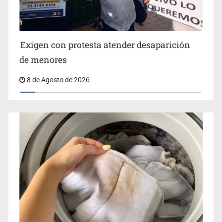
Jalisco lidera entre sancionados por EU
Exigen con protesta atender desaparición
de menores
8 de Agosto de 2026