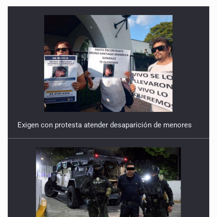
Exigen con protesta atender desaparición de menores