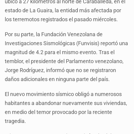
ubicó a 27 kilómetros al norte de Caraballeda, en el
estado de La Guaira, la entidad más afectada por
los terremotos registrados el pasado miércoles.
Por su parte, la Fundación Venezolana de
Investigaciones Sismológicas (Funvisis) reportó una
magnitud de 4.2 para el mismo evento. Tras el
temblor, el presidente del Parlamento venezolano,
Jorge Rodríguez, informó que no se registraron
daños adicionales en ninguna parte del país.
El nuevo movimiento sísmico obligó a numerosos
habitantes a abandonar nuevamente sus viviendas,
en medio del temor provocado por la reciente
tragedia.