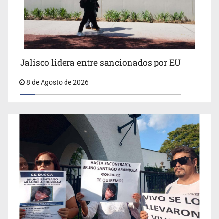
Jalisco lidera entre sancionados por EU
8 de Agosto de 2026
Concierto patrio costará 32.9 mdp