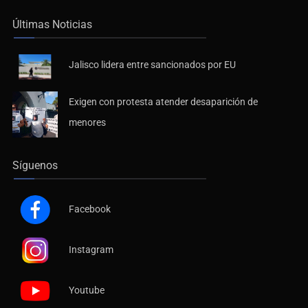
Últimas Noticias
Jalisco lidera entre sancionados por EU
Exigen con protesta atender desaparición de
menores
Síguenos
Facebook
Instagram
Youtube