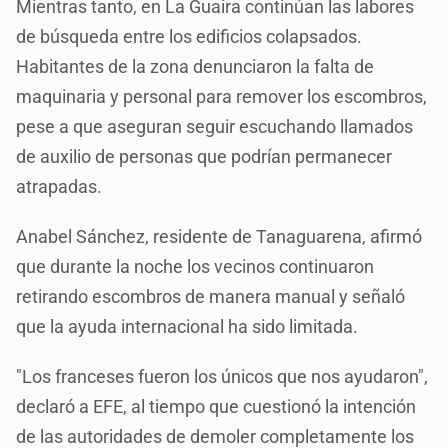
Mientras tanto, en La Guaira continúan las labores
de búsqueda entre los edificios colapsados.
Habitantes de la zona denunciaron la falta de
maquinaria y personal para remover los escombros,
pese a que aseguran seguir escuchando llamados
de auxilio de personas que podrían permanecer
atrapadas.
Anabel Sánchez, residente de Tanaguarena, afirmó
que durante la noche los vecinos continuaron
retirando escombros de manera manual y señaló
que la ayuda internacional ha sido limitada.
"Los franceses fueron los únicos que nos ayudaron",
declaró a EFE, al tiempo que cuestionó la intención
de las autoridades de demoler completamente los