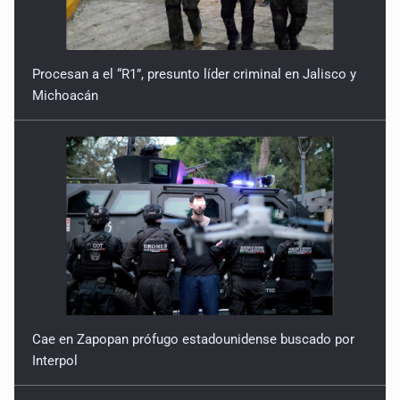
Procesan a el “R1”, presunto líder criminal en Jalisco y
Michoacán
Cae en Zapopan prófugo estadounidense buscado por
Interpol