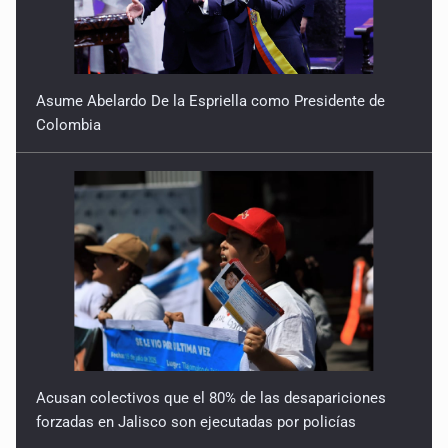
Asume Abelardo De la Espriella como Presidente de
Colombia
Acusan colectivos que el 80% de las desapariciones
forzadas en Jalisco son ejecutadas por policías