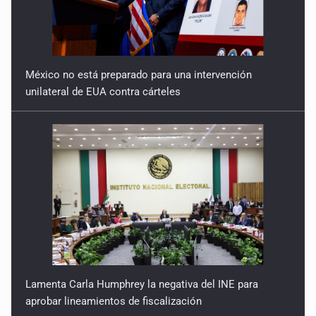
México no está preparado para una intervención
unilateral de EUA contra cárteles
Lamenta Carla Humphrey la negativa del INE para
aprobar lineamientos de fiscalización