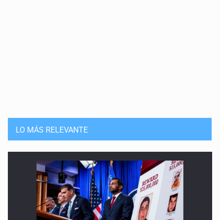
LO MÁS RELEVANTE