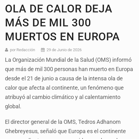
OLA DE CALOR DEJA
MÁS DE MIL 300
MUERTOS EN EUROPA
por Redacción
29 de Junio de 2026
La Organización Mundial de la Salud (OMS) informó
que más de mil 300 personas han muerto en Europa
desde el 21 de junio a causa de la intensa ola de
calor que afecta al continente, un fenómeno que
atribuyó al cambio climático y al calentamiento
global.
El director general de la OMS, Tedros Adhanom
Ghebreyesus, señaló que Europa es el continente