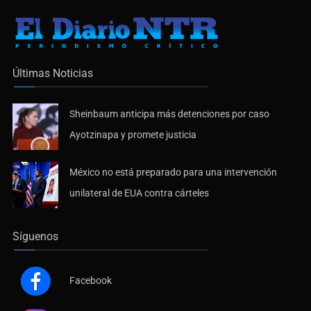
Últimas Noticias
Sheinbaum anticipa más detenciones por caso
Ayotzinapa y promete justicia
México no está preparado para una intervención
unilateral de EUA contra cárteles
Síguenos
Facebook