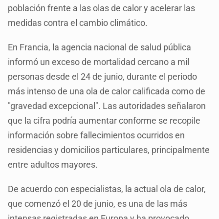
población frente a las olas de calor y acelerar las
medidas contra el cambio climático.
En Francia, la agencia nacional de salud pública
informó un exceso de mortalidad cercano a mil
personas desde el 24 de junio, durante el periodo
más intenso de una ola de calor calificada como de
"gravedad excepcional". Las autoridades señalaron
que la cifra podría aumentar conforme se recopile
información sobre fallecimientos ocurridos en
residencias y domicilios particulares, principalmente
entre adultos mayores.
De acuerdo con especialistas, la actual ola de calor,
que comenzó el 20 de junio, es una de las más
intensas registradas en Europa y ha provocado