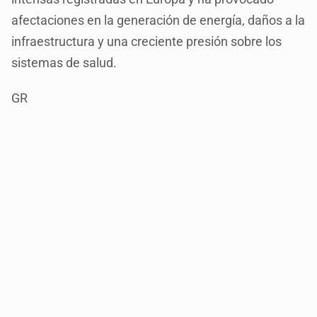
afectaciones en la generación de energía, daños a la
infraestructura y una creciente presión sobre los
sistemas de salud.
GR