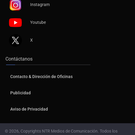
Instagram
Youtube
X
Contáctanos
Contacto & Dirección de Oficinas
Publicidad
Aviso de Privacidad
© 2026, Copyrights NTR Medios de Comunicación. Todos los