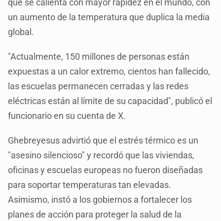
que se calienta con mayor rapidez en el mundo, con
un aumento de la temperatura que duplica la media
global.
"Actualmente, 150 millones de personas están
expuestas a un calor extremo, cientos han fallecido,
las escuelas permanecen cerradas y las redes
eléctricas están al límite de su capacidad", publicó el
funcionario en su cuenta de X.
Ghebreyesus advirtió que el estrés térmico es un
"asesino silencioso" y recordó que las viviendas,
oficinas y escuelas europeas no fueron diseñadas
para soportar temperaturas tan elevadas.
Asimismo, instó a los gobiernos a fortalecer los
planes de acción para proteger la salud de la