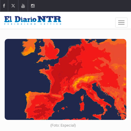
(Foto: Especial)