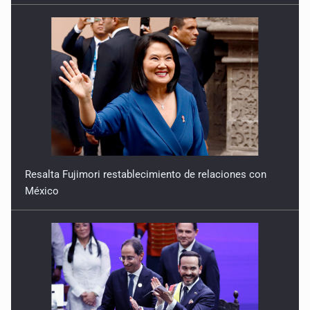
Resalta Fujimori restablecimiento de relaciones con
México