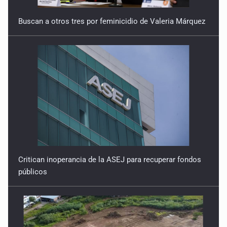
Buscan a otros tres por feminicidio de Valeria Márquez
Critican inoperancia de la ASEJ para recuperar fondos
públicos