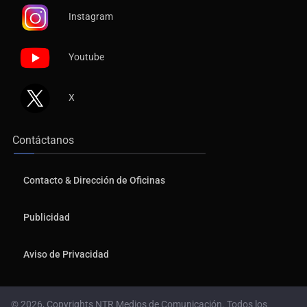
Instagram
Youtube
X
Contáctanos
Contacto & Dirección de Oficinas
Publicidad
Aviso de Privacidad
© 2026, Copyrights NTR Medios de Comunicación. Todos los