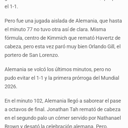
el 1-1.
Pero fue una jugada aislada de Alemania, que hasta
el minuto 77 no tuvo otra así de clara. Misma
fórmula, centro de Kimmich que remató Havertz de
cabeza, pero esta vez paró muy bien Orlando Gill, el
portero de San Lorenzo.
Alemania se volcó los últimos minutos, pero no
pudo evitar el 1-1 y la primera prórroga del Mundial
2026.
En el minuto 102, Alemania llegó a saborear el pase
a octavos de final. Jonathan Tah remató de cabeza
en el segundo palo un córner servido por Nathanael
Brown y desató la celebración alemana. Pero,