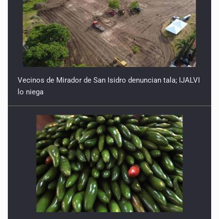
Vecinos de Mirador de San Isidro denuncian tala; IJALVI
lo niega