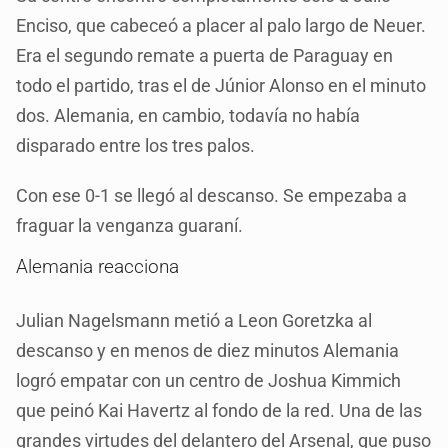
Enciso, que cabeceó a placer al palo largo de Neuer.
Era el segundo remate a puerta de Paraguay en
todo el partido, tras el de Júnior Alonso en el minuto
dos. Alemania, en cambio, todavía no había
disparado entre los tres palos.
Con ese 0-1 se llegó al descanso. Se empezaba a
fraguar la venganza guaraní.
Alemania reacciona
Julian Nagelsmann metió a Leon Goretzka al
descanso y en menos de diez minutos Alemania
logró empatar con un centro de Joshua Kimmich
que peinó Kai Havertz al fondo de la red. Una de las
grandes virtudes del delantero del Arsenal, que puso