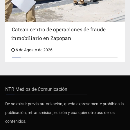
Catean centro de operaciones de fraude
inmobiliario en Zapopan
6 de Agosto de 2026
NTR Medios de Comunicación
De no existir previa autorización, queda expresamente prohibida la
publicación, retransmisión, edición y cualquier otro uso de los
contenidos.