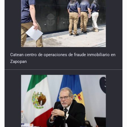
Catean centro de operaciones de fraude inmobiliario en
Zapopan