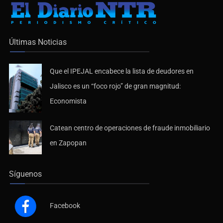
Últimas Noticias
Que el IPEJAL encabece la lista de deudores en
Jalisco es un “foco rojo” de gran magnitud:
Economista
Catean centro de operaciones de fraude inmobiliario
en Zapopan
Síguenos
Facebook