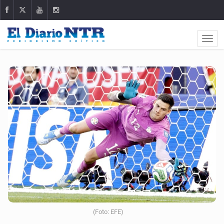
(Foto: EFE)