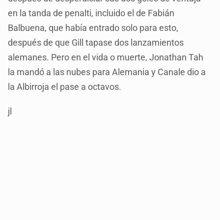
en la tanda de penalti, incluido el de Fabián
Balbuena, que había entrado solo para esto,
después de que Gill tapase dos lanzamientos
alemanes. Pero en el vida o muerte, Jonathan Tah
la mandó a las nubes para Alemania y Canale dio a
la Albirroja el pase a octavos.
jl