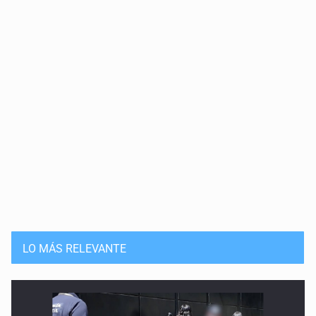
LO MÁS RELEVANTE