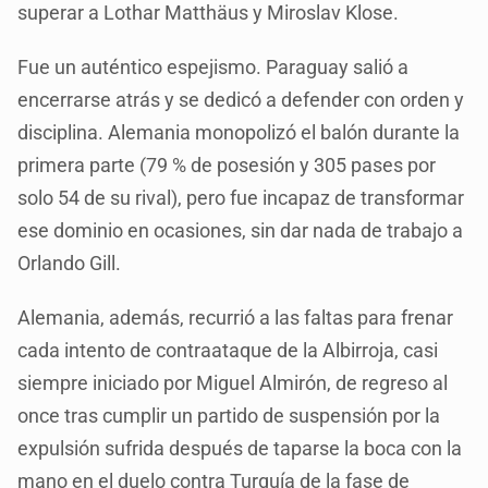
superar a Lothar Matthäus y Miroslav Klose.
Fue un auténtico espejismo. Paraguay salió a
encerrarse atrás y se dedicó a defender con orden y
disciplina. Alemania monopolizó el balón durante la
primera parte (79 % de posesión y 305 pases por
solo 54 de su rival), pero fue incapaz de transformar
ese dominio en ocasiones, sin dar nada de trabajo a
Orlando Gill.
Alemania, además, recurrió a las faltas para frenar
cada intento de contraataque de la Albirroja, casi
siempre iniciado por Miguel Almirón, de regreso al
once tras cumplir un partido de suspensión por la
expulsión sufrida después de taparse la boca con la
mano en el duelo contra Turquía de la fase de