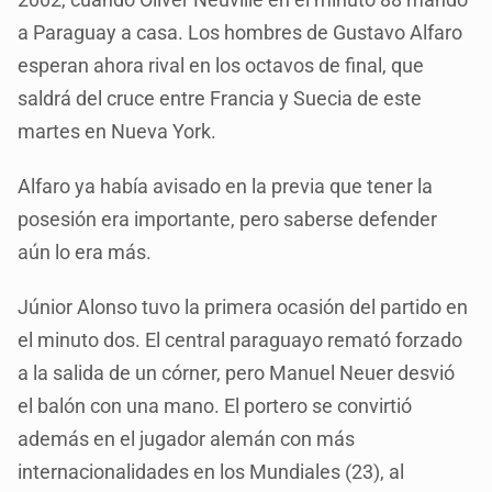
a Paraguay a casa. Los hombres de Gustavo Alfaro
esperan ahora rival en los octavos de final, que
saldrá del cruce entre Francia y Suecia de este
martes en Nueva York.
Alfaro ya había avisado en la previa que tener la
posesión era importante, pero saberse defender
aún lo era más.
Júnior Alonso tuvo la primera ocasión del partido en
el minuto dos. El central paraguayo remató forzado
a la salida de un córner, pero Manuel Neuer desvió
el balón con una mano. El portero se convirtió
además en el jugador alemán con más
internacionalidades en los Mundiales (23), al