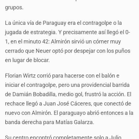
grupos.
La única vía de Paraguay era el contragolpe o la
jugada de estrategia. Y precisamente así llegó el 0-
1, en el minuto 42: Almirón sirvió un córner muy
cerrado que Neuer optó por despejar con los puños
en lugar de blocar.
Florian Wirtz corrió para hacerse con el balón e
iniciar el contragolpe, pero una providencial barrida
de Damián Bobadilla, medio gol, frustró la acción. El
rechace llegó a Juan José Cáceres, que conectó de
nuevo con Almirón. El paraguayo abrió entonces a la
banda derecha para Matías Galarza.
Su centro encontró completamente solo a Julio