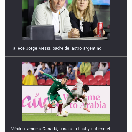
Fallece Jorge Messi, padre del astro argentino
México vence a Canadá, pasa a la final y obtiene el