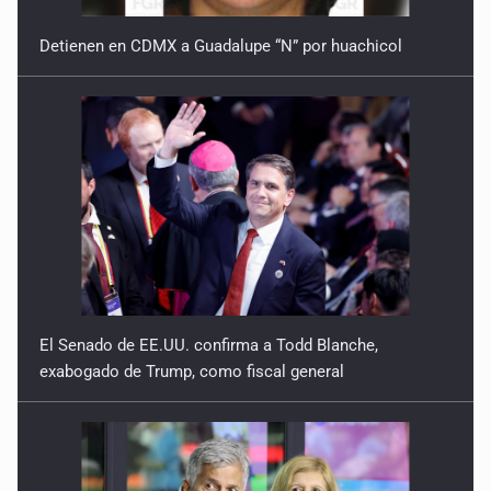
Detienen en CDMX a Guadalupe “N” por huachicol
El Senado de EE.UU. confirma a Todd Blanche,
exabogado de Trump, como fiscal general