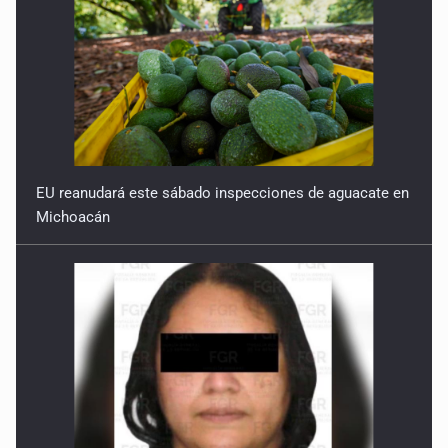
EU reanudará este sábado inspecciones de aguacate en
Michoacán