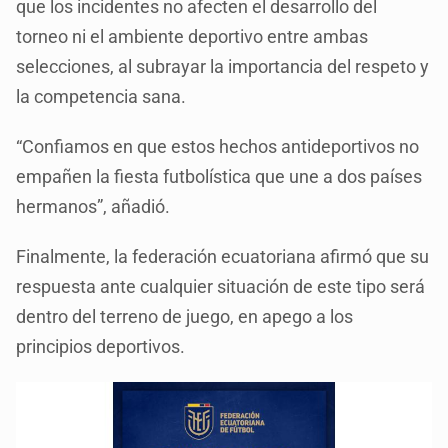
que los incidentes no afecten el desarrollo del
torneo ni el ambiente deportivo entre ambas
selecciones, al subrayar la importancia del respeto y
la competencia sana.
“Confiamos en que estos hechos antideportivos no
empañen la fiesta futbolística que une a dos países
hermanos”, añadió.
Finalmente, la federación ecuatoriana afirmó que su
respuesta ante cualquier situación de este tipo será
dentro del terreno de juego, en apego a los
principios deportivos.