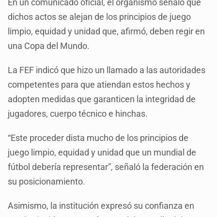
En un comunicado oficial, el organismo señaló que
dichos actos se alejan de los principios de juego
limpio, equidad y unidad que, afirmó, deben regir en
una Copa del Mundo.
La FEF indicó que hizo un llamado a las autoridades
competentes para que atiendan estos hechos y
adopten medidas que garanticen la integridad de
jugadores, cuerpo técnico e hinchas.
“Este proceder dista mucho de los principios de
juego limpio, equidad y unidad que un mundial de
fútbol debería representar”, señaló la federación en
su posicionamiento.
Asimismo, la institución expresó su confianza en