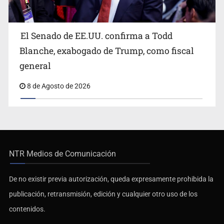
El Senado de EE.UU. confirma a Todd
Blanche, exabogado de Trump, como fiscal
general
8 de Agosto de 2026
NTR Medios de Comunicación
De no existir previa autorización, queda expresamente prohibida la
publicación, retransmisión, edición y cualquier otro uso de los
contenidos.