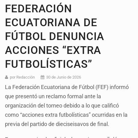
FEDERACIÓN
ECUATORIANA DE
FÚTBOL DENUNCIA
ACCIONES “EXTRA
FUTBOLÍSTICAS”
por Redacción
30 de Junio de 2026
La Federación Ecuatoriana de Fútbol (FEF) informó
que presentó un reclamo formal ante la
organización del torneo debido a lo que calificó
como “acciones extra futbolísticas” ocurridas en la
previa del partido de dieciseisavos de final.