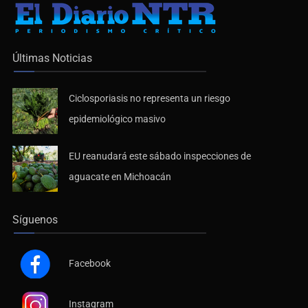
Últimas Noticias
Ciclosporiasis no representa un riesgo
epidemiológico masivo
EU reanudará este sábado inspecciones de
aguacate en Michoacán
Síguenos
Facebook
Instagram