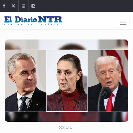
Foto: EFE