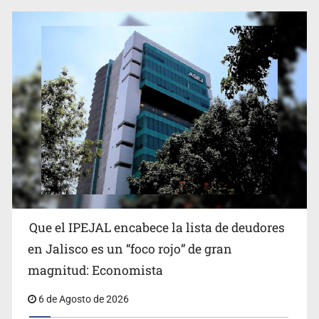
Que el IPEJAL encabece la lista de deudores
en Jalisco es un “foco rojo” de gran
magnitud: Economista
6 de Agosto de 2026