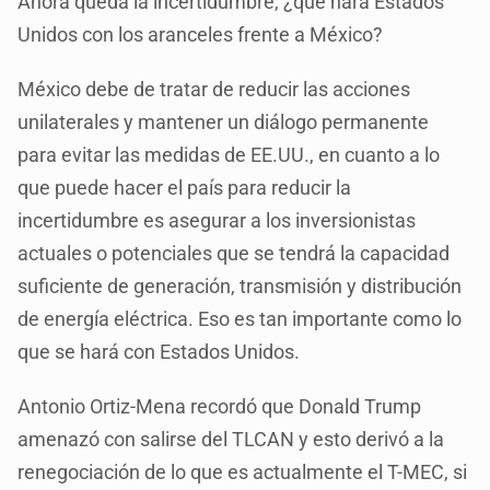
Ahora queda la incertidumbre, ¿qué hará Estados
Unidos con los aranceles frente a México?
México debe de tratar de reducir las acciones
unilaterales y mantener un diálogo permanente
para evitar las medidas de EE.UU., en cuanto a lo
que puede hacer el país para reducir la
incertidumbre es asegurar a los inversionistas
actuales o potenciales que se tendrá la capacidad
suficiente de generación, transmisión y distribución
de energía eléctrica. Eso es tan importante como lo
que se hará con Estados Unidos.
Antonio Ortiz-Mena recordó que Donald Trump
amenazó con salirse del TLCAN y esto derivó a la
renegociación de lo que es actualmente el T-MEC, si