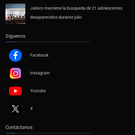
Jalisco mantiene la búsqueda de 21 adolescentes
desaparecidos durante julio
Síguenos
Facebook
Instagram
Youtube
X
Contáctanos