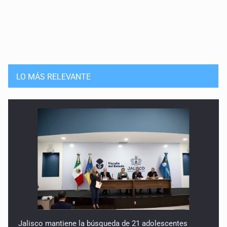
LO MÁS RELEVANTE
Jalisco mantiene la búsqueda de 21 adolescentes