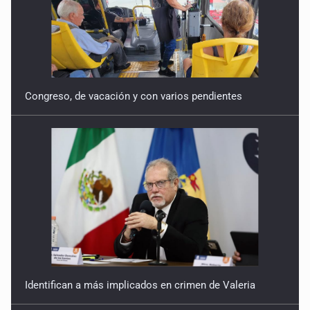
Congreso, de vacación y con varios pendientes
Identifican a más implicados en crimen de Valeria