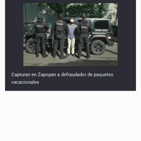
Capturan en Zapopan a defraudador de paquetes
vacacionales