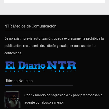
NTR Medios de Comunicación
De no existir previa autorización, queda expresamente prohibida la
publicación, retransmisión, edición y cualquier otro uso de los
contenidos.
Últimas Noticias
Cae ex mando por agresión a ex pareja y procesan a
agente por abuso a menor