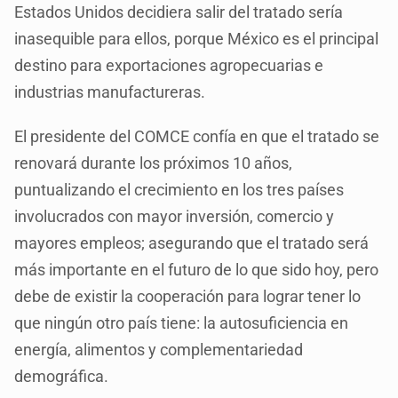
Estados Unidos decidiera salir del tratado sería
inasequible para ellos, porque México es el principal
destino para exportaciones agropecuarias e
industrias manufactureras.
El presidente del COMCE confía en que el tratado se
renovará durante los próximos 10 años,
puntualizando el crecimiento en los tres países
involucrados con mayor inversión, comercio y
mayores empleos; asegurando que el tratado será
más importante en el futuro de lo que sido hoy, pero
debe de existir la cooperación para lograr tener lo
que ningún otro país tiene: la autosuficiencia en
energía, alimentos y complementariedad
demográfica.