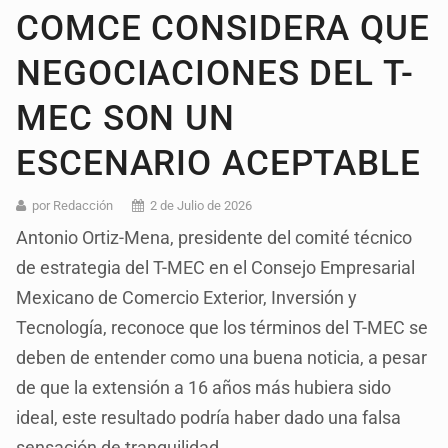
COMCE CONSIDERA QUE
NEGOCIACIONES DEL T-
MEC SON UN
ESCENARIO ACEPTABLE
por Redacción
2 de Julio de 2026
Antonio Ortiz-Mena, presidente del comité técnico
de estrategia del T-MEC en el Consejo Empresarial
Mexicano de Comercio Exterior, Inversión y
Tecnología, reconoce que los términos del T-MEC se
deben de entender como una buena noticia, a pesar
de que la extensión a 16 años más hubiera sido
ideal, este resultado podría haber dado una falsa
sensación de tranquilidad.