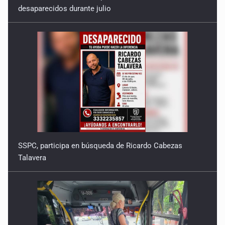
desaparecidos durante julio
SSPC, participa en búsqueda de Ricardo Cabezas
Talavera