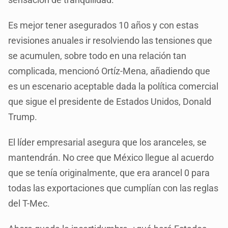
Es mejor tener asegurados 10 años y con estas
revisiones anuales ir resolviendo las tensiones que
se acumulen, sobre todo en una relación tan
complicada, mencionó Ortíz-Mena, añadiendo que
es un escenario aceptable dada la política comercial
que sigue el presidente de Estados Unidos, Donald
Trump.
El líder empresarial asegura que los aranceles, se
mantendrán. No cree que México llegue al acuerdo
que se tenía originalmente, que era arancel 0 para
todas las exportaciones que cumplían con las reglas
del T-Mec.