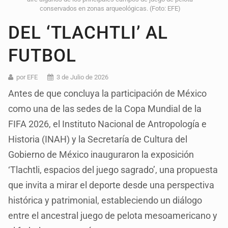
conservados en zonas arqueológicas. (Foto: EFE)
DEL ‘TLACHTLI’ AL
FUTBOL
por EFE
3 de Julio de 2026
Antes de que concluya la participación de México
como una de las sedes de la Copa Mundial de la
FIFA 2026, el Instituto Nacional de Antropología e
Historia (INAH) y la Secretaría de Cultura del
Gobierno de México inauguraron la exposición
‘Tlachtli, espacios del juego sagrado’, una propuesta
que invita a mirar el deporte desde una perspectiva
histórica y patrimonial, estableciendo un diálogo
entre el ancestral juego de pelota mesoamericano y