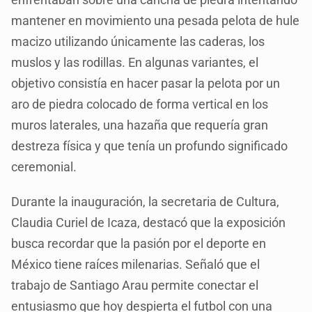
mantener en movimiento una pesada pelota de hule
macizo utilizando únicamente las caderas, los
muslos y las rodillas. En algunas variantes, el
objetivo consistía en hacer pasar la pelota por un
aro de piedra colocado de forma vertical en los
muros laterales, una hazaña que requería gran
destreza física y que tenía un profundo significado
ceremonial.
Durante la inauguración, la secretaria de Cultura,
Claudia Curiel de Icaza, destacó que la exposición
busca recordar que la pasión por el deporte en
México tiene raíces milenarias. Señaló que el
trabajo de Santiago Arau permite conectar el
entusiasmo que hoy despierta el futbol con una