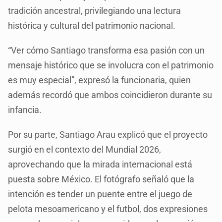
tradición ancestral, privilegiando una lectura
histórica y cultural del patrimonio nacional.
“Ver cómo Santiago transforma esa pasión con un
mensaje histórico que se involucra con el patrimonio
es muy especial”, expresó la funcionaria, quien
además recordó que ambos coincidieron durante su
infancia.
Por su parte, Santiago Arau explicó que el proyecto
surgió en el contexto del Mundial 2026,
aprovechando que la mirada internacional está
puesta sobre México. El fotógrafo señaló que la
intención es tender un puente entre el juego de
pelota mesoamericano y el futbol, dos expresiones