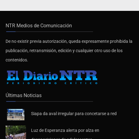
NTR Medios de Comunicación
De no existir previa autorización, queda expresamente prohibida la
publicación, retransmisión, edición y cualquier otro uso de los
contenidos.
Últimas Noticias
Siapa da aval irregular para concetarse a red
Luz de Esperanza alerta por alza en