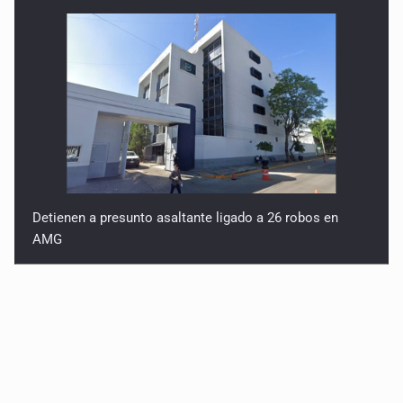
Detienen a presunto asaltante ligado a 26 robos en
AMG