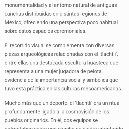
monumentalidad y el entorno natural de antiguas
canchas distribuidas en distintas regiones de
México, ofreciendo una perspectiva poco habitual
sobre estos espacios ceremoniales.
El recorrido visual se complementa con diversas
piezas arqueológicas relacionadas con el ‘tlachtli’,
entre ellas una destacada escultura huasteca que
representa a una mujer jugadora de pelota,
evidencia de la importancia social y simbólica que
tuvo esta práctica en las culturas mesoamericanas.
Mucho más que un deporte, el ‘tlachtli’ era un ritual
profundamente ligado a la cosmovisión de los
pueblos originarios. En él, dos equipos se
enfrentaban sobre una cancha de piedra intentando