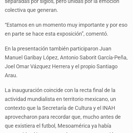
separadas por siglos, pero unidas por la emoción
colectiva que generan.
“Estamos en un momento muy importante y por eso
en parte se hace esta exposición”, comentó.
En la presentación también participaron Juan
Manuel Garibay López, Antonio Saborit García-Peña,
Joel Omar Vázquez Herrera y el propio Santiago
Arau.
La inauguración coincide con la recta final de la
actividad mundialista en territorio mexicano, un
contexto que la Secretaría de Cultura y el INAH
aprovecharon para recordar que, mucho antes de
que existiera el futbol, Mesoamérica ya había