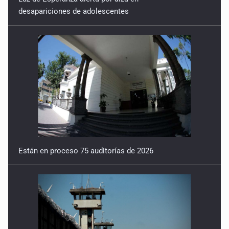
desapariciones de adolescentes
Están en proceso 75 auditorías de 2026