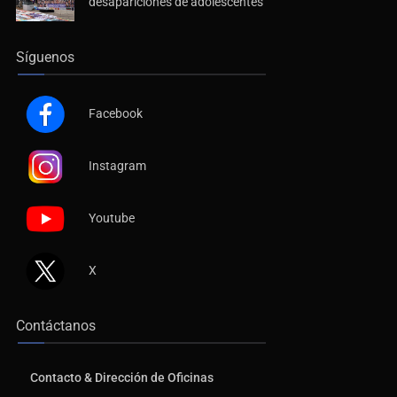
desapariciones de adolescentes
Síguenos
Facebook
Instagram
Youtube
X
Contáctanos
Contacto & Dirección de Oficinas