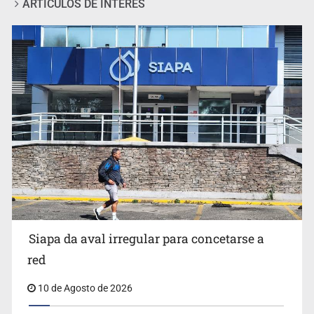
ARTÍCULOS DE INTERÉS
Invidentes acusan evasión de SSAS en suspensión
Siapa da aval irregular para concetarse a
red
10 de Agosto de 2026