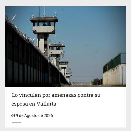
Lo vinculan por amenazas contra su
esposa en Vallarta
9 de Agosto de 2026