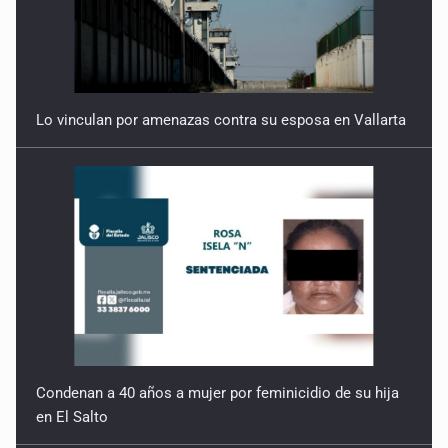
Lo vinculan por amenazas contra su esposa en Vallarta
Condenan a 40 años a mujer por feminicidio de su hija
en El Salto