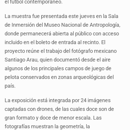
el futbol contemporáneo.
La muestra fue presentada este jueves en la Sala
de Inmersión del Museo Nacional de Antropología,
donde permanecerá abierta al público con acceso
incluido en el boleto de entrada al recinto. El
proyecto reúne el trabajo del fotógrafo mexicano
Santiago Arau, quien documentó desde el aire
algunos de los principales campos de juego de
pelota conservados en zonas arqueológicas del
país.
La exposición está integrada por 24 imágenes
captadas con drones, de las cuales doce son de
gran formato y doce de menor escala. Las
fotografías muestran la geometría, la