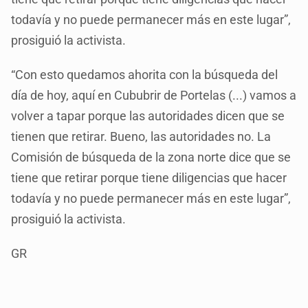
todavía y no puede permanecer más en este lugar”,
prosiguió la activista.
“Con esto quedamos ahorita con la búsqueda del
día de hoy, aquí en Cububrir de Portelas (...) vamos a
volver a tapar porque las autoridades dicen que se
tienen que retirar. Bueno, las autoridades no. La
Comisión de búsqueda de la zona norte dice que se
tiene que retirar porque tiene diligencias que hacer
todavía y no puede permanecer más en este lugar”,
prosiguió la activista.
GR