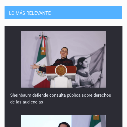
LO MÁS RELEVANTE
Sheinbaum defiende consulta pública sobre derechos
de las audiencias