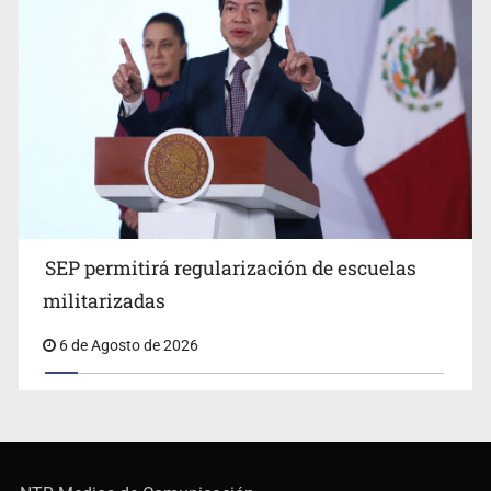
SEP permitirá regularización de escuelas
militarizadas
6 de Agosto de 2026