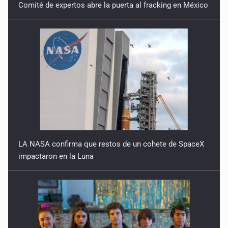
Comité de expertos abre la puerta al fracking en México
LA NASA confirma que restos de un cohete de SpaceX
impactaron en la Luna