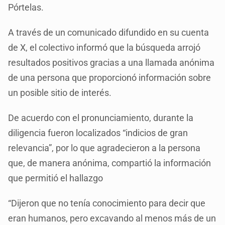
Pórtelas.
A través de un comunicado difundido en su cuenta
de X, el colectivo informó que la búsqueda arrojó
resultados positivos gracias a una llamada anónima
de una persona que proporcionó información sobre
un posible sitio de interés.
De acuerdo con el pronunciamiento, durante la
diligencia fueron localizados “indicios de gran
relevancia”, por lo que agradecieron a la persona
que, de manera anónima, compartió la información
que permitió el hallazgo
“Dijeron que no tenía conocimiento para decir que
eran humanos, pero excavando al menos más de un