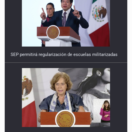
SEP permitirá regularización de escuelas militarizadas