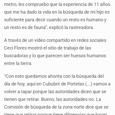
metro, les compruebo que la experiencia de 11 años
que me ha dado la vida en la búsqueda de mi hijo es
suficiente para decir cuando un resto es humano y
un resto es de fauna”, explicó la rastreadora.
A través de un video compartido en redes sociales
Ceci Flores mostró el sitio de trabajo de las
buscadoras y lo que parecen ser huesos humanos
entre la tierra.
“Con esto quedamos ahorita con la búsqueda del
día de hoy, aquí en Cububrir de Portelas (...) vamos a
volver a tapar porque las autoridades dicen que se
tienen que retirar. Bueno, las autoridades no. La
Comisión de búsqueda de la zona norte dice que se
tiene que retirar porque tiene diligencias que hacer