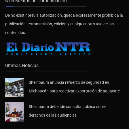
NTR Medios de Comunicación
De no existir previa autorización, queda expresamente prohibida la
publicación, retransmisión, edición y cualquier otro uso de los
contenidos.
Últimas Noticias
Sheinbaum anuncia refuerzo de seguridad en
Michoacán para reactivar exportación de aguacate
Sheinbaum defiende consulta pública sobre
derechos de las audiencias