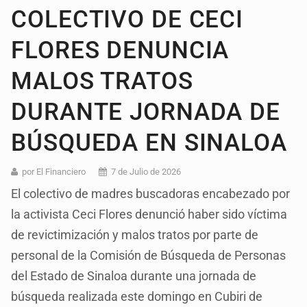
COLECTIVO DE CECI
FLORES DENUNCIA
MALOS TRATOS
DURANTE JORNADA DE
BÚSQUEDA EN SINALOA
por El Financiero
7 de Julio de 2026
El colectivo de madres buscadoras encabezado por
la activista Ceci Flores denunció haber sido víctima
de revictimización y malos tratos por parte de
personal de la Comisión de Búsqueda de Personas
del Estado de Sinaloa durante una jornada de
búsqueda realizada este domingo en Cubiri de