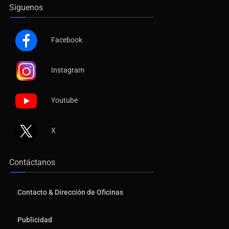
Síguenos
Facebook
Instagram
Youtube
X
Contáctanos
Contacto & Dirección de Oficinas
Publicidad