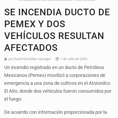
SE INCENDIA DUCTO DE
PEMEX Y DOS
VEHÍCULOS RESULTAN
AFECTADOS
por David González Jáuregui
7 de Julio de 2026
Un incendio registrado en un ducto de Petróleos
Mexicanos (Pemex) movilizó a corporaciones de
emergencia a una zona de cultivos en el Atotonilco
El Alto, donde dos vehículos fueron consumidos por
el fuego.
De acuerdo con información proporcionada por la