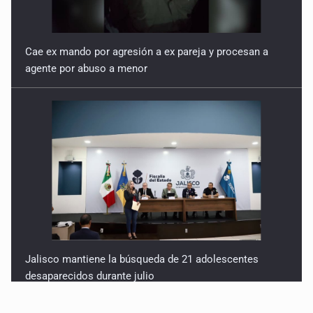
Cae ex mando por agresión a ex pareja y procesan a
agente por abuso a menor
Jalisco mantiene la búsqueda de 21 adolescentes
desaparecidos durante julio