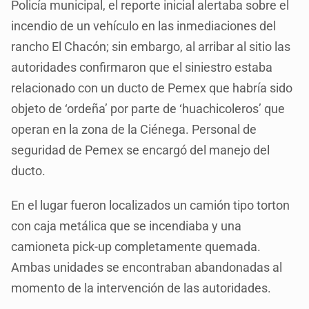
Policía municipal, el reporte inicial alertaba sobre el
incendio de un vehículo en las inmediaciones del
rancho El Chacón; sin embargo, al arribar al sitio las
autoridades confirmaron que el siniestro estaba
relacionado con un ducto de Pemex que habría sido
objeto de ‘ordeña’ por parte de ‘huachicoleros’ que
operan en la zona de la Ciénega. Personal de
seguridad de Pemex se encargó del manejo del
ducto.
En el lugar fueron localizados un camión tipo torton
con caja metálica que se incendiaba y una
camioneta pick-up completamente quemada.
Ambas unidades se encontraban abandonadas al
momento de la intervención de las autoridades.