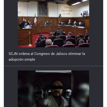
SCJN ordena al Congreso de Jalisco eliminar la
adopción simple