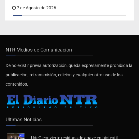
eliminar la adopción simple
7 de Agosto de 2026
NTR Medios de Comunicación
De no existir previa autorización, queda expresamente prohibida la
publicación, retransmisión, edición y cualquier otro uso de los
contenidos.
Últimas Noticias