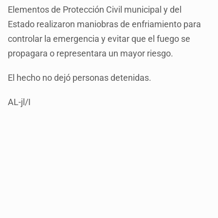
Elementos de Protección Civil municipal y del
Estado realizaron maniobras de enfriamiento para
controlar la emergencia y evitar que el fuego se
propagara o representara un mayor riesgo.
El hecho no dejó personas detenidas.
AL-jl/I