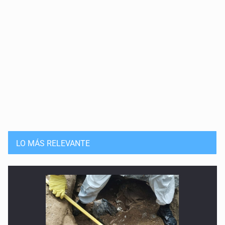
LO MÁS RELEVANTE