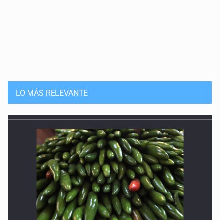
LO MÁS RELEVANTE