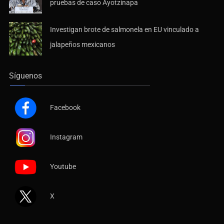
Investigan brote de salmonela en EU vinculado a
jalapeños mexicanos
Síguenos
Facebook
Instagram
Youtube
X
Contáctanos