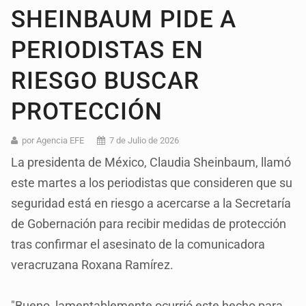
SHEINBAUM PIDE A
PERIODISTAS EN
RIESGO BUSCAR
PROTECCIÓN
por Agencia EFE
7 de Julio de 2026
La presidenta de México, Claudia Sheinbaum, llamó
este martes a los periodistas que consideren que su
seguridad está en riesgo a acercarse a la Secretaría
de Gobernación para recibir medidas de protección
tras confirmar el asesinato de la comunicadora
veracruzana Roxana Ramírez.
"Bueno, lamentablemente ocurrió este hecho para