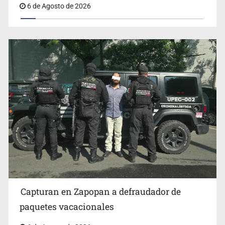
Capturan en Zapopan a defraudador de
paquetes vacacionales
6 de Agosto de 2026