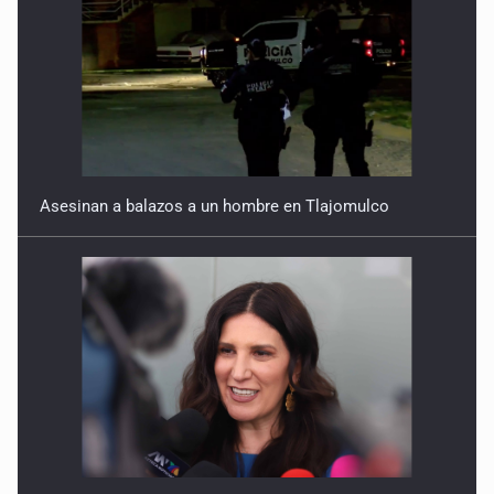
Asesinan a balazos a un hombre en Tlajomulco