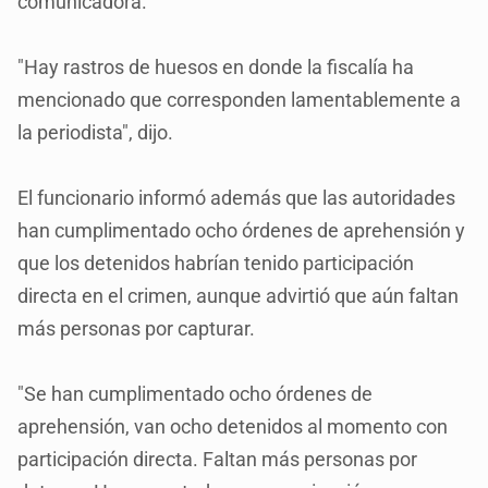
comunicadora.
"Hay rastros de huesos en donde la fiscalía ha
mencionado que corresponden lamentablemente a
la periodista", dijo.
El funcionario informó además que las autoridades
han cumplimentado ocho órdenes de aprehensión y
que los detenidos habrían tenido participación
directa en el crimen, aunque advirtió que aún faltan
más personas por capturar.
"Se han cumplimentado ocho órdenes de
aprehensión, van ocho detenidos al momento con
participación directa. Faltan más personas por