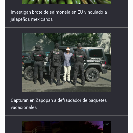
Investigan brote de salmonela en EU vinculado a
jalapeños mexicanos
Capturan en Zapopan a defraudador de paquetes
vacacionales