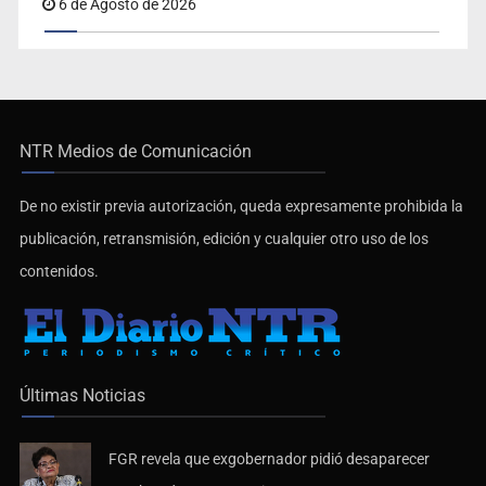
NTR Medios de Comunicación
De no existir previa autorización, queda expresamente prohibida la
publicación, retransmisión, edición y cualquier otro uso de los
contenidos.
Últimas Noticias
FGR revela que exgobernador pidió desaparecer
pruebas de caso Ayotzinapa