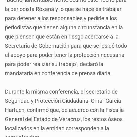
la periodista Roxana y lo que se hace es trabajar
para detener a los responsables y pedirle a los
periodistas que tienen alguna circunstancia en la
que piensen que están en riesgo acercarse a la
Secretaría de Gobernación para que se les dé todo
el apoyo para poder tener la protección necesaria
para poder realizar su trabajo", declaró la
mandataria en conferencia de prensa diaria.
Durante la misma conferencia, el secretario de
Seguridad y Protección Ciudadana, Omar García
Harfuch, confirmó que, de acuerdo con la Fiscalía
General del Estado de Veracruz, los restos óseos
localizados en la entidad corresponden a la