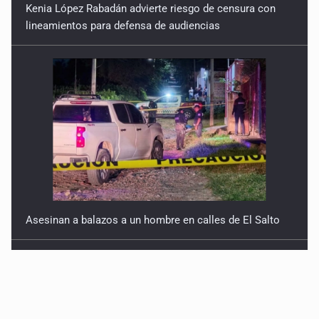
Kenia López Rabadán advierte riesgo de censura con
lineamientos para defensa de audiencias
Asesinan a balazos a un hombre en calles de El Salto