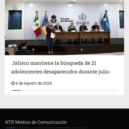
Jalisco mantiene la búsqueda de 21
adolescentes desaparecidos durante julio
6 de Agosto de 2026
NTR Medios de Comunicación