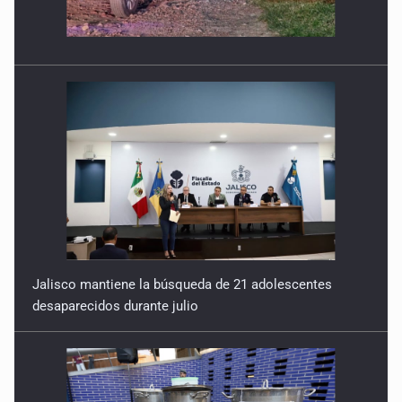
Jalisco mantiene la búsqueda de 21 adolescentes
desaparecidos durante julio