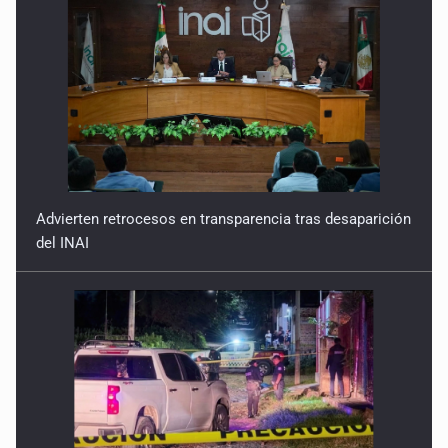
Advierten retrocesos en transparencia tras desaparición
del INAI