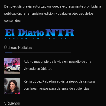
De no existir previa autorización, queda expresamente prohibida la
publicación, retransmisión, edición y cualquier otro uso de los
contenidos.
Últimas Noticias
Adulto mayor pierde la vida en incendio de una
vivienda en Oblatos
Kenia López Rabadán advierte riesgo de censura
con lineamientos para defensa de audiencias
Síguenos