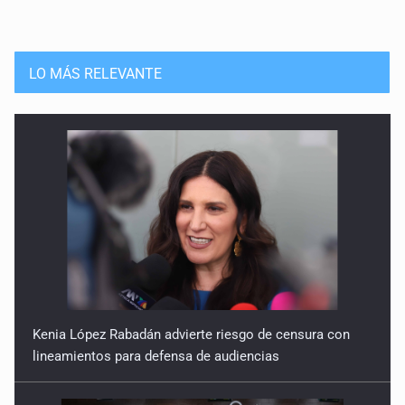
LO MÁS RELEVANTE
Kenia López Rabadán advierte riesgo de censura con
lineamientos para defensa de audiencias