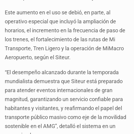
Este aumento en el uso se debió, en parte, al
operativo especial que incluyó la ampliación de
horarios, el incremento en la frecuencia de paso de
los trenes, el fortalecimiento de las rutas de Mi
Transporte, Tren Ligero y la operación de MiMacro
Aeropuerto, según el Siteur.
“El desempeño alcanzado durante la temporada
mundialista demuestra que Siteur está preparado
para atender eventos internacionales de gran
magnitud, garantizando un servicio confiable para
habitantes y visitantes, y reafirmando el papel del
transporte público masivo como eje de la movilidad
sostenible en el AMG”, detalló el sistema en un