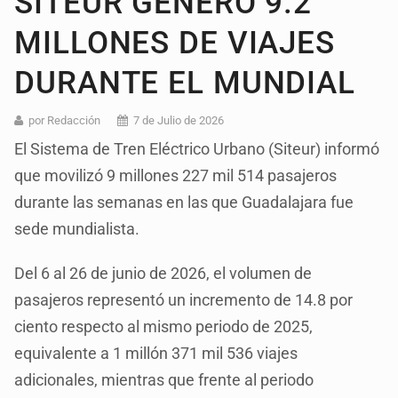
SITEUR GENERÓ 9.2
MILLONES DE VIAJES
DURANTE EL MUNDIAL
por Redacción
7 de Julio de 2026
El Sistema de Tren Eléctrico Urbano (Siteur) informó
que movilizó 9 millones 227 mil 514 pasajeros
durante las semanas en las que Guadalajara fue
sede mundialista.
Del 6 al 26 de junio de 2026, el volumen de
pasajeros representó un incremento de 14.8 por
ciento respecto al mismo periodo de 2025,
equivalente a 1 millón 371 mil 536 viajes
adicionales, mientras que frente al periodo