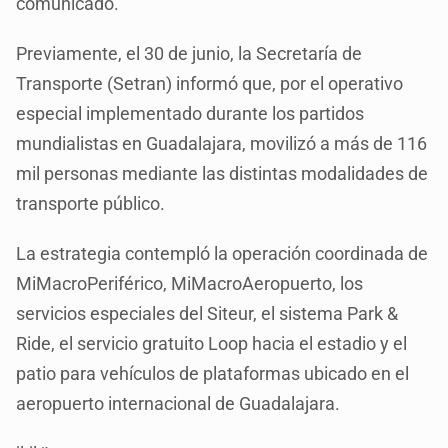
comunicado.
Previamente, el 30 de junio, la Secretaría de
Transporte (Setran) informó que, por el operativo
especial implementado durante los partidos
mundialistas en Guadalajara, movilizó a más de 116
mil personas mediante las distintas modalidades de
transporte público.
La estrategia contempló la operación coordinada de
MiMacroPeriférico, MiMacroAeropuerto, los
servicios especiales del Siteur, el sistema Park &
Ride, el servicio gratuito Loop hacia el estadio y el
patio para vehículos de plataformas ubicado en el
aeropuerto internacional de Guadalajara.