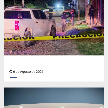
de las audiencias
Adulto mayor pierde la vida en incendio de una vivienda
6 de Agosto de 2026
en Oblatos