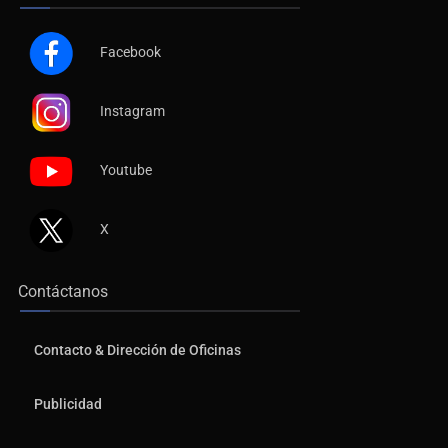
Facebook
Instagram
Youtube
X
Contáctanos
Contacto & Dirección de Oficinas
Publicidad