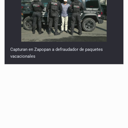
Capturan en Zapopan a defraudador de paquetes
vacacionales