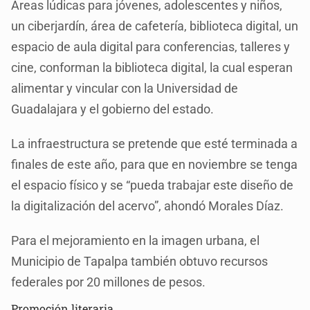
Áreas lúdicas para jóvenes, adolescentes y niños,
un ciberjardín, área de cafetería, biblioteca digital, un
espacio de aula digital para conferencias, talleres y
cine, conforman la biblioteca digital, la cual esperan
alimentar y vincular con la Universidad de
Guadalajara y el gobierno del estado.
La infraestructura se pretende que esté terminada a
finales de este año, para que en noviembre se tenga
el espacio físico y se “pueda trabajar este diseño de
la digitalización del acervo”, ahondó Morales Díaz.
Para el mejoramiento en la imagen urbana, el
Municipio de Tapalpa también obtuvo recursos
federales por 20 millones de pesos.
Promoción literaria