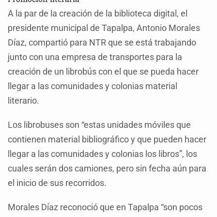
A la par de la creación de la biblioteca digital, el
presidente municipal de Tapalpa, Antonio Morales
Díaz, compartió para NTR que se está trabajando
junto con una empresa de transportes para la
creación de un librobús con el que se pueda hacer
llegar a las comunidades y colonias material
literario.
Los librobuses son “estas unidades móviles que
contienen material bibliográfico y que pueden hacer
llegar a las comunidades y colonias los libros”, los
cuales serán dos camiones, pero sin fecha aún para
el inicio de sus recorridos.
Morales Díaz reconoció que en Tapalpa “son pocos