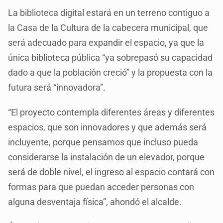
La biblioteca digital estará en un terreno contiguo a
la Casa de la Cultura de la cabecera municipal, que
será adecuado para expandir el espacio, ya que la
única biblioteca pública “ya sobrepasó su capacidad
dado a que la población creció” y la propuesta con la
futura será “innovadora”.
“El proyecto contempla diferentes áreas y diferentes
espacios, que son innovadores y que además será
incluyente, porque pensamos que incluso pueda
considerarse la instalación de un elevador, porque
será de doble nivel, el ingreso al espacio contará con
formas para que puedan acceder personas con
alguna desventaja física”, ahondó el alcalde.