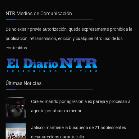
NTR Medios de Comunicación
De no existir previa autorización, queda expresamente prohibida la
publicación, retransmisión, edición y cualquier otro uso de los
contenidos.
Últimas Noticias
Cae ex mando por agresión a ex pareja y procesan a
agente por abuso a menor
Jalisco mantiene la búsqueda de 21 adolescentes
desaparecidos durante julio