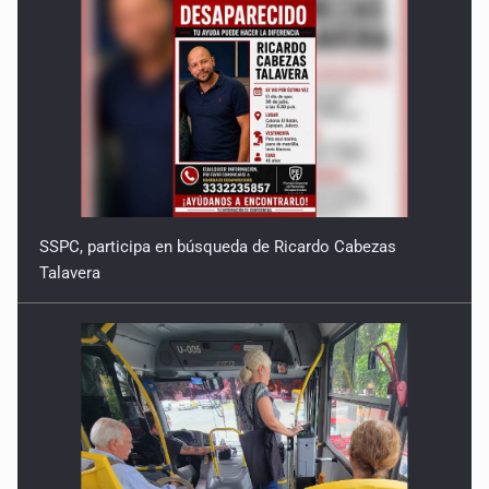
SSPC, participa en búsqueda de Ricardo Cabezas
Talavera