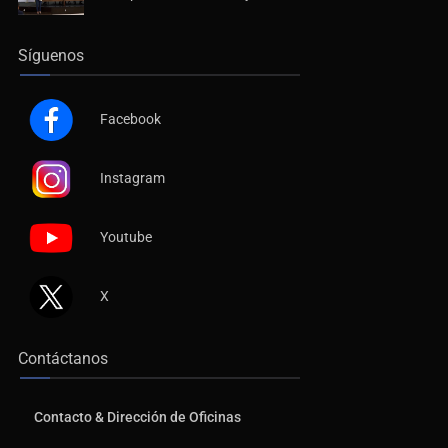
Síguenos
Facebook
Instagram
Youtube
X
Contáctanos
Contacto & Dirección de Oficinas