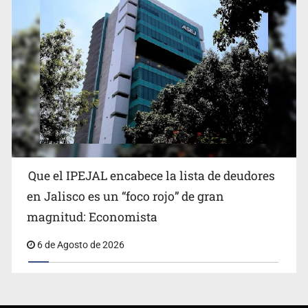
Que el IPEJAL encabece la lista de deudores
en Jalisco es un “foco rojo” de gran
magnitud: Economista
6 de Agosto de 2026