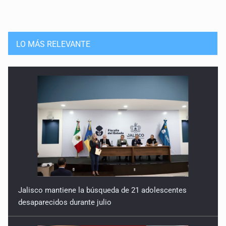
LO MÁS RELEVANTE
Jalisco mantiene la búsqueda de 21 adolescentes
desaparecidos durante julio