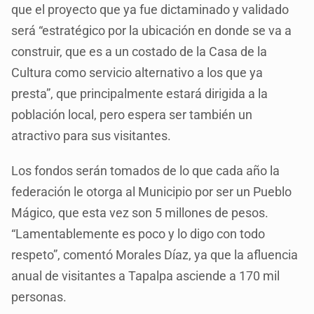
que el proyecto que ya fue dictaminado y validado
será “estratégico por la ubicación en donde se va a
construir, que es a un costado de la Casa de la
Cultura como servicio alternativo a los que ya
presta”, que principalmente estará dirigida a la
población local, pero espera ser también un
atractivo para sus visitantes.
Los fondos serán tomados de lo que cada año la
federación le otorga al Municipio por ser un Pueblo
Mágico, que esta vez son 5 millones de pesos.
“Lamentablemente es poco y lo digo con todo
respeto”, comentó Morales Díaz, ya que la afluencia
anual de visitantes a Tapalpa asciende a 170 mil
personas.