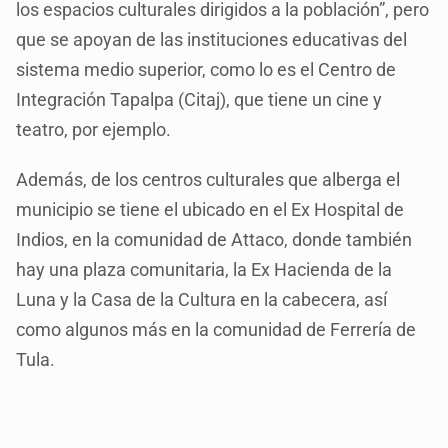
los espacios culturales dirigidos a la población”, pero
que se apoyan de las instituciones educativas del
sistema medio superior, como lo es el Centro de
Integración Tapalpa (Citaj), que tiene un cine y
teatro, por ejemplo.
Además, de los centros culturales que alberga el
municipio se tiene el ubicado en el Ex Hospital de
Indios, en la comunidad de Attaco, donde también
hay una plaza comunitaria, la Ex Hacienda de la
Luna y la Casa de la Cultura en la cabecera, así
como algunos más en la comunidad de Ferrería de
Tula.