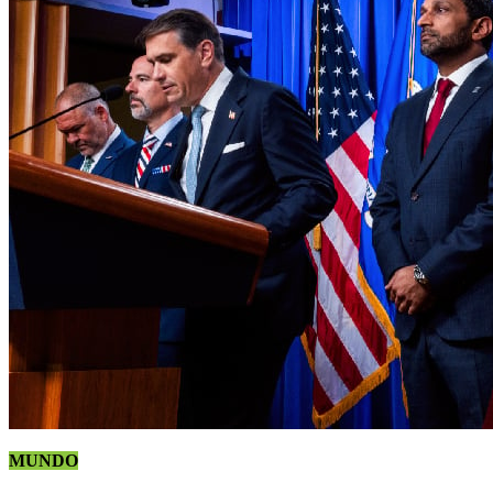
MUNDO