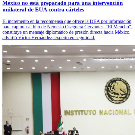
México no está preparado para una intervención
unilateral de EUA contra cárteles
El incremento en la recompensa que ofrece la DEA por información
para capturar al hijo de Nemesio Oseguera Cervantes, “El Mencho”,
constituye un mensaje diplomático de presión directa hacia México,
advirtió Víctor Hernández, experto en seguridad.