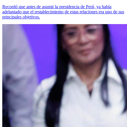
Recordó que antes de asumir la presidencia de Perú, ya había
adelantado que el restablecimiento de estas relaciones era uno de sus
principales objetivos.