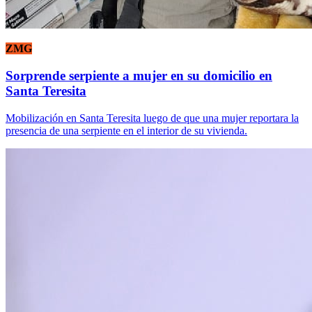
ZMG
Sorprende serpiente a mujer en su domicilio en
Santa Teresita
Mobilización en Santa Teresita luego de que una mujer reportara la
presencia de una serpiente en el interior de su vivienda.