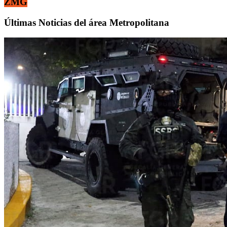
ZMG
Últimas Noticias del área Metropolitana