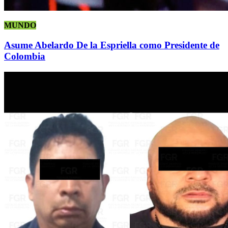
MUNDO
Asume Abelardo De la Espriella como Presidente de
Colombia