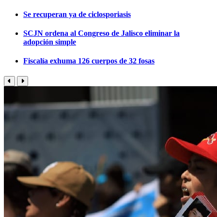
Se recuperan ya de ciclosporiasis
SCJN ordena al Congreso de Jalisco eliminar la
adopción simple
Fiscalía exhuma 126 cuerpos de 32 fosas