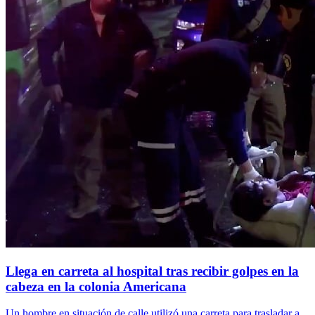
Llega en carreta al hospital tras recibir golpes en la
cabeza en la colonia Americana
Un hombre en situación de calle utilizó una carreta para trasladar a