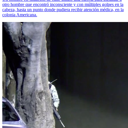
otro hombre que encontró inconsciente y con múltiples golpes en la
cabeza, hasta un punto donde pudiera recibir atención médica, en la
colonia Americana.