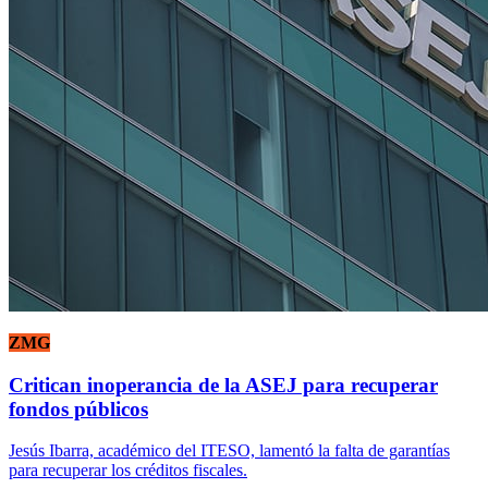
ZMG
Critican inoperancia de la ASEJ para recuperar
fondos públicos
Jesús Ibarra, académico del ITESO, lamentó la falta de garantías
para recuperar los créditos fiscales.