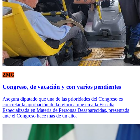
ZMG
Congreso, de vacación y con varios pendientes
Asegura diputado que una de las prioridades del Congreso es
concretar la aprobación de la reforma que crea la Fiscalía
Especializada en Materia de Personas Desaparecidas, presentada
ante el Congreso hace más de un año.