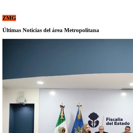
ZMG
Últimas Noticias del área Metropolitana