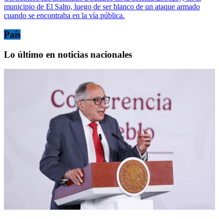
municipio de El Salto, luego de ser blanco de un ataque armado
cuando se encontraba en la vía pública.
País
Lo último en noticias nacionales