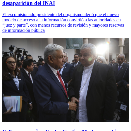
desaparición del INAI
El excomisionado presidente del organismo alertó que el nuevo
modelo de acceso a la información convirtió a las autoridades en
“juez y parte”, con menos recursos de revisión y mayores reservas
de información pública