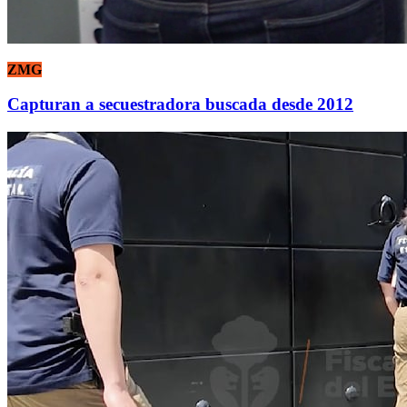
ZMG
Capturan a secuestradora buscada desde 2012