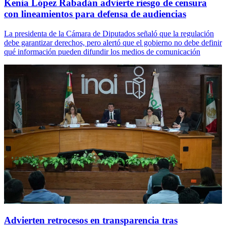
Kenia López Rabadán advierte riesgo de censura
con lineamientos para defensa de audiencias
La presidenta de la Cámara de Diputados señaló que la regulación
debe garantizar derechos, pero alertó que el gobierno no debe definir
qué información pueden difundir los medios de comunicación
Advierten retrocesos en transparencia tras