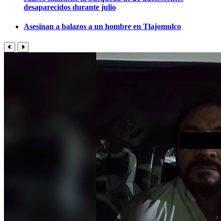
desaparecidos durante julio
Asesinan a balazos a un hombre en Tlajomulco