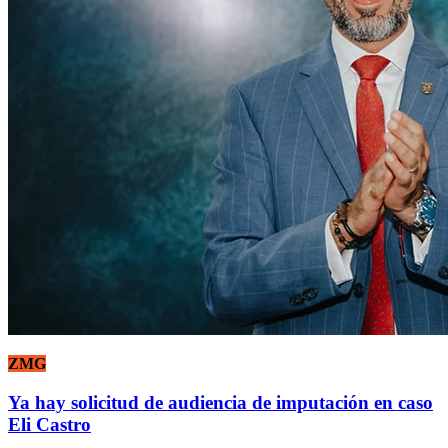
ZMG
Ya hay solicitud de audiencia de imputación en caso
Eli Castro