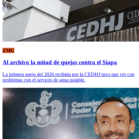
ZMG
Al archivo la mitad de quejas contra el Siapa
La primera queja del 2026 recibida por la CEDHJ tuvo que ver con
problemas con el servicio de agua potable.