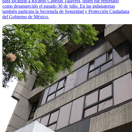
para localizar a Ricardo Cabezas Talavera, quien fue reportado
como desaparecido el pasado 30 de julio. En las indagatorias
también participa la Secretaría de Seguridad y Protección Ciudadana
del Gobierno de México.