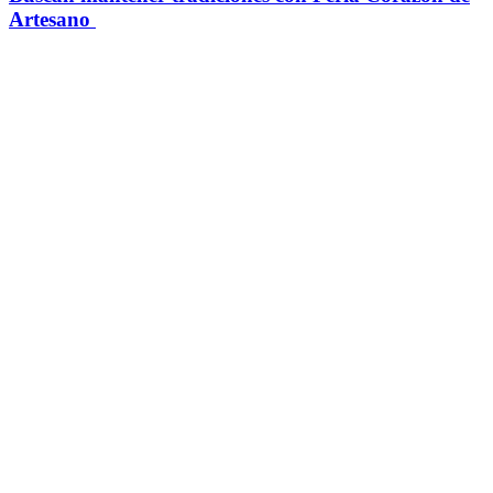
Artesano