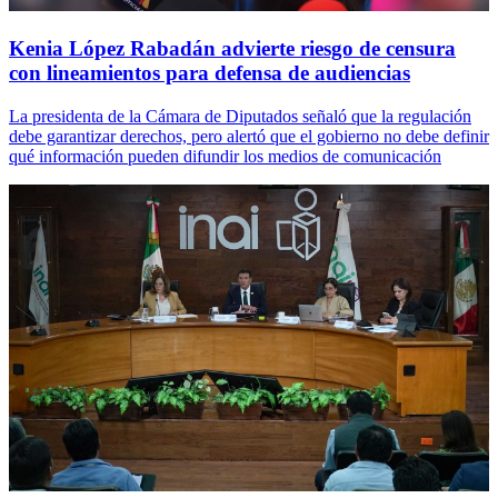
Kenia López Rabadán advierte riesgo de censura
con lineamientos para defensa de audiencias
La presidenta de la Cámara de Diputados señaló que la regulación
debe garantizar derechos, pero alertó que el gobierno no debe definir
qué información pueden difundir los medios de comunicación