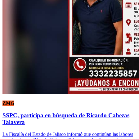
ZMG
SSPC, participa en búsqueda de Ricardo Cabezas
Talavera
La Fiscalía del Estado de Jalisco informó que continúan las labores