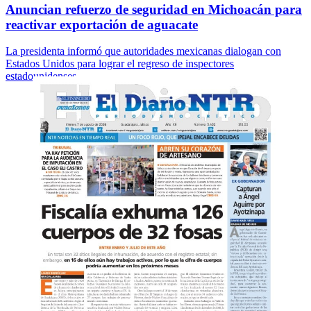
Anuncian refuerzo de seguridad en Michoacán para
reactivar exportación de aguacate
La presidenta informó que autoridades mexicanas dialogan con
Estados Unidos para lograr el regreso de inspectores
estadounidenses