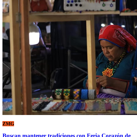
ZMG
Buscan mantener tradiciones con Feria Corazón de