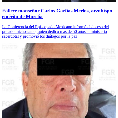
Fallece monseñor Carlos Garfias Merlos, arzobispo
emérito de Morelia
La Conferencia del Episcopado Mexicano informó el deceso del
prelado michoacano, quien dedicó más de 50 años al ministerio
sacerdotal y promovió los diálogos por la paz