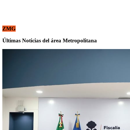
ZMG
Últimas Noticias del área Metropolitana