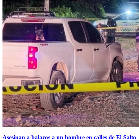
Asesinan a balazos a un hombre en calles de El Salto