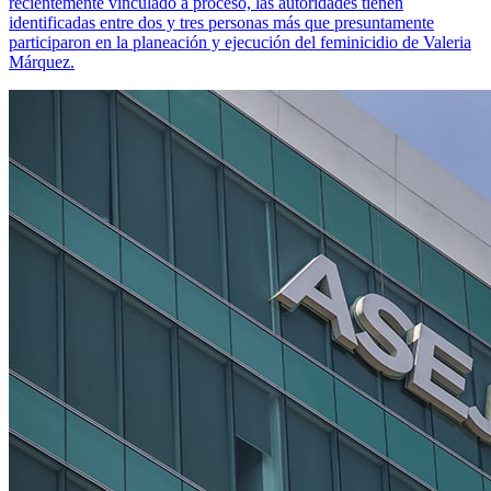
recientemente vinculado a proceso, las autoridades tienen
identificadas entre dos y tres personas más que presuntamente
participaron en la planeación y ejecución del feminicidio de Valeria
Márquez.