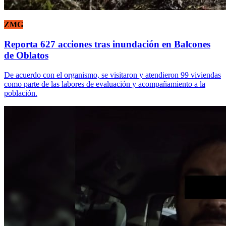
ZMG
Reporta 627 acciones tras inundación en Balcones
de Oblatos
De acuerdo con el organismo, se visitaron y atendieron 99 viviendas
como parte de las labores de evaluación y acompañamiento a la
población.