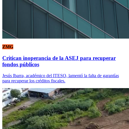
ZMG
Critican inoperancia de la ASEJ para recuperar
fondos públicos
Jesús Ibarra, académico del ITESO, lamentó la falta de garantías
para recuperar los créditos fiscales.