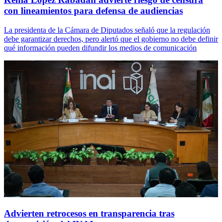
con lineamientos para defensa de audiencias
La presidenta de la Cámara de Diputados señaló que la regulación
debe garantizar derechos, pero alertó que el gobierno no debe definir
qué información pueden difundir los medios de comunicación
Advierten retrocesos en transparencia tras