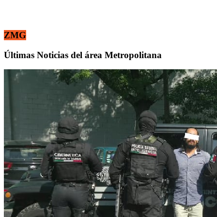
ZMG
Últimas Noticias del área Metropolitana