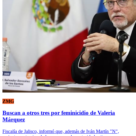
ZMG
Buscan a otros tres por feminicidio de Valeria
Márquez
Fiscalía de Jalisco, informó que, además de Iván Martín "N",