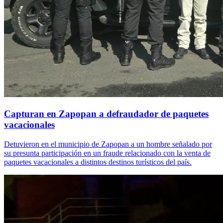
Capturan en Zapopan a defraudador de paquetes
vacacionales
Detuvieron en el municipio de Zapopan a un hombre señalado por
su presunta participación en un fraude relacionado con la venta de
paquetes vacacionales a distintos destinos turísticos del país.