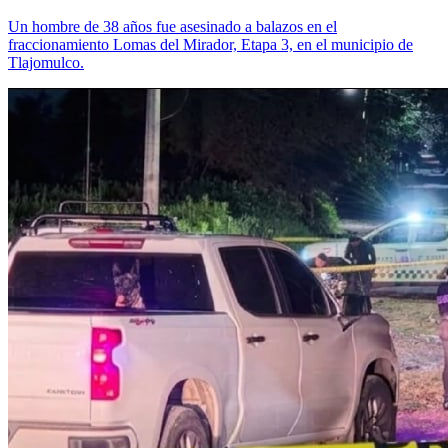
Un hombre de 38 años fue asesinado a balazos en el
fraccionamiento Lomas del Mirador, Etapa 3, en el municipio de
Tlajomulco.