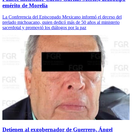
emérito de Morelia
La Conferencia del Episcopado Mexicano informó el deceso del
prelado michoacano, quien dedicó más de 50 años al ministerio
sacerdotal y promovió los diálogos por la paz
Detienen al exgobernador de Guerrero, Ángel