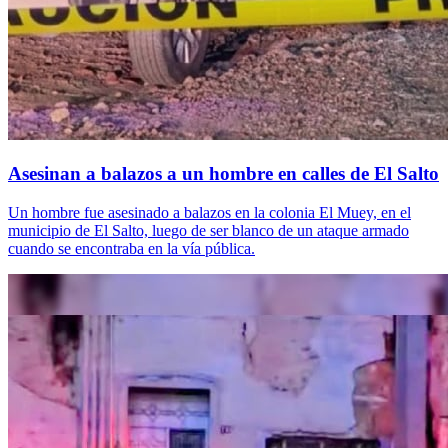
Asesinan a balazos a un hombre en calles de El Salto
Un hombre fue asesinado a balazos en la colonia El Muey, en el
municipio de El Salto, luego de ser blanco de un ataque armado
cuando se encontraba en la vía pública.