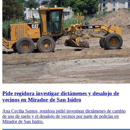
Pide regidora investigar dictámenes y desalojo de
vecinos en Mirador de San Isidro
Ana Cecilia Santos, regidora pidió investigar dictámenes de cambio
de uso de suelo y el desalojo de vecinos por parte de policías en
Mirador de San Isidro.