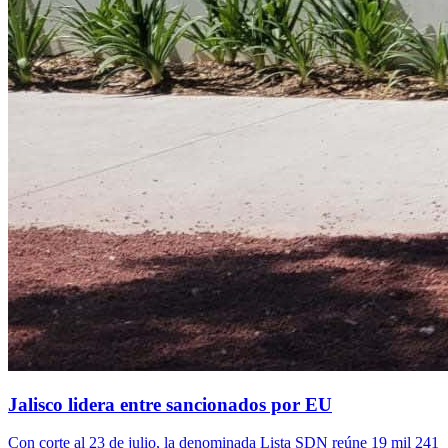
Jalisco lidera entre sancionados por EU
Con corte al 23 de julio, la denominada Lista SDN reúne 19 mil 241