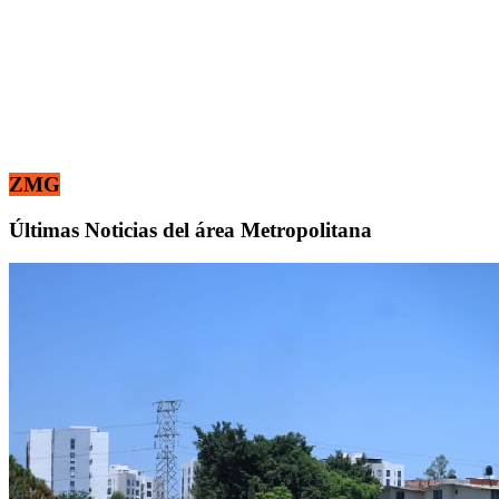
ZMG
Últimas Noticias del área Metropolitana