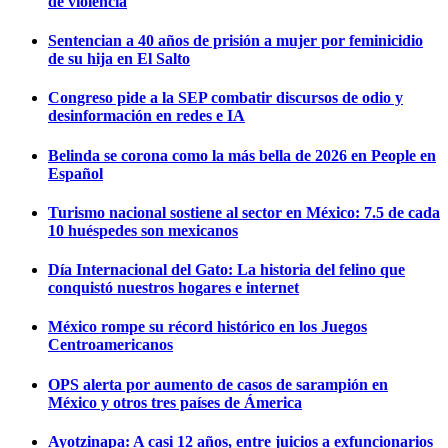
de violencia
Sentencian a 40 años de prisión a mujer por feminicidio
de su hija en El Salto
Congreso pide a la SEP combatir discursos de odio y
desinformación en redes e IA
Belinda se corona como la más bella de 2026 en People en
Español
Turismo nacional sostiene al sector en México: 7.5 de cada
10 huéspedes son mexicanos
Día Internacional del Gato: La historia del felino que
conquistó nuestros hogares e internet
México rompe su récord histórico en los Juegos
Centroamericanos
OPS alerta por aumento de casos de sarampión en
México y otros tres países de Ámerica
Ayotzinapa: A casi 12 años, entre juicios a exfuncionarios