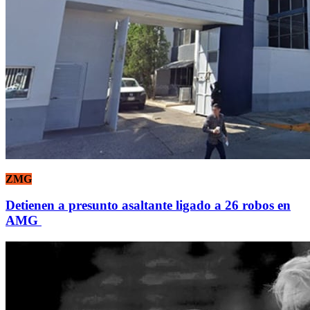
ZMG
Detienen a presunto asaltante ligado a 26 robos en
AMG