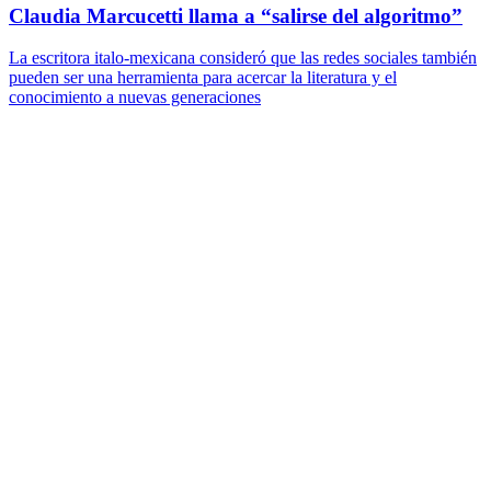
Claudia Marcucetti llama a “salirse del algoritmo”
La escritora italo-mexicana consideró que las redes sociales también
pueden ser una herramienta para acercar la literatura y el
conocimiento a nuevas generaciones