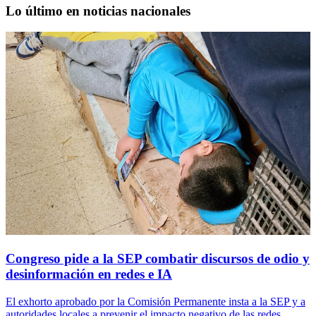
Lo último en noticias nacionales
Congreso pide a la SEP combatir discursos de odio y
desinformación en redes e IA
El exhorto aprobado por la Comisión Permanente insta a la SEP y a
autoridades locales a prevenir el impacto negativo de las redes