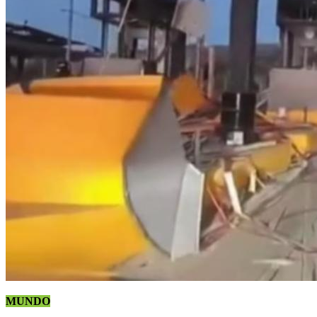
MUNDO