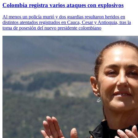
Colombia registra varios ataques con explosivos
Al menos un policía murió y dos guardias resultaron heridos en
distintos atentados registrados en Cauca, Cesar y Antioquia, tras la
toma de posesión del nuevo presidente colombiano