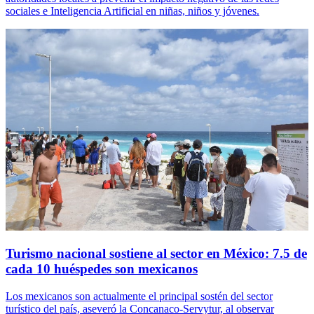
sociales e Inteligencia Artificial en niñas, niños y jóvenes.
Turismo nacional sostiene al sector en México: 7.5 de
cada 10 huéspedes son mexicanos
Los mexicanos son actualmente el principal sostén del sector
turístico del país, aseveró la Concanaco-Servytur, al observar