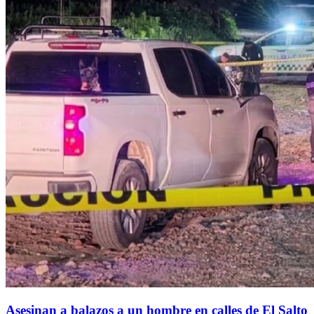
Asesinan a balazos a un hombre en calles de El Salto