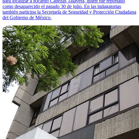
para localizar a Ricardo Cabezas Talavera, quien fue reportado
como desaparecido el pasado 30 de julio. En las indagatorias
también participa la Secretaría de Seguridad y Protección Ciudadana
del Gobierno de México.