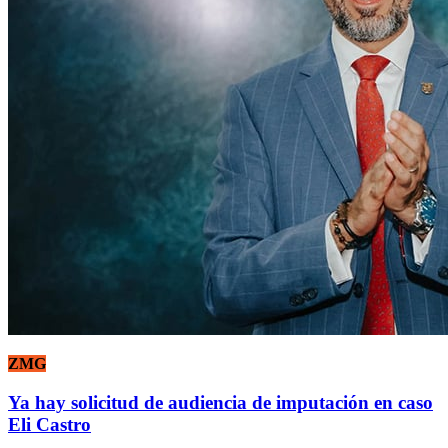
ZMG
Ya hay solicitud de audiencia de imputación en caso
Eli Castro