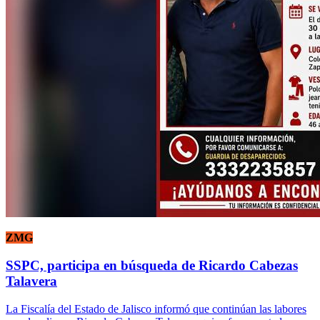
ZMG
SSPC, participa en búsqueda de Ricardo Cabezas
Talavera
La Fiscalía del Estado de Jalisco informó que continúan las labores