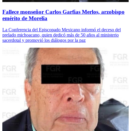
Fallece monseñor Carlos Garfias Merlos, arzobispo
emérito de Morelia
La Conferencia del Episcopado Mexicano informó el deceso del
prelado michoacano, quien dedicó más de 50 años al ministerio
sacerdotal y promovió los diálogos por la paz