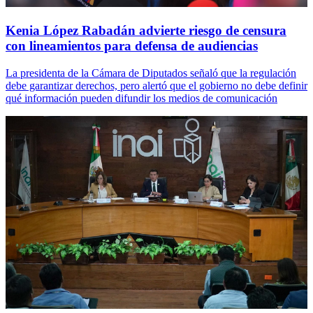
Kenia López Rabadán advierte riesgo de censura
con lineamientos para defensa de audiencias
La presidenta de la Cámara de Diputados señaló que la regulación
debe garantizar derechos, pero alertó que el gobierno no debe definir
qué información pueden difundir los medios de comunicación