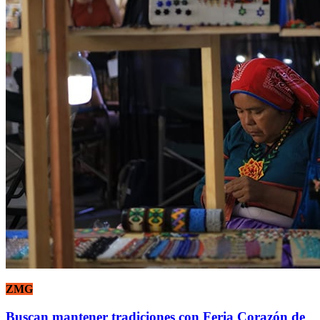
ZMG
Buscan mantener tradiciones con Feria Corazón de