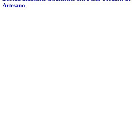
Artesano