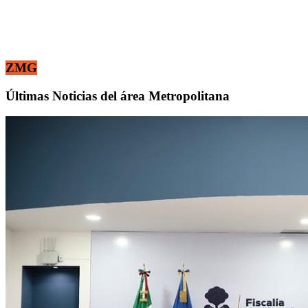
ZMG
Últimas Noticias del área Metropolitana