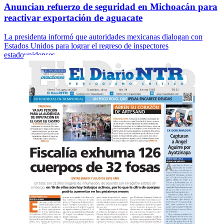
Anuncian refuerzo de seguridad en Michoacán para
reactivar exportación de aguacate
La presidenta informó que autoridades mexicanas dialogan con
Estados Unidos para lograr el regreso de inspectores
estadounidenses