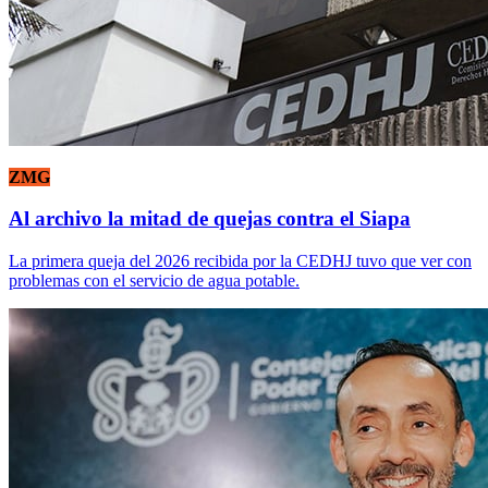
ZMG
Al archivo la mitad de quejas contra el Siapa
La primera queja del 2026 recibida por la CEDHJ tuvo que ver con
problemas con el servicio de agua potable.