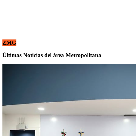
ZMG
Últimas Noticias del área Metropolitana