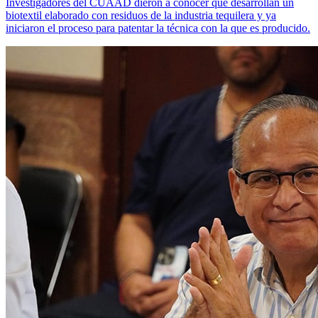
Investigadores del CUAAD dieron a conocer que desarrollan un
biotextil elaborado con residuos de la industria tequilera y ya
iniciaron el proceso para patentar la técnica con la que es producido.