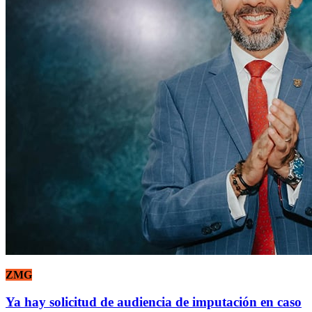
ZMG
Ya hay solicitud de audiencia de imputación en caso