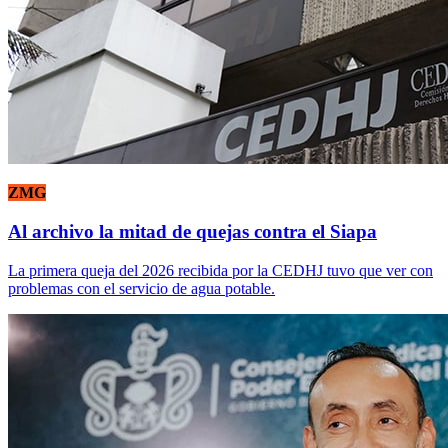
ZMG
Al archivo la mitad de quejas contra el Siapa
La primera queja del 2026 recibida por la CEDHJ tuvo que ver con
problemas con el servicio de agua potable.