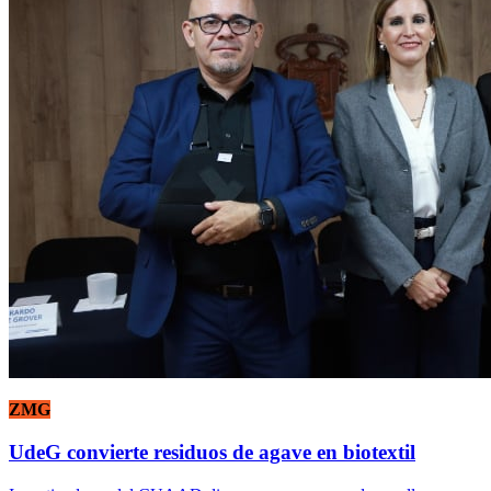
ZMG
UdeG convierte residuos de agave en biotextil