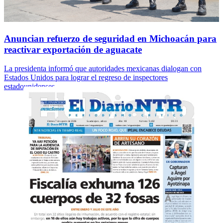
Anuncian refuerzo de seguridad en Michoacán para
reactivar exportación de aguacate
La presidenta informó que autoridades mexicanas dialogan con
Estados Unidos para lograr el regreso de inspectores
estadounidenses