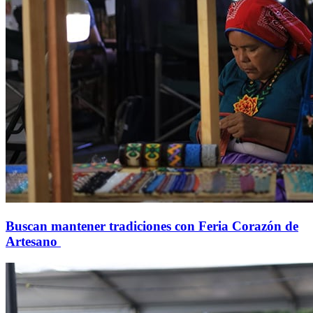
Buscan mantener tradiciones con Feria Corazón de
Artesano