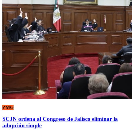
ZMG
SCJN ordena al Congreso de Jalisco eliminar la
adopción simple