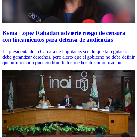
Kenia López Rabadán advierte riesgo de censura
con lineamientos para defensa de audiencias
La presidenta de la Cámara de Diputados señaló que la regulación
debe garantizar derechos, pero alertó que el gobierno no debe definir
qué información pueden difundir los medios de comunicación