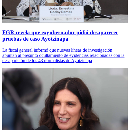
FGR revela que exgobernador pidió desaparecer
pruebas de caso Ayotzinapa
La fiscal general informó que nuevas líneas de investigación
apuntan al presunto ocultamiento de evidencias relacionadas con la
desaparición de los 43 normalistas de Ayotzinapa