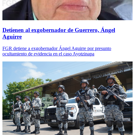
Detienen al exgobernador de Guerrero, Ángel
Aguirre
FGR detiene a exgobernador Ángel Aguirre por presunto
ocultamiento de evidencia en el caso Ayotzinapa