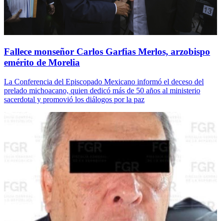
Fallece monseñor Carlos Garfias Merlos, arzobispo
emérito de Morelia
La Conferencia del Episcopado Mexicano informó el deceso del
prelado michoacano, quien dedicó más de 50 años al ministerio
sacerdotal y promovió los diálogos por la paz