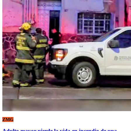
ZMG
Adulto mayor pierde la vida en incendio de una