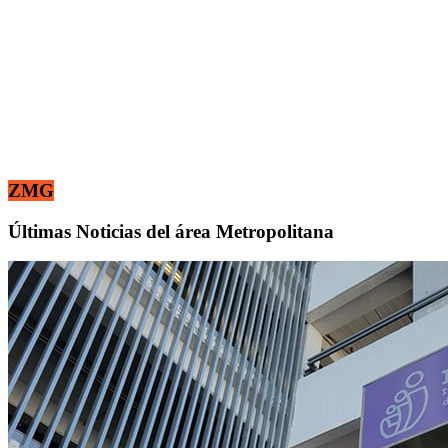
ZMG
Últimas Noticias del área Metropolitana