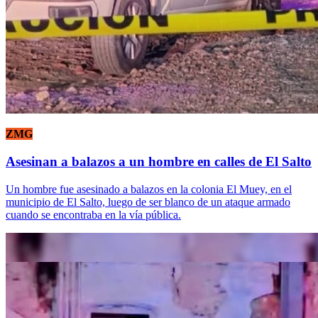
ZMG
Asesinan a balazos a un hombre en calles de El Salto
Un hombre fue asesinado a balazos en la colonia El Muey, en el
municipio de El Salto, luego de ser blanco de un ataque armado
cuando se encontraba en la vía pública.