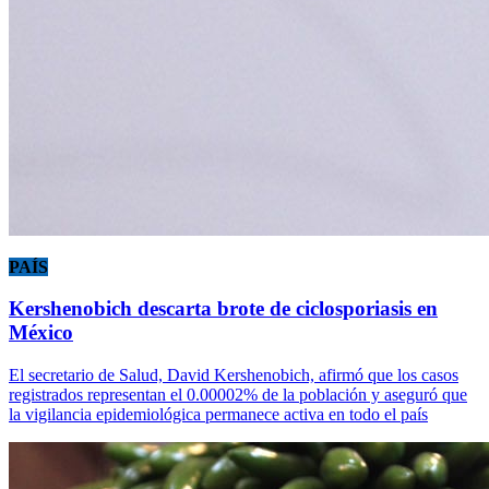
PAÍS
Kershenobich descarta brote de ciclosporiasis en
México
El secretario de Salud, David Kershenobich, afirmó que los casos
registrados representan el 0.00002% de la población y aseguró que
la vigilancia epidemiológica permanece activa en todo el país