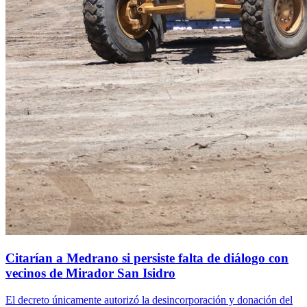
Citarían a Medrano si persiste falta de diálogo con
vecinos de Mirador San Isidro
El decreto únicamente autorizó la desincorporación y donación del