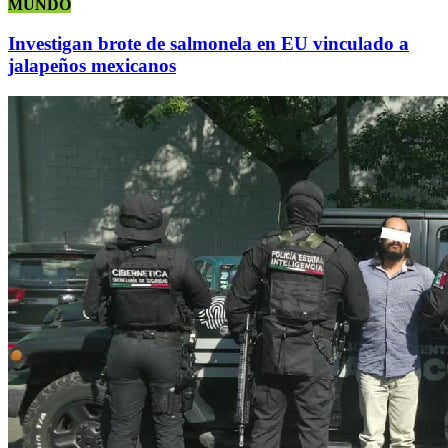
MUNDO
Investigan brote de salmonela en EU vinculado a
jalapeños mexicanos