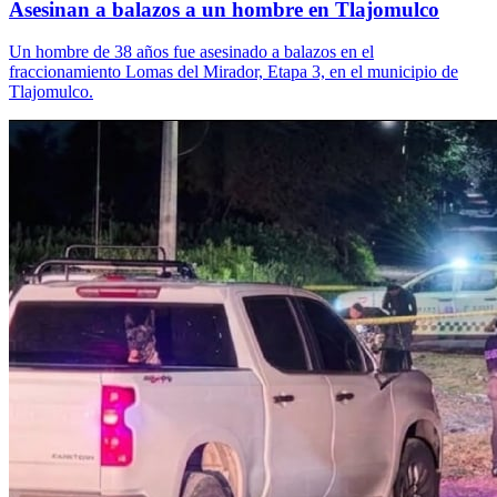
Asesinan a balazos a un hombre en Tlajomulco
Un hombre de 38 años fue asesinado a balazos en el
fraccionamiento Lomas del Mirador, Etapa 3, en el municipio de
Tlajomulco.