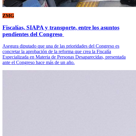
ZMG
Fiscalías, SIAPA y transporte, entre los asuntos
pendientes del Congreso
Asegura diputado que una de las prioridades del Congreso es
concretar la aprobación de la reforma que crea la Fiscalía
Especializada en Materia de Personas Desaparecidas, presentada
ante el Congreso hace más de un año.