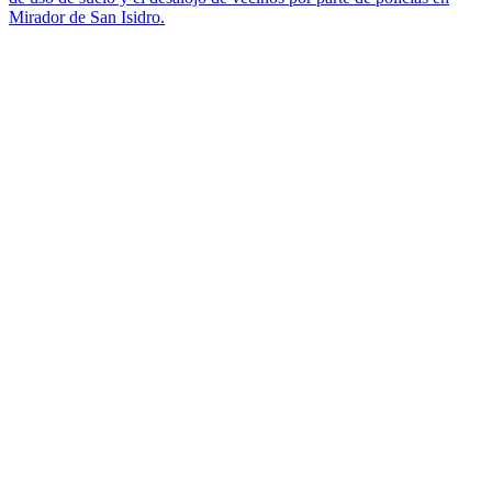
Mirador de San Isidro.