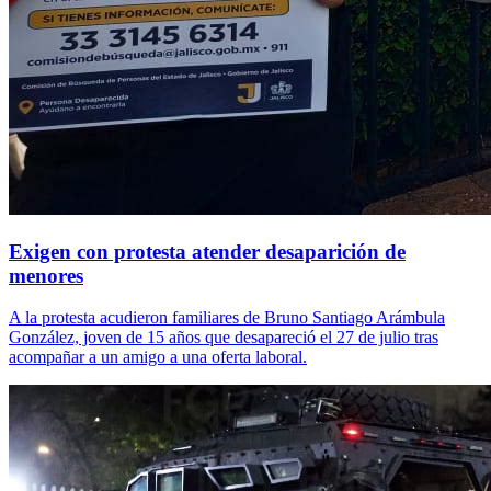
Exigen con protesta atender desaparición de
menores
A la protesta acudieron familiares de Bruno Santiago Arámbula
González, joven de 15 años que desapareció el 27 de julio tras
acompañar a un amigo a una oferta laboral.