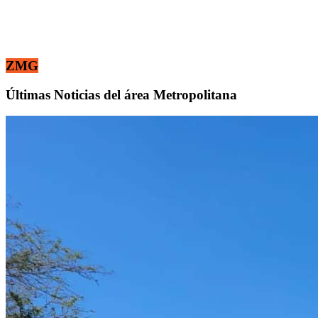
ZMG
Últimas Noticias del área Metropolitana