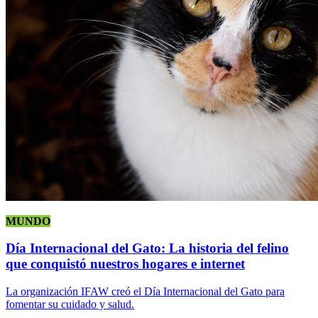
MUNDO
Día Internacional del Gato: La historia del felino
que conquistó nuestros hogares e internet
La organización IFAW creó el Día Internacional del Gato para
fomentar su cuidado y salud.