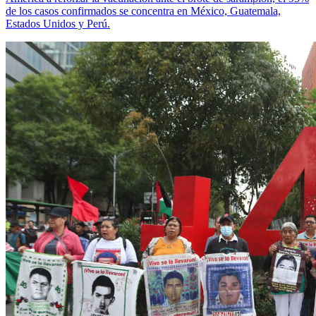
de los casos confirmados se concentra en México, Guatemala,
Estados Unidos y Perú.