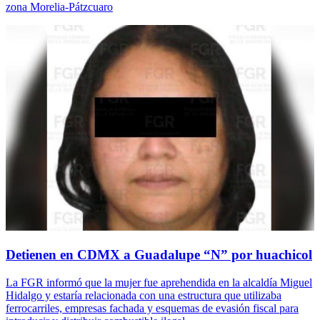
zona Morelia-Pátzcuaro
Detienen en CDMX a Guadalupe “N” por huachicol
La FGR informó que la mujer fue aprehendida en la alcaldía Miguel
Hidalgo y estaría relacionada con una estructura que utilizaba
ferrocarriles, empresas fachada y esquemas de evasión fiscal para