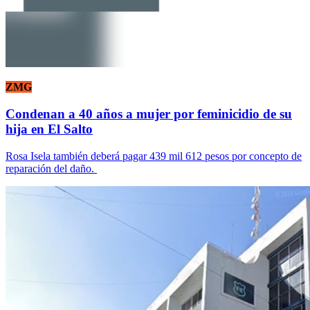
ZMG
Condenan a 40 años a mujer por feminicidio de su
hija en El Salto
Rosa Isela también deberá pagar 439 mil 612 pesos por concepto de
reparación del daño.