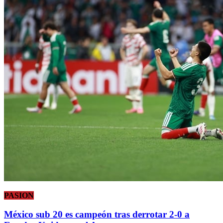
PASION
México sub 20 es campeón tras derrotar 2-0 a