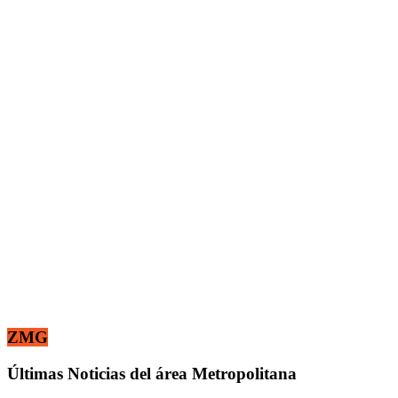
ZMG
Últimas Noticias del área Metropolitana