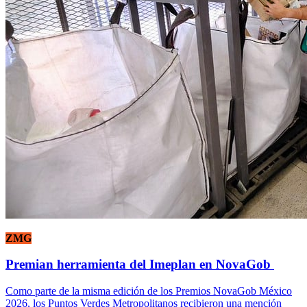
ZMG
Premian herramienta del Imeplan en NovaGob
Como parte de la misma edición de los Premios NovaGob México
2026, los Puntos Verdes Metropolitanos recibieron una mención