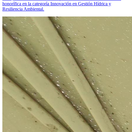
honorífica en la categoría Innovación en Gestión Hídrica y
Resiliencia Ambiental.