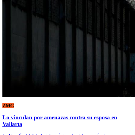
ZMG
Lo vinculan por amenazas contra su esposa en
Vallarta